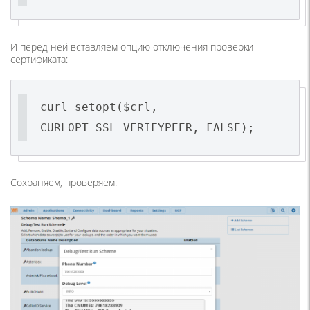
И перед ней вставляем опцию отключения проверки
сертификата:
curl_setopt($crl,
CURLOPT_SSL_VERIFYPEER, FALSE);
Сохраняем, проверяем: