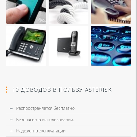
10 ДОВОДОВ В ПОЛЬЗУ ASTERISK
Распространяется бесплатно.
Безопасен в использовании.
Надежен в эксплуатации.