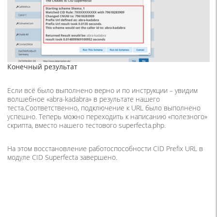
Конечный результат
Если всё было выполнено верно и по инструкции – увидим
волшебное «abra-kadabra» в результате нашего
теста.Соответственно, подключение к URL было выполнено
успешно. Теперь можно переходить к написанию «полезного»
скрипта, вместо нашего тестового superfecta.php.
На этом восстановление работоспособности CID Prefix URL в
модуле CID Superfecta завершено.