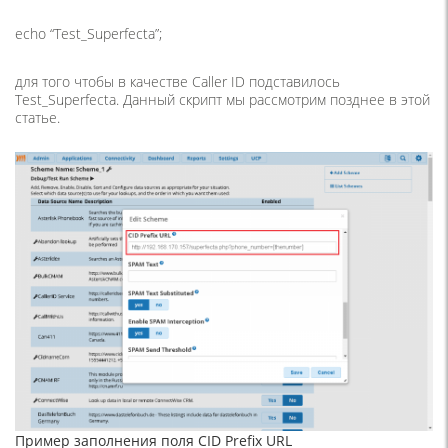
echo “Test_Superfecta”;
для того чтобы в качестве Caller ID подставилось
Test_Superfecta. Данный скрипт мы рассмотрим позднее в этой
статье.
Пример заполнения поля CID Prefix URL