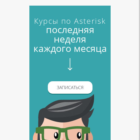
Курсы по Asterisk
последняя
неделя
каждого месяца
ЗАПИСАТЬСЯ