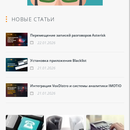
НОВЫЕ СТАТЬИ
Перемещение записей разговоров Asterisk
22.01.2026
Установка приложения Blacklist
21.01.2026
Интеграция VoxDistro и системы аналитики IMOTIO
21.01.2026