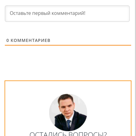
0
КОММЕНТАРИЕВ
ОСТАЛИСЬ ВОПРОСЫ?