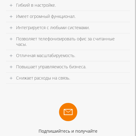
Гибкий в настройке.
Имеет огромный функционал.
Интегрируется с любыми системами.
Позволяет телефонизировать офис за считанные
часы.
Отличная масштабируемость.
Повышает управляемость бизнеса.
Снижает расходы на связь.
Подпишийтесь и получайте