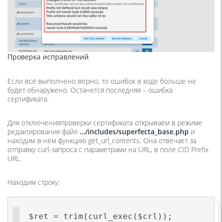
Проверка исправлений
Если всё выполнено верно, то ошибок в коде больше не
будет обнаружено. Останется последняя – ошибка
сертификата.
Для отключенияпроверки сертификата открываем в режиме
редактирования файл
…/includes/superfecta_base.php
и
находим в нём функцию get_url_contents. Она отвечает за
отправку curl-запроса с параметрами на URL, в поле CID Prefix
URL.
Находим строку:
$ret = trim(curl_exec($crl));