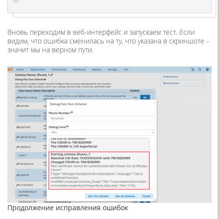
Вновь переходим в веб-интерфейс и запускаем тест. Если
видим, что ошибка сменилась на ту, что указана в скриншоте –
значит мы на верном пути.
Продолжение исправления ошибок