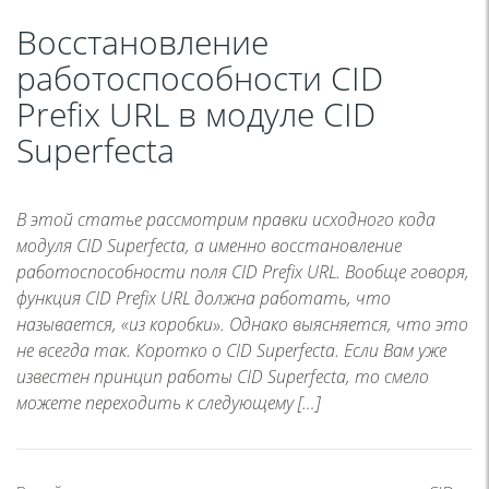
Восстановление
работоспособности CID
Prefix URL в модуле CID
Superfecta
В этой статье рассмотрим правки исходного кода
модуля CID Superfecta, а именно восстановление
работоспособности поля CID Prefix URL. Вообще говоря,
функция CID Prefix URL должна работать, что
называется, «из коробки». Однако выясняется, что это
не всегда так. Коротко о CID Superfecta. Если Вам уже
известен принцип работы CID Superfecta, то смело
можете переходить к следующему […]