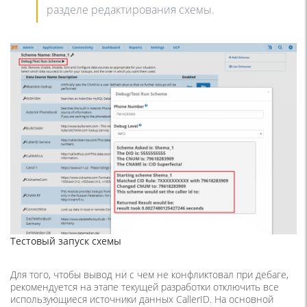
разделе редактирования схемы.
Тестовый запуск схемы
Для того, чтобы вывод ни с чем не конфликтовал при дебаге,
рекомендуется на этапе текущей разработки отключить все
использующиеся источники данных CallerID. На основной