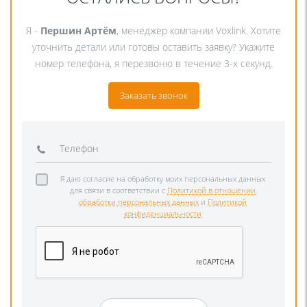
Я -
Першин Артём
, менеджер компании Voxlink. Хотите
уточнить детали или готовы оставить заявку? Укажите
номер телефона, я перезвоню в течение 3-х секунд.
Заказать звонок
Я даю согласие на обработку моих персональных данных
для связи в соответствии с
Политикой в отношении
обработки персональных данных
и
Политикой
конфиденциальности