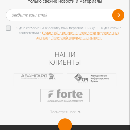
только свежие новости и материалы
Я даю согласие на обработку моих персональных данных для связи в
соответствии с
Политикой в отношении обработки персональных
данных
и
Политикой конфиденциальности
НАШИ
КЛИЕНТЫ
Посмотреть все