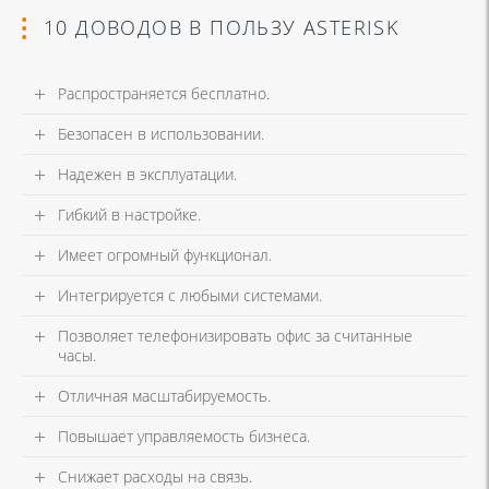
10 ДОВОДОВ В ПОЛЬЗУ ASTERISK
Распространяется бесплатно.
Безопасен в использовании.
Надежен в эксплуатации.
Гибкий в настройке.
Имеет огромный функционал.
Интегрируется с любыми системами.
Позволяет телефонизировать офис за считанные
часы.
Отличная масштабируемость.
Повышает управляемость бизнеса.
Снижает расходы на связь.