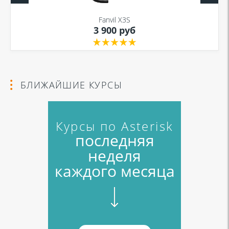
Fanvil X3S
3 900 руб
БЛИЖАЙШИЕ КУРСЫ
Курсы по Asterisk
последняя
неделя
каждого месяца