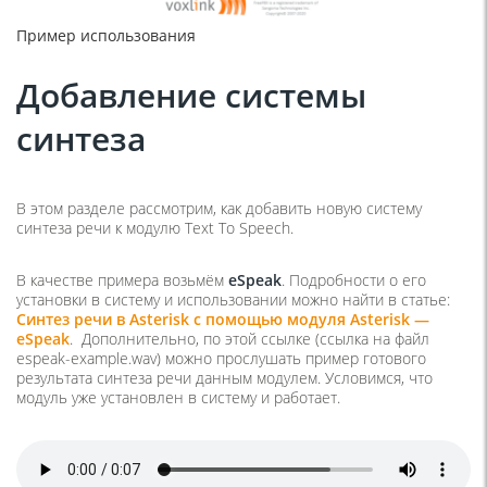
Пример использования
Добавление системы
синтеза
В этом разделе рассмотрим, как добавить новую систему
синтеза речи к модулю Text To Speech.
В качестве примера возьмём
eSpeak
. Подробности о его
установки в систему и использовании можно найти в статье:
Синтез речи в Asterisk с помощью модуля Asterisk —
eSpeak
. Дополнительно, по этой ссылке (ссылка на файл
espeak-example.wav) можно прослушать пример готового
результата синтеза речи данным модулем. Условимся, что
модуль уже установлен в систему и работает.