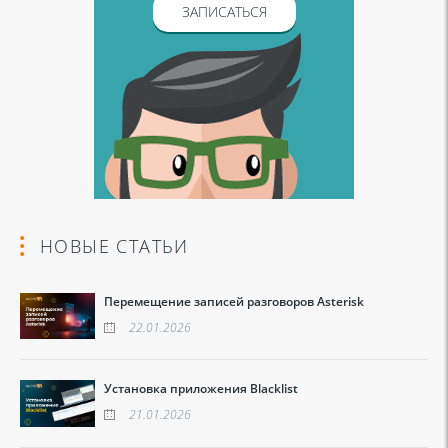
ЗАПИСАТЬСЯ
НОВЫЕ СТАТЬИ
Перемещение записей разговоров Asterisk
22.01.2026
Установка приложения Blacklist
21.01.2026