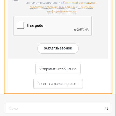
для связи в соответствии с
Политикой в отношении
обработки персональных данных
и
Политикой
конфиденциальности
Отправить сообщение
Заявка на расчет проекта