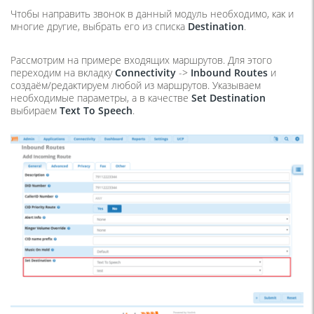
Чтобы направить звонок в данный модуль необходимо, как и
многие другие, выбрать его из списка
Destination
.
Рассмотрим на примере входящих маршрутов. Для этого
переходим на вкладку
Connectivity
->
Inbound Routes
и
создаём/редактируем любой из маршрутов. Указываем
необходимые параметры, а в качестве
Set Destination
выбираем
Text To Speech
.