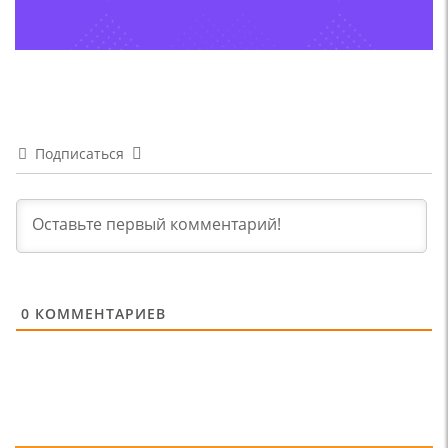
Подписаться
0
КОММЕНТАРИЕВ