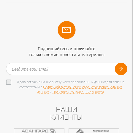
Подпишийтесь и получайте
только свежие новости и материалы
Я даю согласие на обработку моих персональных данных для связи в
соответствии с
Политикой в отношении обработки персональных
данных
и
Политикой конфиденциальности
НАШИ
КЛИЕНТЫ