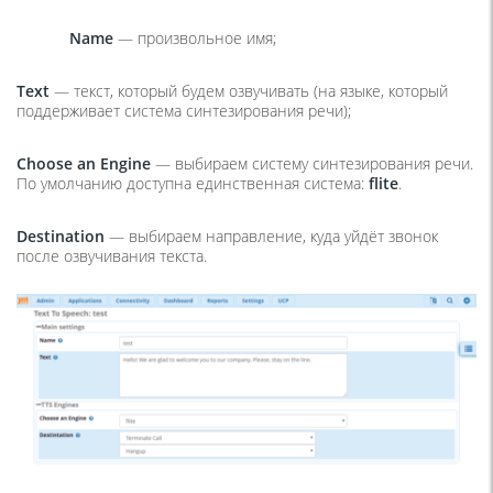
Name
— произвольное имя;
Text
— текст, который будем озвучивать (на языке, который
поддерживает система синтезирования речи);
Choose an Engine
— выбираем систему синтезирования речи.
По умолчанию доступна единственная система:
flite
.
Destination
— выбираем направление, куда уйдёт звонок
после озвучивания текста.