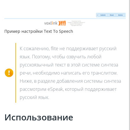
Пример настройки Text To Speech
К сожалению, flite не поддерживает русский
язык. Поэтому, чтобы озвучить любой
русскоязычный текст в этой системе синтеза
речи, необходимо написать его транслитом.
Ниже, в разделе добавления системы синтеза
рассмотрим eSpeak, который поддерживает
русский язык.
Использование