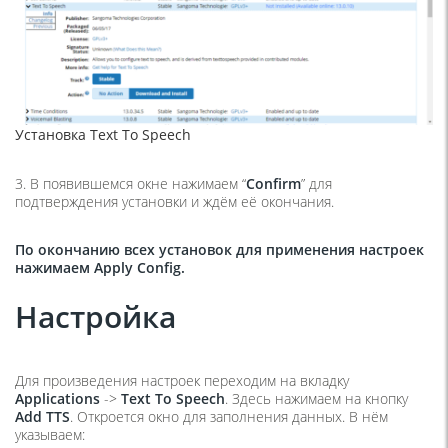
Установка Text To Speech
3. В появившемся окне нажимаем “
Confirm
” для
подтверждения установки и ждём её окончания.
По окончанию всех установок для применения настроек
нажимаем Apply Config.
Настройка
Для произведения настроек переходим на вкладку
Applications
->
Text To Speech
. Здесь нажимаем на кнопку
Add TTS
. Откроется окно для заполнения данных. В нём
указываем: