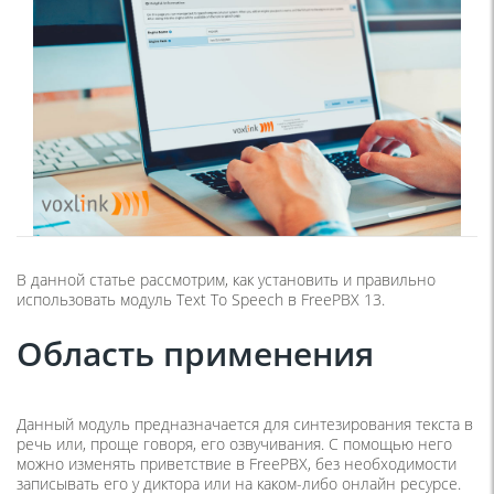
В данной статье рассмотрим, как установить и правильно
использовать модуль Text To Speech в FreePBX 13.
Область применения
Данный модуль предназначается для синтезирования текста в
речь или, проще говоря, его озвучивания. С помощью него
можно изменять приветствие в FreePBX, без необходимости
записывать его у диктора или на каком-либо онлайн ресурсе.