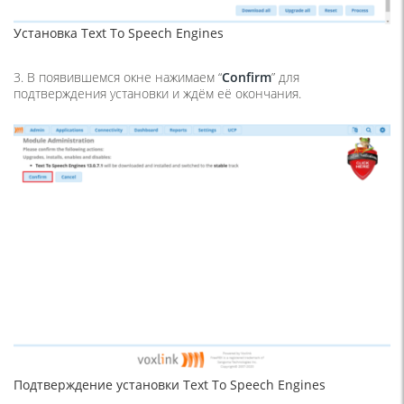
Установка Text To Speech Engines
3. В появившемся окне нажимаем “
Confirm
” для
подтверждения установки и ждём её окончания.
Подтверждение установки Text To Speech Engines