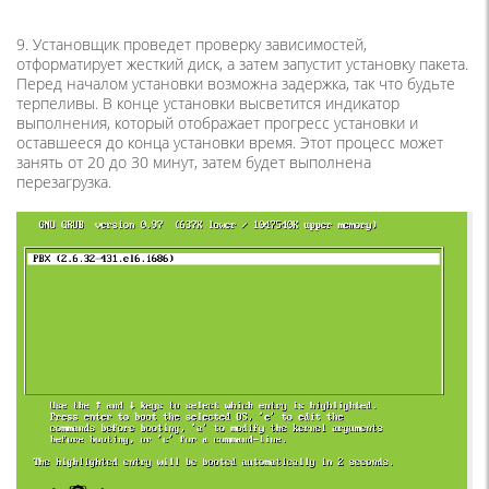
9. Установщик проведет проверку зависимостей,
отформатирует жесткий диск, а затем запустит установку пакета.
Перед началом установки возможна задержка, так что будьте
терпеливы. В конце установки высветится индикатор
выполнения, который отображает прогресс установки и
оставшееся до конца установки время. Этот процесс может
занять от 20 до 30 минут, затем будет выполнена
перезагрузка.