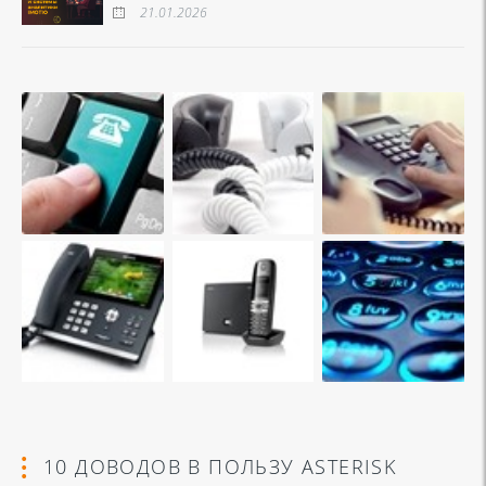
21.01.2026
10 ДОВОДОВ В ПОЛЬЗУ ASTERISK