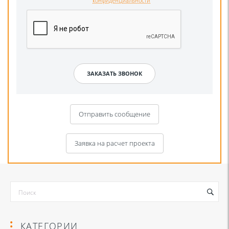
конфиденциальности
Отправить сообщение
Заявка на расчет проекта
КАТЕГОРИИ