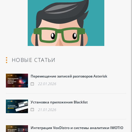
НОВЫЕ СТАТЬИ
Перемещение записей разговоров Asterisk
22.01.2026
Установка приложения Blacklist
21.01.2026
Интеграция VoxDistro и системы аналитики IMOTIO