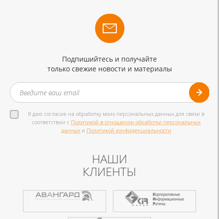
Подпишийтесь и получайте
только свежие новости и материалы
Я даю согласие на обработку моих персональных данных для связи в
соответствии с
Политикой в отношении обработки персональных
данных
и
Политикой конфиденциальности
НАШИ
КЛИЕНТЫ