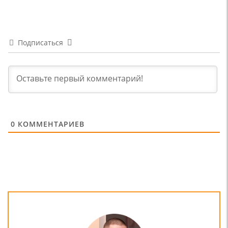
Подписаться
0
КОММЕНТАРИЕВ