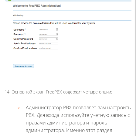
14. Основной экран FreePBX содержит четыре опции:
Администратор PBX позволяет вам настроить
PBX. Для входа используйте учетную запись с
правами администратора и пароль
администратора. Именно этот раздел