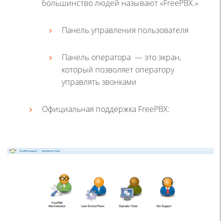
большинство людей называют «FreePBX.»
Панель управления пользователя
Панель оператора — это экран,
который позволяет оператору
управлять звонками
Официальная поддержка FreePBX: