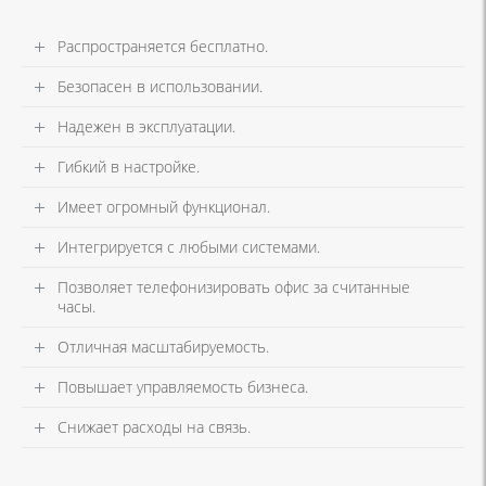
Распространяется бесплатно.
Безопасен в использовании.
Надежен в эксплуатации.
Гибкий в настройке.
Имеет огромный функционал.
Интегрируется с любыми системами.
Позволяет телефонизировать офис за считанные
часы.
Отличная масштабируемость.
Повышает управляемость бизнеса.
Снижает расходы на связь.