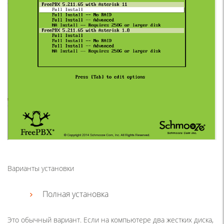
Варианты установки
Полная установка
Это обычный вариант. Если на компьютере два жестких диска,