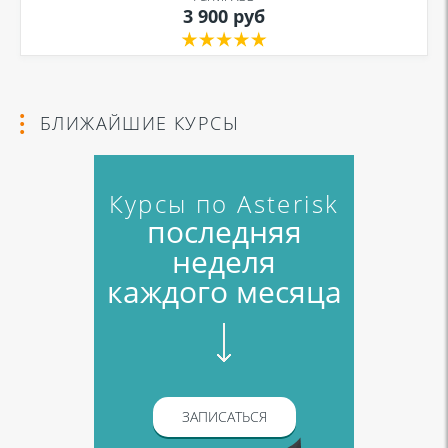
3 900 руб
БЛИЖАЙШИЕ КУРСЫ
Курсы по Asterisk
последняя
неделя
каждого месяца
ЗАПИСАТЬСЯ