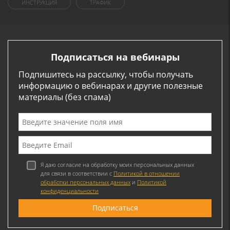
ИНСТРУКЦИЯ
ТРАФИК
Подписаться на вебинары
Подпишитесь на рассылку, чтобы получать
информацию о вебинарах и другие полезные
материалы (без спама)
Я даю согласие на обработку моих персональных данных
для связи в соответствии с
Политикой в отношении
обработки персональных данных
и
Политикой
конфиденциальности