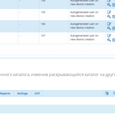
нного каталога, изменив раскрывающийся каталог на друг