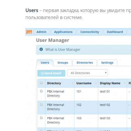
Users
– первая закладка, которую вы увидите 
пользователей в системе.