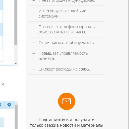
Имеет огромный функционал.
Интегрируется с любыми
системами.
Позволяет телефонизировать
офис за считанные часы.
Отличная масштабируемость.
Повышает управляемость
бизнеса.
Снижает расходы на связь.
ой
Подпишийтесь и получайте
только свежие новости и материалы