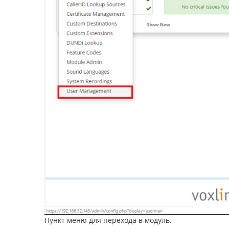
Пункт меню для перехода в модуль.