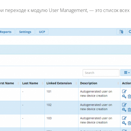
при переходе к модулю User Management, — это список всех