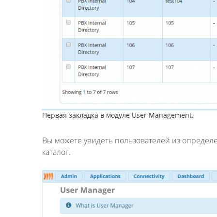
Первая закладка в модуле User Management.
Вы можете увидеть пользователей из определе
каталог.