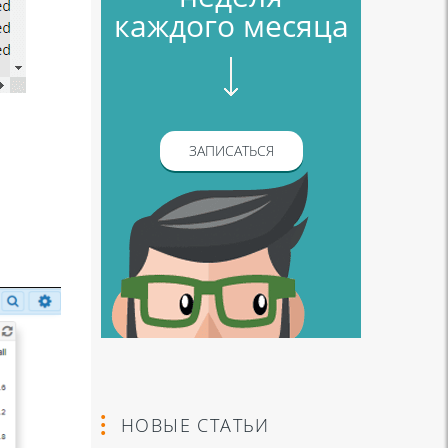
каждого месяца
ЗАПИСАТЬСЯ
НОВЫЕ СТАТЬИ