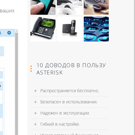
 ваших
10 ДОВОДОВ В ПОЛЬЗУ
ASTERISK
Распространяется бесплатно.
Безопасен в использовании.
Надежен в эксплуатации.
Гибкий в настройке.