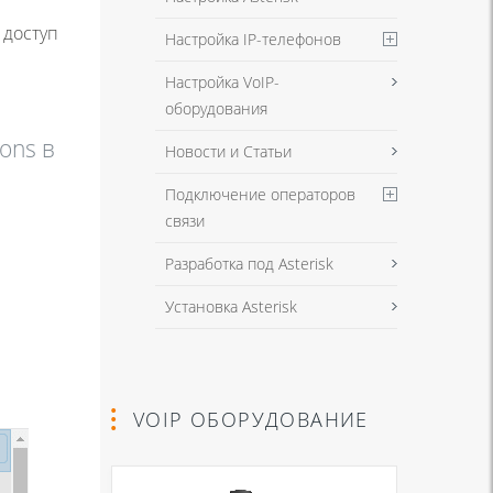
 доступ
Настройка IP-телефонов
Настройка VoIP-
оборудования
ons в
Новости и Статьи
Подключение операторов
связи
Разработка под Asterisk
Установка Asterisk
VOIP ОБОРУДОВАНИЕ