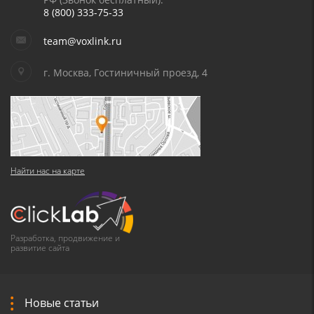
8 (800) 333-75-33
team@voxlink.ru
г. Москва, Гостиничный проезд, 4
Найти нас на карте
Разработка, продвижение и
развитие сайта
Новые статьи