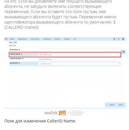
на это. Если вы добавляете имя текущего вызывающего
абонента, не забудьте включить соответствующие
переменные. Если вы оставите это поле пустым, имя
вызывающего абонента будет пустым. Переменная имени
идентификатора вызывающего абонента по умолчанию: $
{CALLERID (name)}
Поле для изменения CallerID Name.