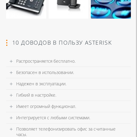
10 ДОВОДОВ В ПОЛЬЗУ ASTERISK
Распространяется бесплатно.
Безопасен в использовании.
Надежен в эксплуатации.
Гибкий в настройке.
Имеет огромный функционал.
Интегрируется с любыми системами.
Позволяет телефонизировать офис за считанные
часы.