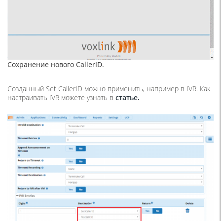
Сохранение нового CallerID.
Созданный Set CallerID можно применить, например в IVR. Как
настраивать IVR можете узнать в
статье.