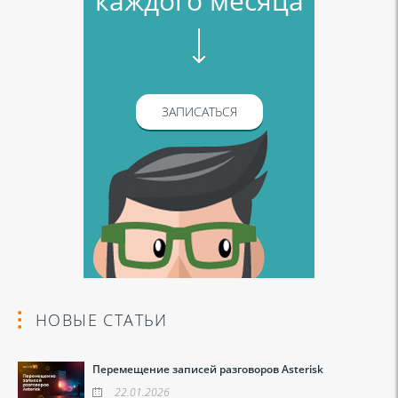
каждого месяца
ЗАПИСАТЬСЯ
НОВЫЕ СТАТЬИ
Перемещение записей разговоров Asterisk
22.01.2026