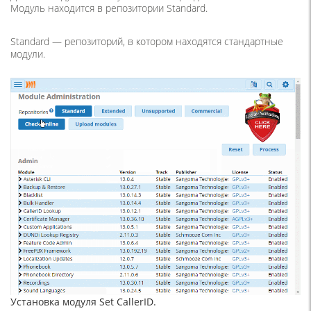
Модуль находится в репозитории Standard.
Standard — репозиторий, в котором находятся стандартные
модули.
Установка модуля Set CallerID.