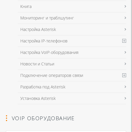
Книга
Мониторинг и траблшутинг
Настройка Asterisk
Настройка IP-телефонов
Настройка VoIP-оборудования
Новости и Статьи
Подключение операторов связи
Разработка под Asterisk
Установка Asterisk
VOIP ОБОРУДОВАНИЕ