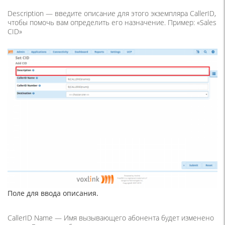
Description — введите описание для этого экземпляра CallerID,
чтобы помочь вам определить его назначение. Пример: «Sales
CID»
Поле для ввода описания.
CallerID Name — Имя вызывающего абонента будет изменено