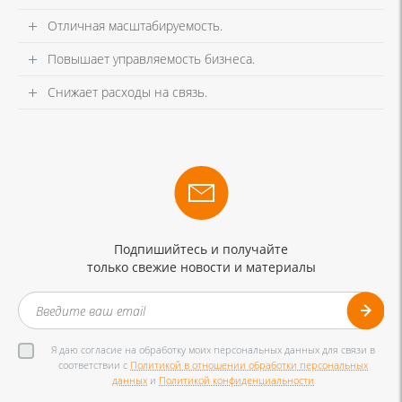
Отличная масштабируемость.
Повышает управляемость бизнеса.
Снижает расходы на связь.
Подпишийтесь и получайте
только свежие новости и материалы
Я даю согласие на обработку моих персональных данных для связи в
соответствии с
Политикой в отношении обработки персональных
данных
и
Политикой конфиденциальности