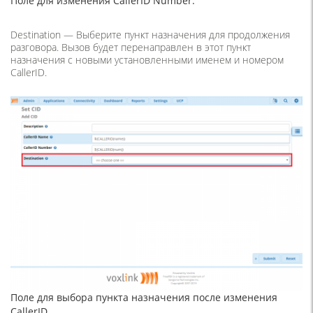
Поле для изменения CallerID Number.
Destination — Выберите пункт назначения для продолжения
разговора. Вызов будет перенаправлен в этот пункт
назначения с новыми установленными именем и номером
CallerID.
Поле для выбора пункта назначения после изменения
CallerID.