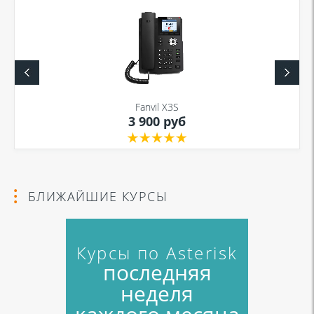
Fanvil X3S
3 900 руб
БЛИЖАЙШИЕ КУРСЫ
Курсы по Asterisk
последняя
неделя