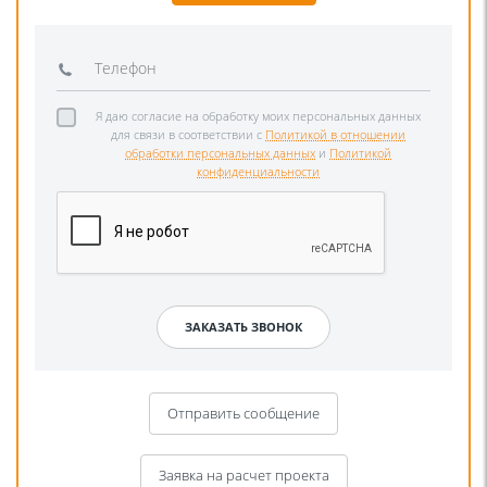
Я даю согласие на обработку моих персональных данных
для связи в соответствии с
Политикой в отношении
обработки персональных данных
и
Политикой
конфиденциальности
Отправить сообщение
Заявка на расчет проекта