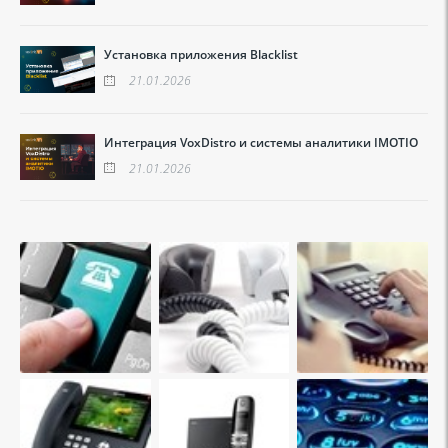
Установка приложения Blacklist
21.01.2026
Интеграция VoxDistro и системы аналитики IMOTIO
21.01.2026