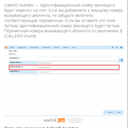
CallerID Number — Идентификационный номер звонящего
будет изменен на этот. Если вы добавляете к текущему номеру
вызывающего абонента, не забудьте включить
соответствующие переменные. Если вы оставите это поле
пустым, идентификационный номер звонящего будет пустым.
Переменная номера вызывающего абонента по умолчанию: $
{CALLERID (num)}