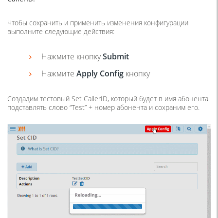
Чтобы сохранить и применить изменения конфигурации
выполните следующие действия:
Нажмите кнопку
Submit
Нажмите
Apply Config
кнопку
Создадим тестовый Set CallerID, который будет в имя абонента
подставлять слово “Test” + номер абонента и сохраним его.