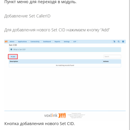
Пункт меню для переходя в модуль.
Добавление Set CallerID
Для добавления нового Set CID нажимаем кнопку “Add”
Кнопка добавления нового Set CID.