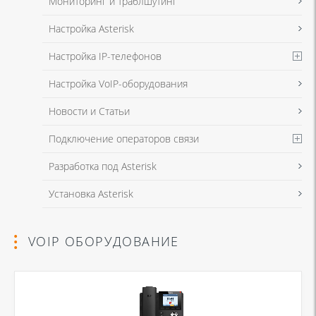
Мониторинг и траблшутинг
Настройка Asterisk
Настройка IP-телефонов
Настройка VoIP-оборудования
Новости и Статьи
Подключение операторов связи
Разработка под Asterisk
Установка Asterisk
VOIP ОБОРУДОВАНИЕ