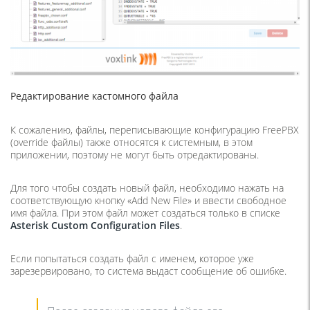
Редактирование кастомного файла
К сожалению, файлы, переписывающие конфигурацию FreePBX
(override файлы) также относятся к системным, в этом
приложении, поэтому не могут быть отредактированы.
Для того чтобы создать новый файл, необходимо нажать на
соответствующую кнопку «Add New File» и ввести свободное
имя файла. При этом файл может создаться только в списке
Asterisk
Custom
Configuration
Files
.
Если попытаться создать файл с именем, которое уже
зарезервировано, то система выдаст сообщение об ошибке.