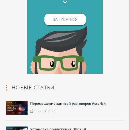
ЗАПИСАТЬСЯ
НОВЫЕ СТАТЬИ
Перемещение записей разговоров Asterisk
22.01.2026
Установка приложения Blacklist