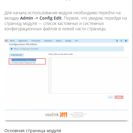
Для начала использования модуля необходимо перейти на
вкладку
Admin ->
Config
Edit
. Первое, что увидим, перейдя на
страницу модуля — список кастомных и системных
конфигурационных файлов в левой части страницы.
Основная страница модуля