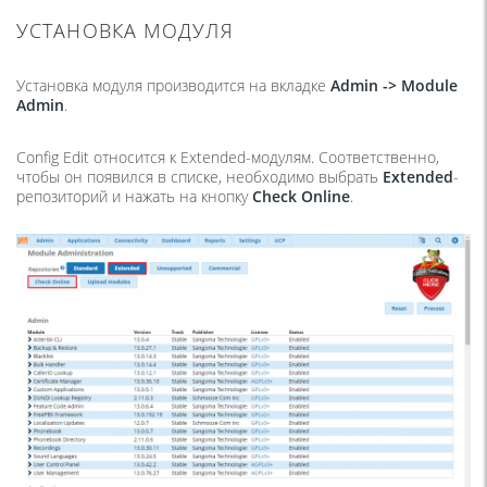
УСТАНОВКА МОДУЛЯ
Установка модуля производится на вкладке
Admin ->
Module
Admin
.
Config Edit относится к Extended-модулям. Соответственно,
чтобы он появился в списке, необходимо выбрать
Extended
-
репозиторий и нажать на кнопку
Check
Online
.