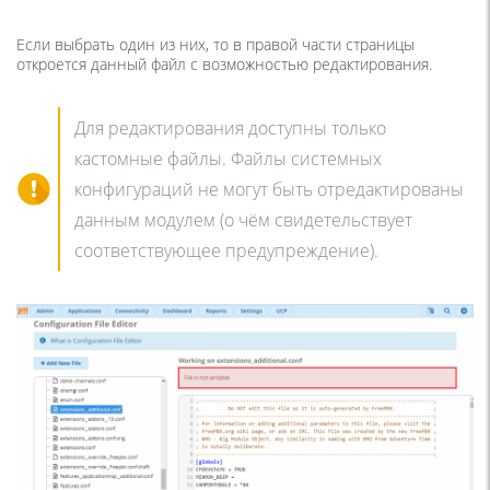
Если выбрать один из них, то в правой части страницы
откроется данный файл с возможностью редактирования.
Для редактирования доступны только
кастомные файлы. Файлы системных
конфигураций не могут быть отредактированы
данным модулем (о чём свидетельствует
соответствующее предупреждение).