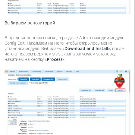
Выбираем репозиторий
В представленном списке, в разделе Admin находим модуль
Config Edit. Нажимаем на него, чтобы открылось меню
установки модуля. Выбираем «
Download
and
Install
», после
чего в правом верхнем углу экрана запускаем установку,
нажатием на кнопку «
Process
».