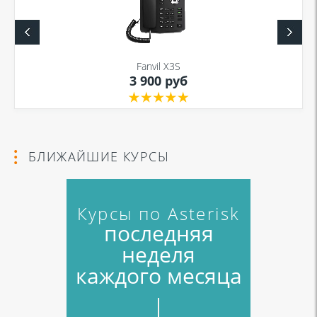
Fanvil X3S
3 900 руб
БЛИЖАЙШИЕ КУРСЫ
Курсы по Asterisk
последняя
неделя
каждого месяца