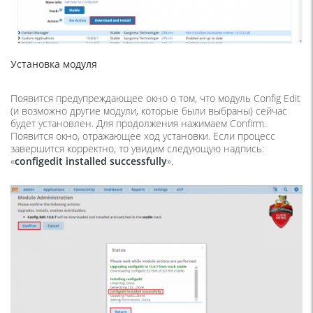
Установка модуля
Появится предупреждающее окно о том, что модуль Config Edit
(и возможно другие модули, которые были выбраны) сейчас
будет установлен. Для продолжения нажимаем Confirm.
Появится окно, отражающее ход установки. Если процесс
завершится корректно, то увидим следующую надпись:
«
configedit installed successfully
».