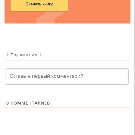
Скачать книгу
Подписаться
0
КОММЕНТАРИЕВ