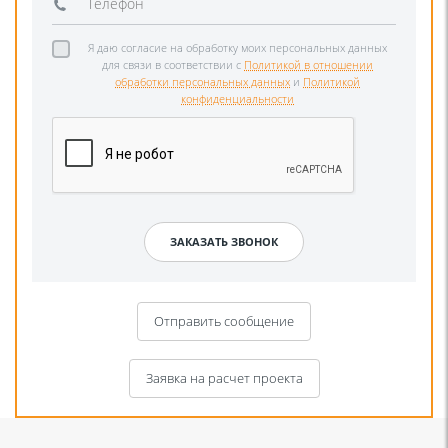
Я даю согласие на обработку моих персональных данных
для связи в соответствии с
Политикой в отношении
обработки персональных данных
и
Политикой
конфиденциальности
Отправить сообщение
Заявка на расчет проекта