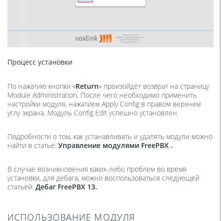
Процесс установки
По нажатию кнопки «
Return
» произойдёт возврат на страницу
Module Administration. После чего необходимо применить
настройки модуля, нажатием Apply Config в правом верхнем
углу экрана. Модуль Config Edit успешно установлен.
Подробности о том, как устанавливать и удалять модули можно
найти в статье:
Управление модулями FreePBX .
В случае возникновения каких-либо проблем во время
установки, для дебага, можно воспользоваться следующей
статьёй:
Дебаг FreePBX 13.
ИСПОЛЬЗОВАНИЕ МОДУЛЯ