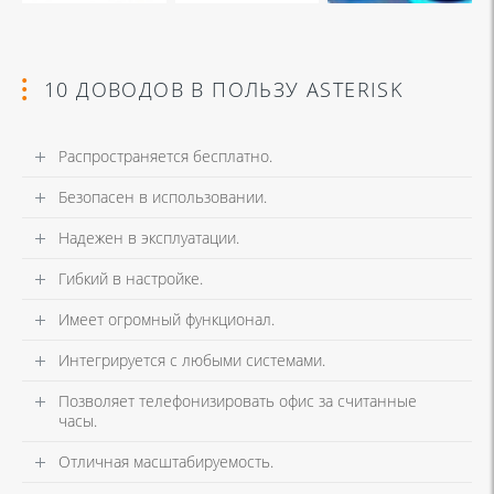
10 ДОВОДОВ В ПОЛЬЗУ ASTERISK
Распространяется бесплатно.
Безопасен в использовании.
Надежен в эксплуатации.
Гибкий в настройке.
Имеет огромный функционал.
Интегрируется с любыми системами.
Позволяет телефонизировать офис за считанные
часы.
Отличная масштабируемость.