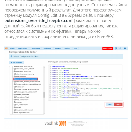
возможность редактирования недоступным. Сохраняем файл и
проверяем полученный результат. Для этого перезагружаем
страницу модуля Config Edit и выбираем файл, к примеру,
extensions_
override_
freepbx.
conf
(заметим, что ранее
данный файл был недоступен для редактирования, так как
относился к системным конфигам). Теперь можно
отредактировать и сохранить его не выходя из FreePBX.