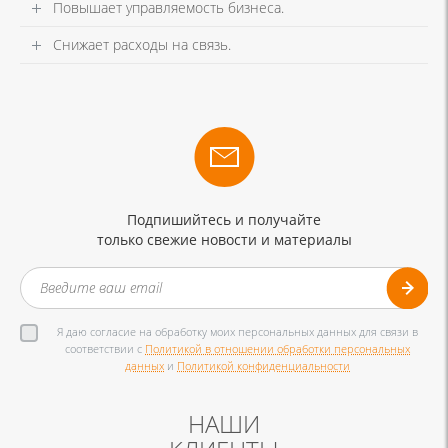
Повышает управляемость бизнеса.
Снижает расходы на связь.
Подпишийтесь и получайте
только свежие новости и материалы
Я даю согласие на обработку моих персональных данных для связи в
соответствии с
Политикой в отношении обработки персональных
данных
и
Политикой конфиденциальности
НАШИ