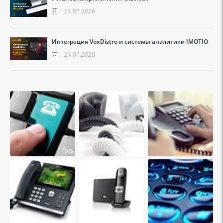
21.01.2026
Интеграция VoxDistro и системы аналитики IMOTIO
21.01.2026