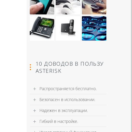
10 ДОВОДОВ В ПОЛЬЗУ
ASTERISK
Распространяется бесплатно.
Безопасен в использовании.
Надежен в эксплуатации.
Гибкий в настройке.