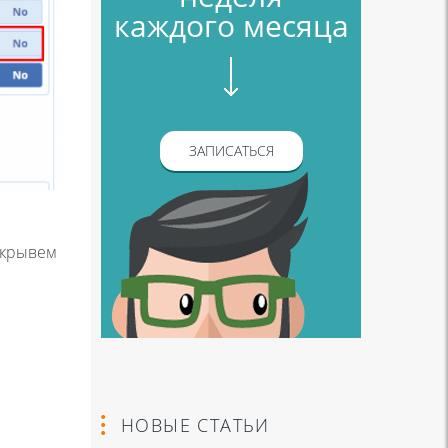
каждого месяца
ЗАПИСАТЬСЯ
ткрывем
НОВЫЕ СТАТЬИ