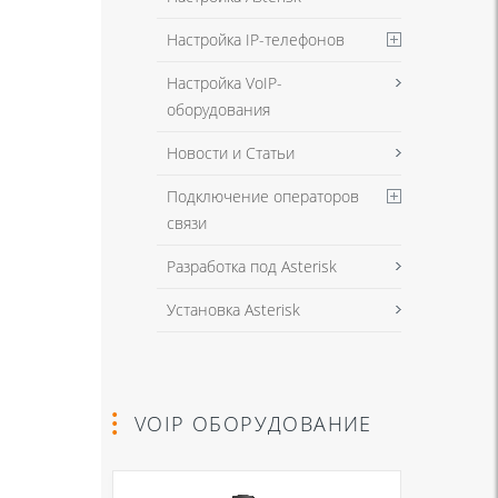
Настройка IP-телефонов
Настройка VoIP-
оборудования
Новости и Статьи
Подключение операторов
связи
Разработка под Asterisk
Установка Asterisk
VOIP ОБОРУДОВАНИЕ