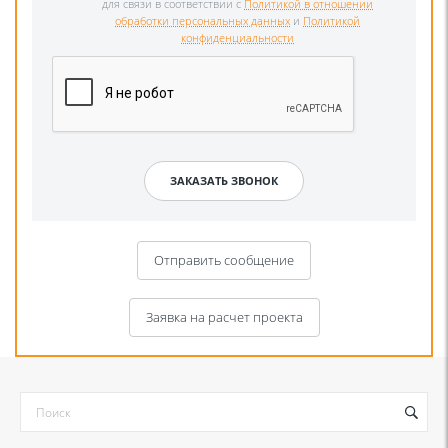
для связи в соответствии с
Политикой в отношении
обработки персональных данных
и
Политикой
конфиденциальности
Отправить сообщение
Заявка на расчет проекта