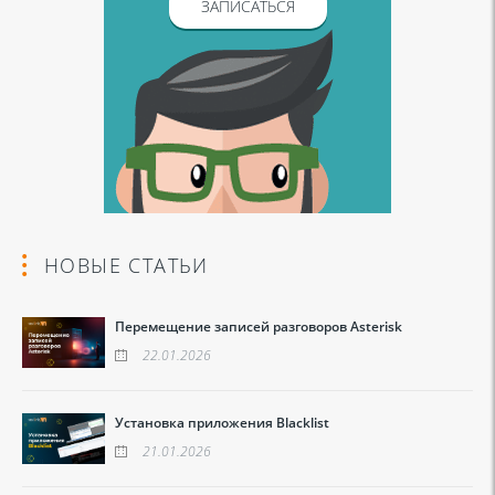
ЗАПИСАТЬСЯ
НОВЫЕ СТАТЬИ
Перемещение записей разговоров Asterisk
22.01.2026
Установка приложения Blacklist
21.01.2026