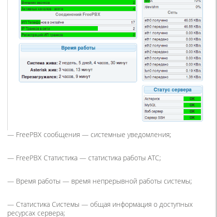
— FreePBX сообщения — системные уведомления;
— FreePBX Статистика — статистика работы АТС;
— Время работы — время непрерывной работы системы;
— Статистика Системы — общая информация о доступных
ресурсах сервера;