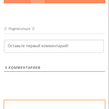
Подписаться
0
КОММЕНТАРИЕВ