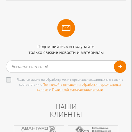
Подпишийтесь и получайте
только свежие новости и материалы
Я даю согласие на обработку моих персональных данных для связи в
соответствии с
Политикой в отношении обработки персональных
данных
и
Политикой конфиденциальности
НАШИ
КЛИЕНТЫ