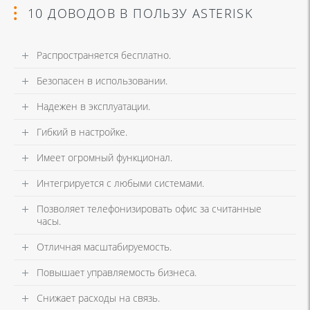
10 ДОВОДОВ В ПОЛЬЗУ ASTERISK
Распространяется бесплатно.
Безопасен в использовании.
Надежен в эксплуатации.
Гибкий в настройке.
Имеет огромный функционал.
Интегрируется с любыми системами.
Позволяет телефонизировать офис за считанные
часы.
Отличная масштабируемость.
Повышает управляемость бизнеса.
Снижает расходы на связь.