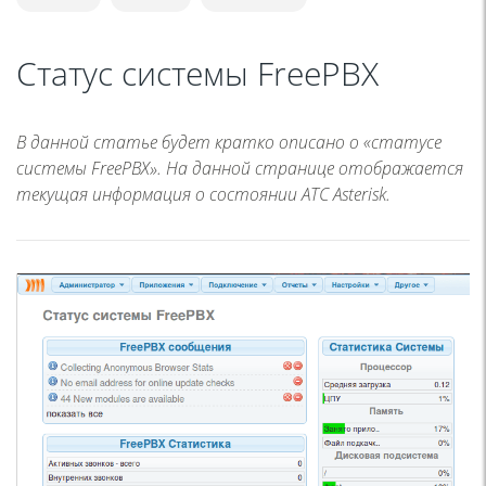
Статус системы FreePBX
В данной статье будет кратко описано о «статусе
системы FreePBX». На данной странице отображается
текущая информация о состоянии АТС Asterisk.