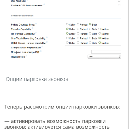
Опции парковки звонков
Теперь рассмотрим опции парковки звонков:
— активировать возможность парковки
звонков: активируется сама возможность