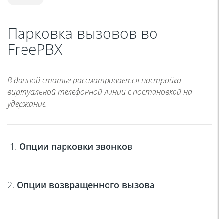
Парковка вызовов во
FreePBX
В данной статье рассматривается настройка
виртуальной телефонной линии с постановкой на
удержание.
1.
Опции парковки звонков
2.
Опции возвращенного вызова