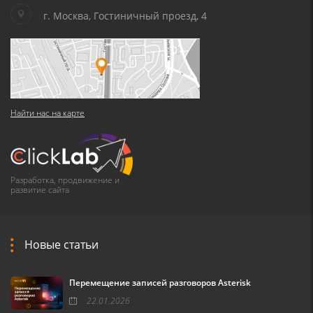
г. Москва, Гостиничный проезд, 4
Найти нас на карте
Разработка, продвижение и
развитие сайта
Новые статьи
Перемещение записей разговоров Asterisk
22.01.2026