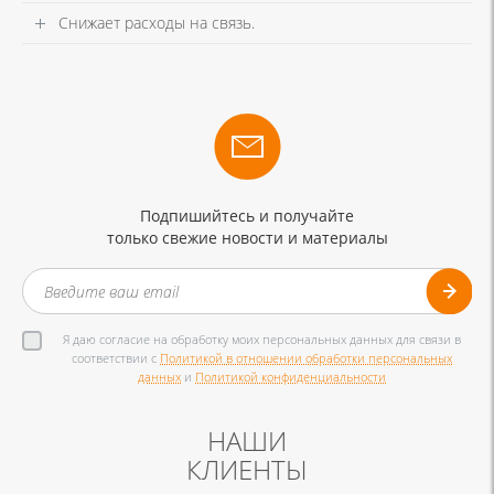
Снижает расходы на связь.
Подпишийтесь и получайте
только свежие новости и материалы
Я даю согласие на обработку моих персональных данных для связи в
соответствии с
Политикой в отношении обработки персональных
данных
и
Политикой конфиденциальности
НАШИ
КЛИЕНТЫ