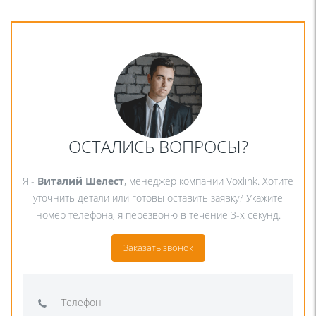
ОСТАЛИСЬ ВОПРОСЫ?
Я -
Виталий Шелест
, менеджер компании Voxlink. Хотите
уточнить детали или готовы оставить заявку? Укажите
номер телефона, я перезвоню в течение 3-х секунд.
Заказать звонок