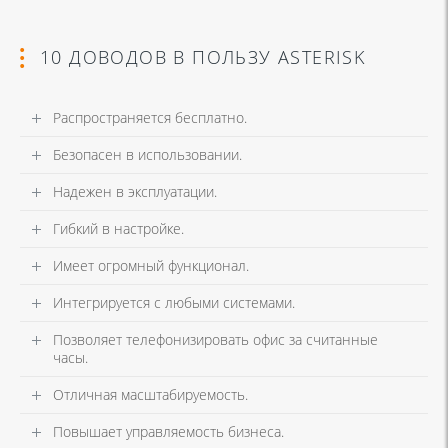
10 ДОВОДОВ В ПОЛЬЗУ ASTERISK
Распространяется бесплатно.
Безопасен в использовании.
Надежен в эксплуатации.
Гибкий в настройке.
Имеет огромный функционал.
Интегрируется с любыми системами.
Позволяет телефонизировать офис за считанные
часы.
Отличная масштабируемость.
Повышает управляемость бизнеса.