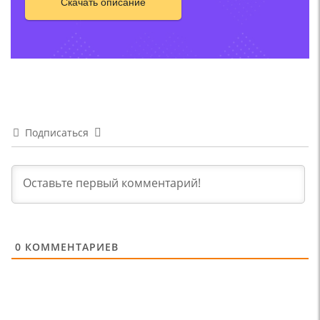
Скачать описание
Подписаться
0
КОММЕНТАРИЕВ