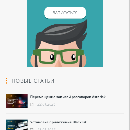
ЗАПИСАТЬСЯ
НОВЫЕ СТАТЬИ
Перемещение записей разговоров Asterisk
22.01.2026
Установка приложения Blacklist
21.01.2026