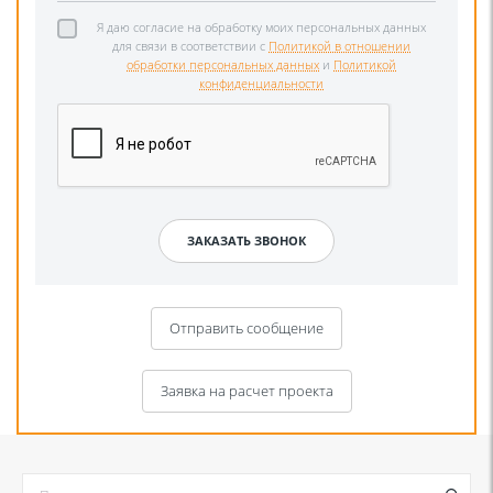
Я даю согласие на обработку моих персональных данных
для связи в соответствии с
Политикой в отношении
обработки персональных данных
и
Политикой
конфиденциальности
Отправить сообщение
Заявка на расчет проекта