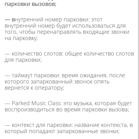
парковки вызовов;
— в
нутренний номер парковки: этот
внутренний номер будет использоваться для
того, чтобы перенаправлять входящие звонки
на парковку;
— количество слотов: общее количество слотов
для парковки;
— таймаут парковки: время ожидания, после
которого запаркованный звонок опять
вернется к оператору;
— Parked Music Class: это музыка, которая будет
воспроизводиться во время парковки вызова;
— контекст для парковки: название контекста, в
который попадают запаркованные звонки;