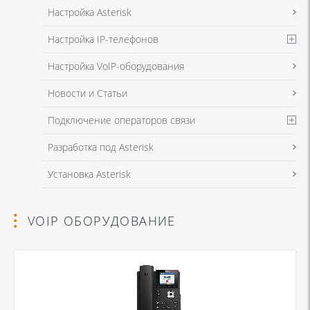
Настройка Asterisk
Настройка IP-телефонов
Настройка VoIP-оборудования
Новости и Статьи
Подключение операторов связи
Разработка под Asterisk
Установка Asterisk
VOIP ОБОРУДОВАНИЕ