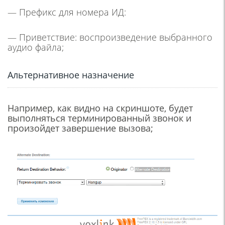
— Префикс для номера ИД:
— Приветствие: воспроизведение выбранного
аудио файла;
Альтернативное назначение
Например, как видно на скриншоте, будет
выполняться терминированный звонок и
произойдет завершение вызова;