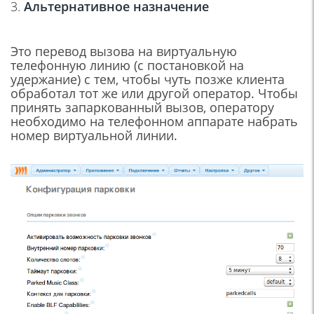
3.
Альтернативное назначение
Это перевод вызова на виртуальную
телефонную линию (с постановкой на
удержание) с тем, чтобы чуть позже клиента
обработал тот же или другой оператор. Чтобы
принять запаркованный вызов, оператору
необходимо на телефонном аппарате набрать
номер виртуальной линии.