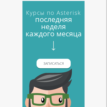
Курсы по Asterisk
последняя
неделя
каждого месяца
ЗАПИСАТЬСЯ