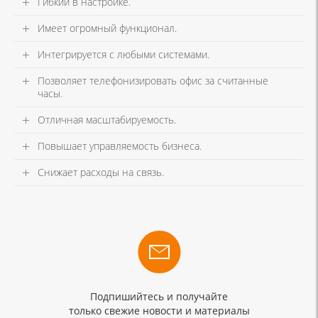
Гибкий в настройке.
Имеет огромный функционал.
Интегрируется с любыми системами.
Позволяет телефонизировать офис за считанные
часы.
Отличная масштабируемость.
Повышает управляемость бизнеса.
Снижает расходы на связь.
Подпишийтесь и получайте
только свежие новости и материалы