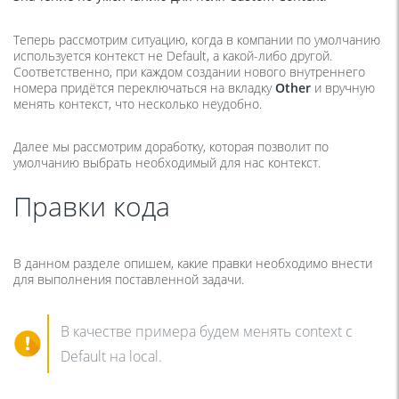
Теперь рассмотрим ситуацию, когда в компании по умолчанию
используется контекст не Default, а какой-либо другой.
Соответственно, при каждом создании нового внутреннего
номера придётся переключаться на вкладку
Other
и вручную
менять контекст, что несколько неудобно.
Далее мы рассмотрим доработку, которая позволит по
умолчанию выбрать необходимый для нас контекст.
Правки кода
В данном разделе опишем, какие правки необходимо внести
для выполнения поставленной задачи.
В качестве примера будем менять context с
Default на local.