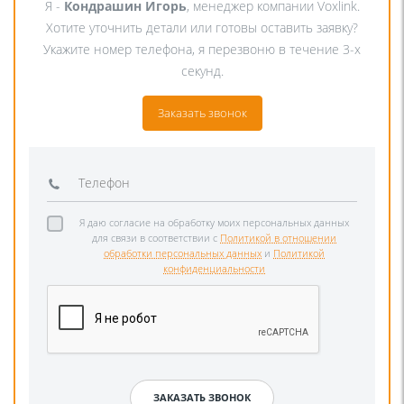
Я -
Кондрашин Игорь
, менеджер компании Voxlink.
Хотите уточнить детали или готовы оставить заявку?
Укажите номер телефона, я перезвоню в течение 3-х
секунд.
Заказать звонок
Я даю согласие на обработку моих персональных данных
для связи в соответствии с
Политикой в отношении
обработки персональных данных
и
Политикой
конфиденциальности