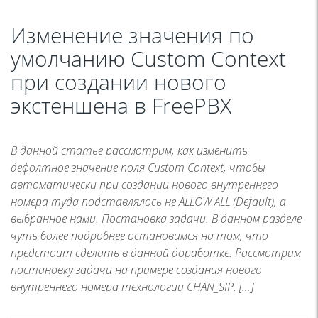
Изменение значения по
умолчанию Custom Context
при создании нового
экстеншена в FreePBX
В данной статье рассмотрим, как изменить
дефолтное значение поля Custom Context, чтобы
автоматически при создании нового внутреннего
номера туда подставлялось не ALLOW ALL (Default), а
выбранное нами. Постановка задачи. В данном разделе
чуть более подробнее остановимся на том, что
предстоит сделать в данной доработке. Рассмотрим
постановку задачи на примере создания нового
внутреннего номера технологии CHAN_SIP. […]