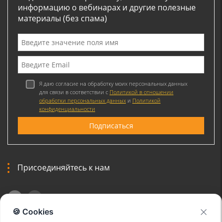
информацию о вебинарах и другие полезные
материалы (без спама)
Я даю согласие на обработку моих персональных данных
для связи в соответствии с
Политикой в отношении
обработки персональных данных
и
Политикой
конфиденциальности
Присоединяйтесь к нам
🍪 Cookies