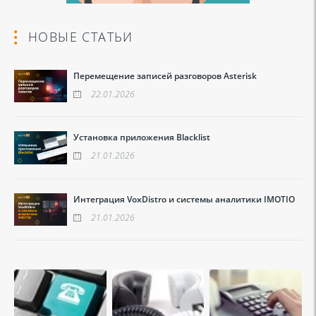
НОВЫЕ СТАТЬИ
Перемещение записей разговоров Asterisk
22.01.2026
Установка приложения Blacklist
21.01.2026
Интеграция VoxDistro и системы аналитики IMOTIO
21.01.2026