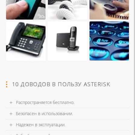
10 ДОВОДОВ В ПОЛЬЗУ ASTERISK
Распространяется бесплатно.
Безопасен в использовании.
Надежен в эксплуатации.