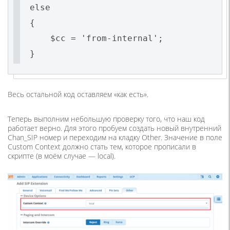
else
{
$cc = 'from-internal';
}
Весь остальной код оставляем «как есть».
Теперь выполним небольшую проверку того, что наш код
работает верно. Для этого пробуем создать новый внутренний
Chan_SIP номер и переходим на кладку Other. Значение в поле
Custom Context должно стать тем, которое прописали в
скрипте (в моём случае — local).