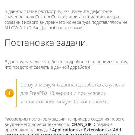
В данной статье рассмотрим, как изменить дефолтное
значение поля Custom Context, чтобы автоматически при
создании нового внутреннего номера туда подставлялось не
ALLOW ALL (Default), а выбранное нами.
Постановка задачи.
В данном разделе чуть более подробнее остановимся на том,
что предстоит сделать в данной доработке.
Сразу отмечу, что данная доработка актуальна
для FreePBX 13 версии и при условии
использования модуля Custom Context.
Рассмотрим постановку задачи на примере создания нового
внутреннего номера технологии
CHAN_
SIP
. Создание
производим на вкладке
Applications -> Extensions -> Add