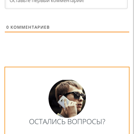
0
КОММЕНТАРИЕВ
ОСТАЛИСЬ ВОПРОСЫ?