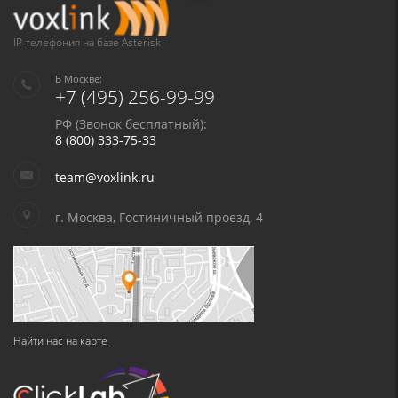
IP-телефония на базе Asterisk
В Москве:
+7 (495) 256-99-99
РФ (Звонок бесплатный):
8 (800) 333-75-33
team@voxlink.ru
г. Москва, Гостиничный проезд, 4
Найти нас на карте