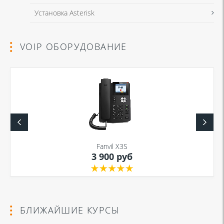
Установка Asterisk
VOIP ОБОРУДОВАНИЕ
Fanvil X3S
3 900 руб
БЛИЖАЙШИЕ КУРСЫ