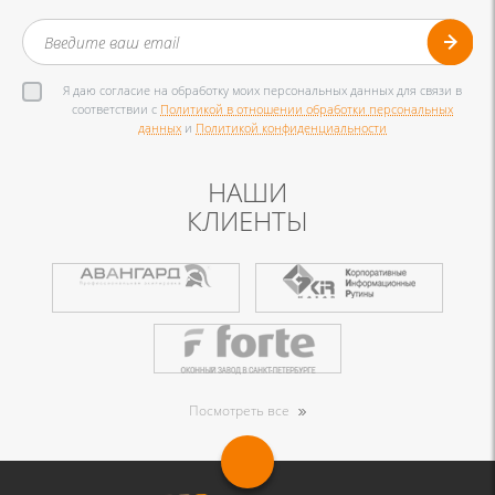
Я даю согласие на обработку моих персональных данных для связи в
соответствии с
Политикой в отношении обработки персональных
данных
и
Политикой конфиденциальности
НАШИ
КЛИЕНТЫ
Посмотреть все