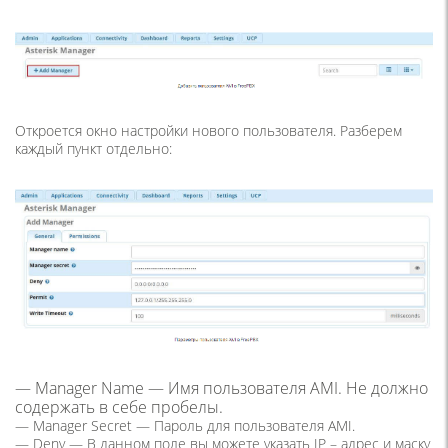
Откроется окно настройки нового пользователя. Разберем
каждый пункт отдельно:
— Manager Name — Имя пользователя AMI. Не должно
содержать в себе пробелы.
— Manager Secret — Пароль для пользователя AMI.
— Deny — В данном поле вы можете указать IP – адрес и маску