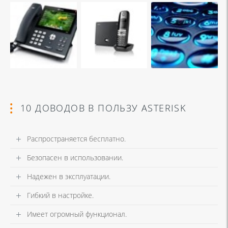
10 ДОВОДОВ В ПОЛЬЗУ ASTERISK
Распространяется бесплатно.
Безопасен в использовании.
Надежен в эксплуатации.
Гибкий в настройке.
Имеет огромный функционал.