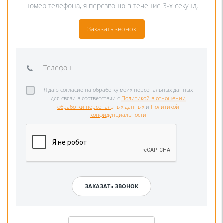
номер телефона, я перезвоню в течение 3-х секунд.
Заказать звонок
Я даю согласие на обработку моих персональных данных
для связи в соответствии с
Политикой в отношении
обработки персональных данных
и
Политикой
конфиденциальности