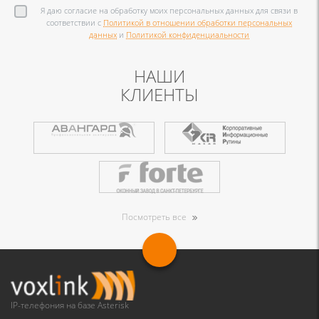
Я даю согласие на обработку моих персональных данных для связи в
соответствии с
Политикой в отношении обработки персональных
данных
и
Политикой конфиденциальности
НАШИ
КЛИЕНТЫ
Посмотреть все
IP-телефония на базе Asterisk