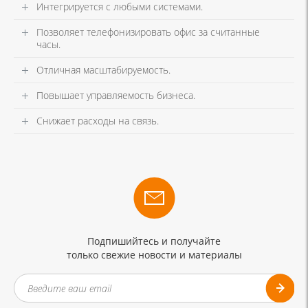
Интегрируется с любыми системами.
Позволяет телефонизировать офис за считанные
часы.
Отличная масштабируемость.
Повышает управляемость бизнеса.
Снижает расходы на связь.
Подпишийтесь и получайте
только свежие новости и материалы