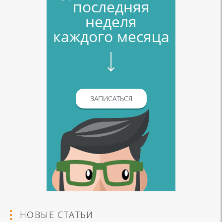
последняя
неделя
каждого месяца
ЗАПИСАТЬСЯ
НОВЫЕ СТАТЬИ