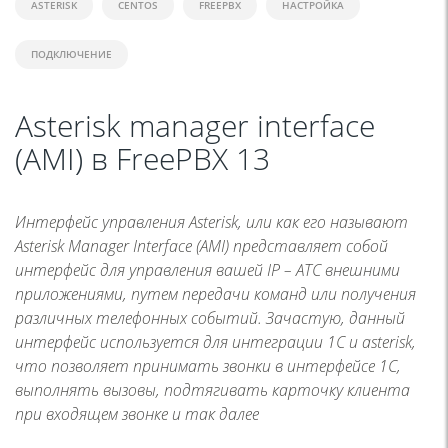
ASTERISK
CENTOS
FREEPBX
НАСТРОЙКА
ПОДКЛЮЧЕНИЕ
Asterisk manager interface
(AMI) в FreePBX 13
Интерфейс управления Asterisk, или как его называют
Asterisk Manager Interface (AMI) представляет собой
интерфейс для управления вашей IP – АТС внешними
приложениями, путем передачи команд или получения
различных телефонных событий. Зачастую, данный
интерфейс используется для интеграции 1С и asterisk,
что позволяет принимать звонки в интерфейсе 1С,
выполнять вызовы, подтягивать карточку клиента
при входящем звонке и так далее