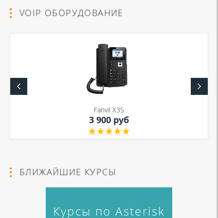
VOIP ОБОРУДОВАНИЕ
Fanvil X3S
3 900 руб
БЛИЖАЙШИЕ КУРСЫ
Курсы по Asterisk