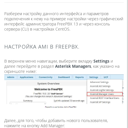
Разберем настройку данного интерфейса и параметров
подключения к нему на примере настройки через графический
интерфейс администратора FreePBX 13 и через консоль
сервера (CLI) в настройках CentOS.
НАСТРОЙКА AMI В FREEPBX.
В верхнем меню навигации, выберите вкладку
Settings
и
далее перейдите в раздел
Asterisk Managers
, как указано на
скриншоте ниже:
Далее, для того, чтобы добавить нового пользователя,
нажмите на кнопку Add Manager: