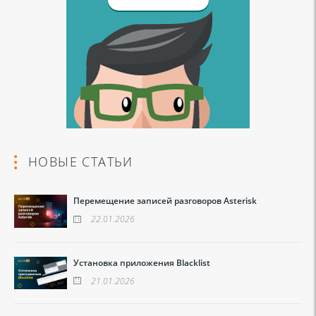
НОВЫЕ СТАТЬИ
Перемещение записей разговоров Asterisk
22.01.2026
Установка приложения Blacklist
21.01.2026