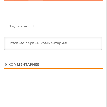
Подписаться
0
КОММЕНТАРИЕВ