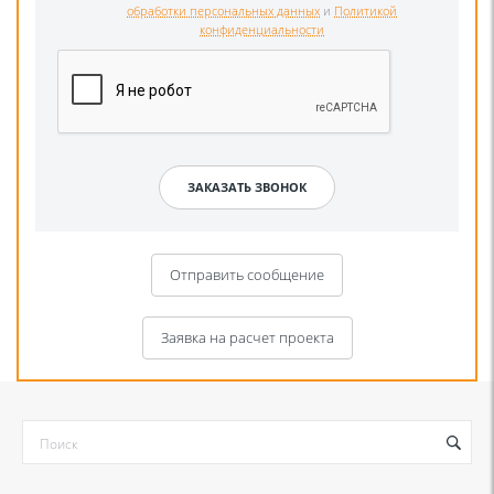
обработки персональных данных
и
Политикой
конфиденциальности
Отправить сообщение
Заявка на расчет проекта