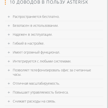
10 ДОВОДОВ В ПОЛЬЗУ ASTERISK
Распространяется бесплатно.
Безопасен в использовании.
Надежен в эксплуатации.
Гибкий в настройке.
Имеет огромный функционал.
Интегрируется с любыми системами.
Позволяет телефонизировать офис за считанные
часы.
Отличная масштабируемость.
Повышает управляемость бизнеса.
Снижает расходы на связь.