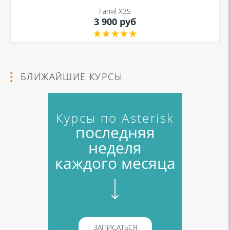
Fanvil X3S
3 900 руб
БЛИЖАЙШИЕ КУРСЫ
Курсы по Asterisk
последняя
неделя
каждого месяца
ЗАПИСАТЬСЯ