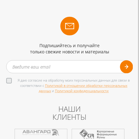
Подпишийтесь и получайте
только свежие новости и материалы
Я даю согласие на обработку моих персональных данных для связи в
соответствии с
Политикой в отношении обработки персональных
данных
и
Политикой конфиденциальности
НАШИ
КЛИЕНТЫ