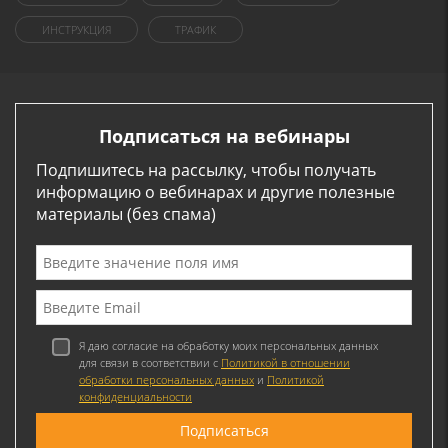
ИНСТРУКЦИЯ
ТРАФИК
Подписаться на вебинары
Подпишитесь на рассылку, чтобы получать
информацию о вебинарах и другие полезные
материалы (без спама)
Я даю согласие на обработку моих персональных данных
для связи в соответствии с
Политикой в отношении
обработки персональных данных
и
Политикой
конфиденциальности