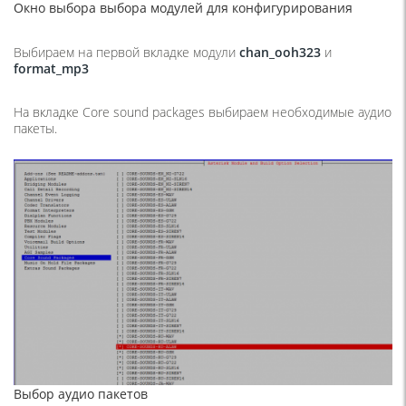
Окно выбора выбора модулей для конфигурирования
Выбираем на первой вкладке модули
chan_
ooh323
и
format_
mp3
На вкладке Core sound packages выбираем необходимые аудио
пакеты.
Выбор аудио пакетов