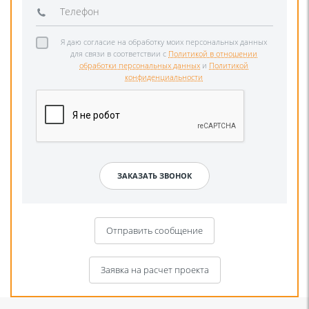
Я даю согласие на обработку моих персональных данных
для связи в соответствии с
Политикой в отношении
обработки персональных данных
и
Политикой
конфиденциальности
Отправить сообщение
Заявка на расчет проекта