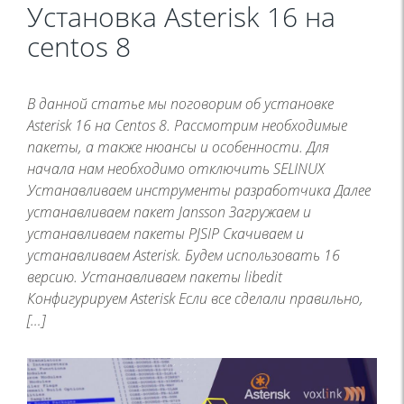
Установка Asterisk 16 на
centos 8
В данной статье мы поговорим об установке
Asterisk 16 на Centos 8. Рассмотрим необходимые
пакеты, а также нюансы и особенности. Для
начала нам необходимо отключить SELINUX
Устанавливаем инструменты разработчика Далее
устанавливаем пакет Jansson Загружаем и
устанавливаем пакеты PJSIP Скачиваем и
устанавливаем Asterisk. Будем использовать 16
версию. Устанавливаем пакеты libedit
Конфигурируем Asterisk Если все сделали правильно,
[…]