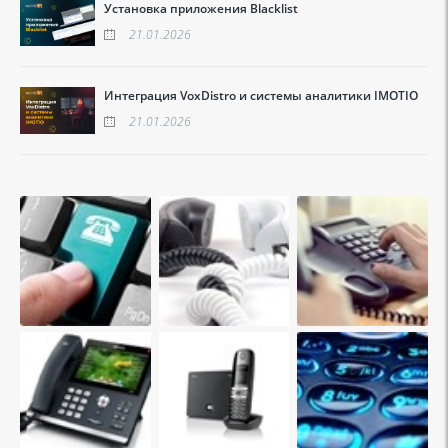
Установка приложения Blacklist
21.01.2026
Интеграция VoxDistro и системы аналитики IMOTIO
21.01.2026