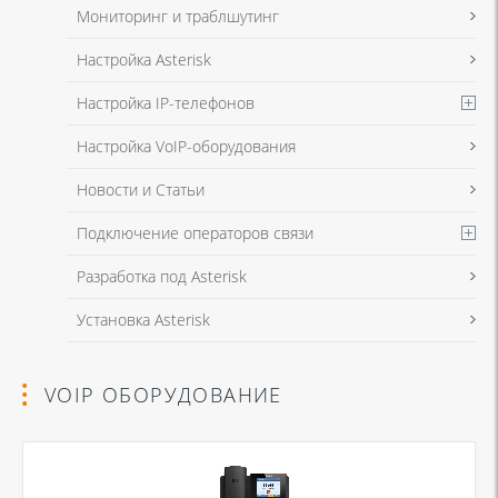
Мониторинг и траблшутинг
Настройка Asterisk
Настройка IP-телефонов
Настройка VoIP-оборудования
Новости и Статьи
Подключение операторов связи
Разработка под Asterisk
Установка Asterisk
VOIP ОБОРУДОВАНИЕ