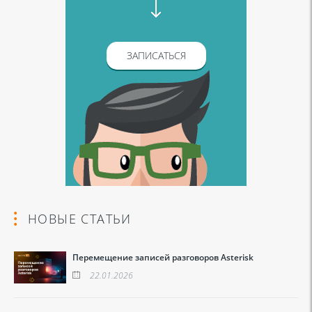
ЗАПИСАТЬСЯ
НОВЫЕ СТАТЬИ
Перемещение записей разговоров Asterisk
22.01.2026