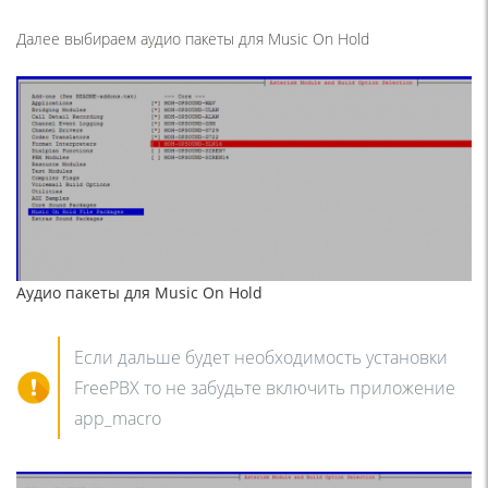
Далее выбираем аудио пакеты для Music On Hold
Аудио пакеты для Music On Hold
Если дальше будет необходимость установки
FreePBX то не забудьте включить приложение
app_macro