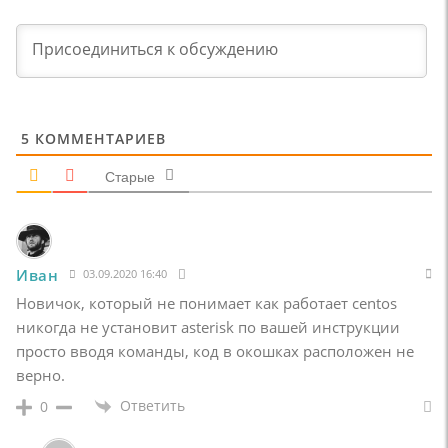
5
КОММЕНТАРИЕВ
Старые
Иван
03.09.2020 16:40
Новичок, который не понимает как работает centos
никогда не установит asterisk по вашей инструкции
просто вводя команды, код в окошках расположен не
верно.
Ответить
0