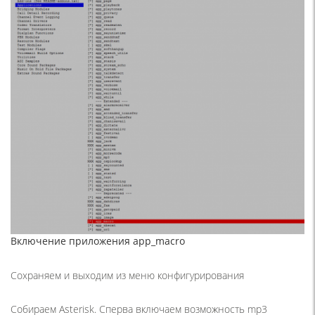
Включение приложения app_macro
Сохраняем и выходим из меню конфигурирования
Собираем Asterisk. Сперва включаем возможность mp3