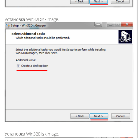
Установка Win32DiskImage.
Установка Win32DiskImage.