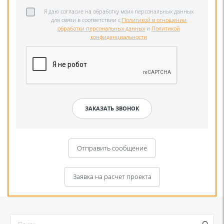
Я даю согласие на обработку моих персональных данных
для связи в соответствии с
Политикой в отношении
обработки персональных данных
и
Политикой
конфиденциальности
Отправить сообщение
Заявка на расчет проекта