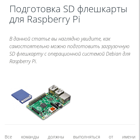
Подготовка SD флешкарты
для Raspberry Pi
В данной статье вы наглядно увидите, как
самостоятельно можно подготовить загрузочную
SD флешкарту с операционной системой Debian для
Raspberry Pi.
Все команды должны выполняться от имени