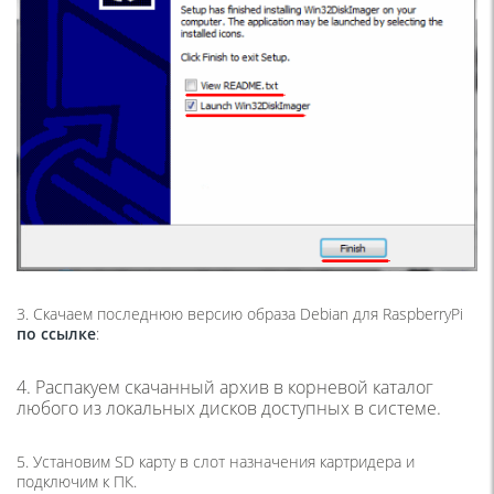
3. Скачаем последнюю версию образа Debian для RaspberryPi
по ссылке
:
4. Распакуем скачанный архив в корневой каталог
любого из локальных дисков доступных в системе.
5. Установим SD карту в слот назначения картридера и
подключим к ПК.