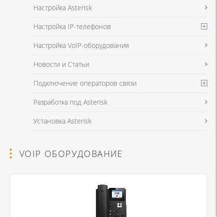
Настройка Asterisk
Настройка IP-телефонов
Настройка VoIP-оборудования
Новости и Статьи
Подключение операторов связи
Разработка под Asterisk
Установка Asterisk
VOIP ОБОРУДОВАНИЕ