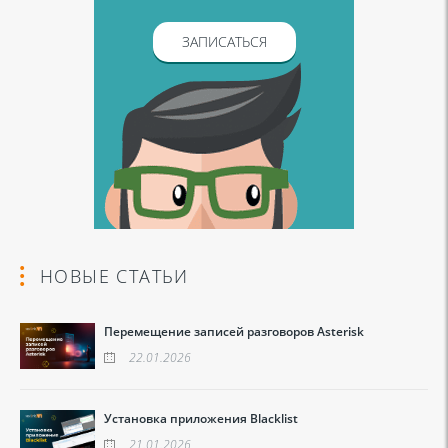
ЗАПИСАТЬСЯ
НОВЫЕ СТАТЬИ
Перемещение записей разговоров Asterisk
22.01.2026
Установка приложения Blacklist
21.01.2026