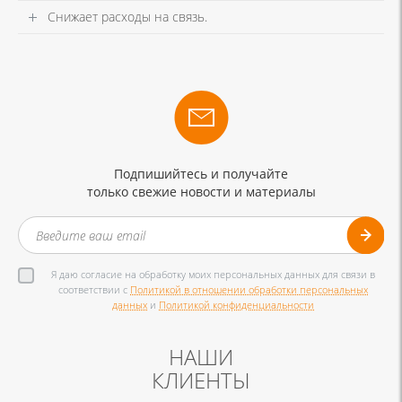
Снижает расходы на связь.
Подпишийтесь и получайте
только свежие новости и материалы
Я даю согласие на обработку моих персональных данных для связи в
соответствии с
Политикой в отношении обработки персональных
данных
и
Политикой конфиденциальности
НАШИ
КЛИЕНТЫ