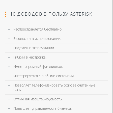
10 ДОВОДОВ В ПОЛЬЗУ ASTERISK
Распространяется бесплатно.
Безопасен в использовании.
Надежен в эксплуатации.
Гибкий в настройке.
Имеет огромный функционал.
Интегрируется с любыми системами.
Позволяет телефонизировать офис за считанные
часы.
Отличная масштабируемость.
Повышает управляемость бизнеса.