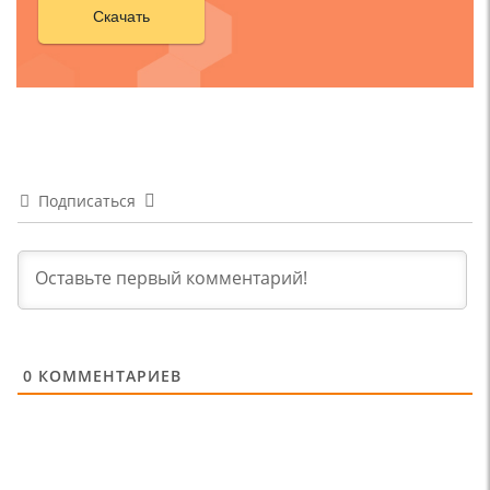
Скачать
Подписаться
0
КОММЕНТАРИЕВ