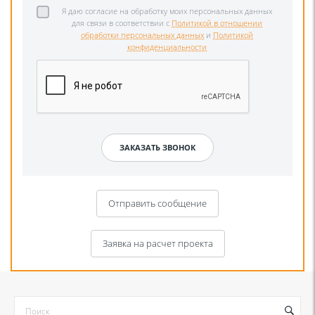
Я даю согласие на обработку моих персональных данных
для связи в соответствии с
Политикой в отношении
обработки персональных данных
и
Политикой
конфиденциальности
Отправить сообщение
Заявка на расчет проекта