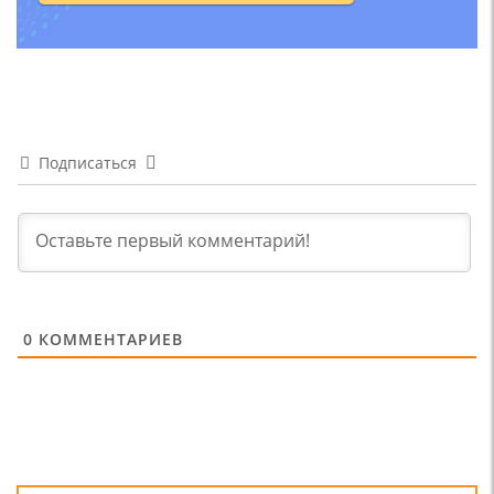
Подписаться
0
КОММЕНТАРИЕВ