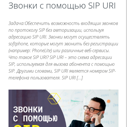
Звонки с помощью SIP URI
Задача:Обеспечить возможность входящих звонков
по протоколу SIP без авторизации, используя
адресацию SIP URI. Звонки могут осуществлять
softphone, которые могут звонить без регистрации
(например: PhoneLite) или различные веб-сервисы.
Что такое SIP URI? SIP URI – это схема адресации
SIP, используемая для вызова абонента с помощью
SIP. Другими словами, SIP URI является номером SIP-
телефона пользователя. SIP URI […]