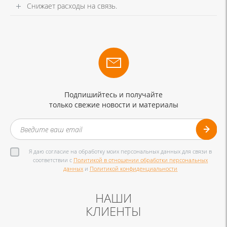
Снижает расходы на связь.
Подпишийтесь и получайте
только свежие новости и материалы
Я даю согласие на обработку моих персональных данных для связи в
соответствии с
Политикой в отношении обработки персональных
данных
и
Политикой конфиденциальности
НАШИ
КЛИЕНТЫ