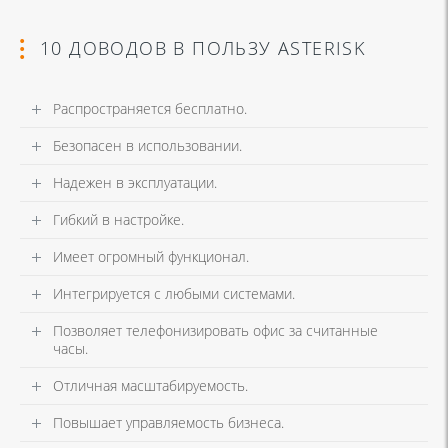
10 ДОВОДОВ В ПОЛЬЗУ ASTERISK
Распространяется бесплатно.
Безопасен в использовании.
Надежен в эксплуатации.
Гибкий в настройке.
Имеет огромный функционал.
Интегрируется с любыми системами.
Позволяет телефонизировать офис за считанные
часы.
Отличная масштабируемость.
Повышает управляемость бизнеса.