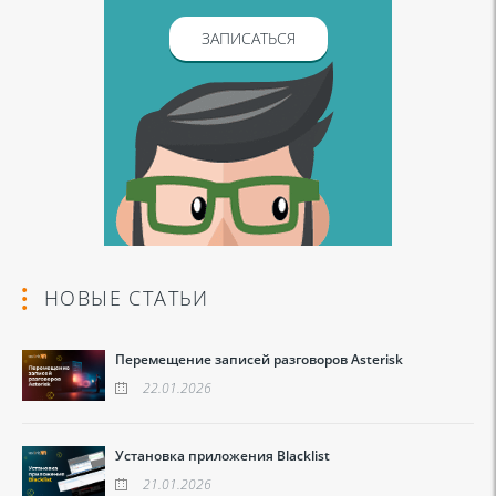
ЗАПИСАТЬСЯ
НОВЫЕ СТАТЬИ
Перемещение записей разговоров Asterisk
22.01.2026
Установка приложения Blacklist
21.01.2026