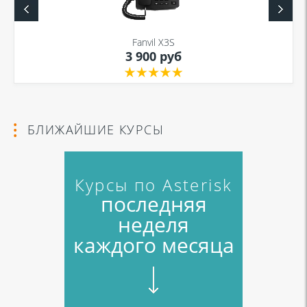
Fanvil X3S
3 900 руб
БЛИЖАЙШИЕ КУРСЫ
Курсы по Asterisk
последняя
неделя
каждого месяца