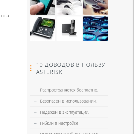
 она
10 ДОВОДОВ В ПОЛЬЗУ
ASTERISK
Распространяется бесплатно.
Безопасен в использовании.
Надежен в эксплуатации.
Гибкий в настройке.