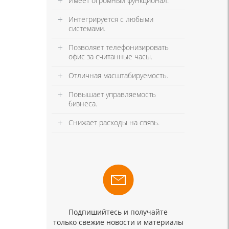
Имеет огромный функционал.
Интегрируется с любыми
системами.
Позволяет телефонизировать
офис за считанные часы.
Отличная масштабируемость.
Повышает управляемость
бизнеса.
Снижает расходы на связь.
Подпишийтесь и получайте
только свежие новости и материалы