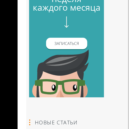
каждого месяца
ЗАПИСАТЬСЯ
НОВЫЕ СТАТЬИ