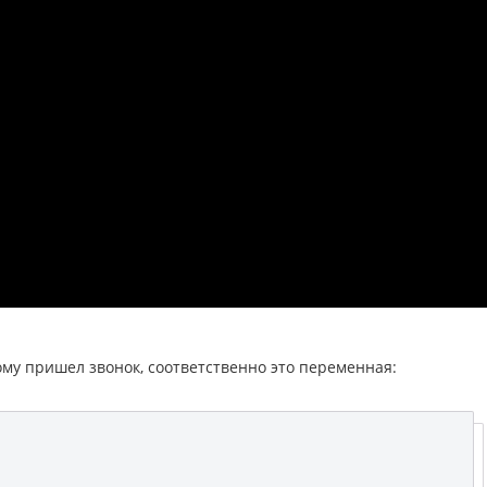
му пришел звонок, соответственно это переменная: