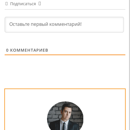
Подписаться
0
КОММЕНТАРИЕВ