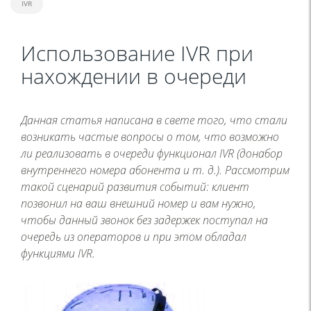
IVR
Использование IVR при
нахождении в очереди
Данная статья написана в свете того, что стали
возникать частые вопросы о том, что возможно
ли реализовать в очереди функционал IVR (донабор
внутреннего номера абонента и т. д.). Рассмотрим
такой сценарий развития событий: клиент
позвонил на ваш внешний номер и вам нужно,
чтобы данный звонок без задержек поступал на
очередь из операторов и при этом обладал
функциями IVR.