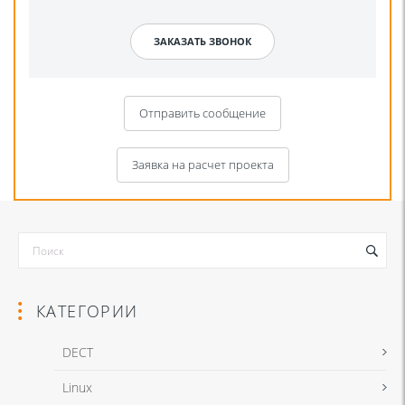
Отправить сообщение
Заявка на расчет проекта
КАТЕГОРИИ
DECT
Linux