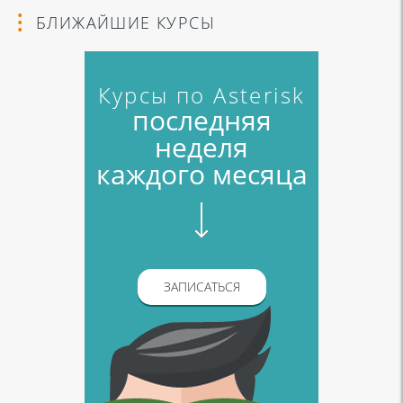
БЛИЖАЙШИЕ КУРСЫ
Курсы по Asterisk
последняя
неделя
каждого месяца
ЗАПИСАТЬСЯ