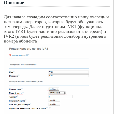
Описание
Для начала создадим соответственно нашу очередь и
назначим операторов, которые будут обслуживать
эту очередь. Далее подготовим IVR1 (функционал
этого IVR1 будет частично реализован в очереди) и
IVR2 (в нем будет реализован донабор внутреннего
номера абонента).