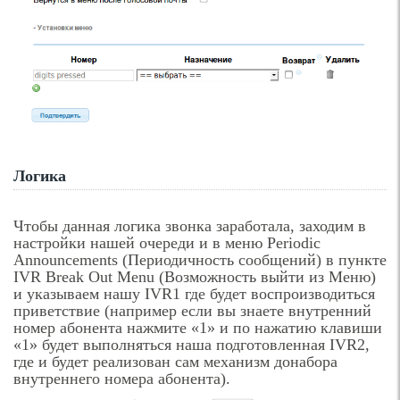
Логика
Чтобы данная логика звонка заработала, заходим в
настройки нашей очереди и в меню Periodic
Announcements (Периодичность сообщений) в пункте
IVR Break Out Menu (Возможность выйти из Меню)
и указываем нашу IVR1 где будет воспроизводиться
приветствие (например если вы знаете внутренний
номер абонента нажмите «1» и по нажатию клавиши
«1» будет выполняться наша подготовленная IVR2,
где и будет реализован сам механизм донабора
внутреннего номера абонента).