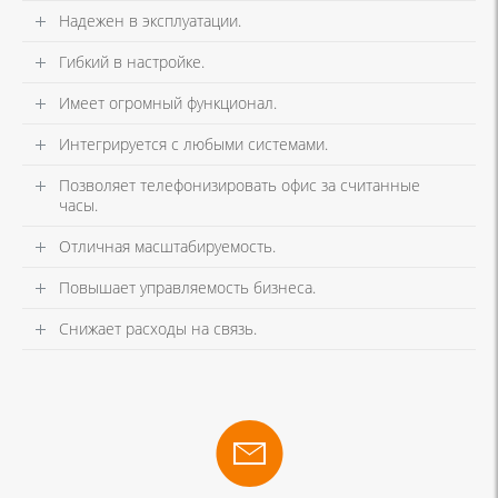
Надежен в эксплуатации.
Гибкий в настройке.
Имеет огромный функционал.
Интегрируется с любыми системами.
Позволяет телефонизировать офис за считанные
часы.
Отличная масштабируемость.
Повышает управляемость бизнеса.
Снижает расходы на связь.