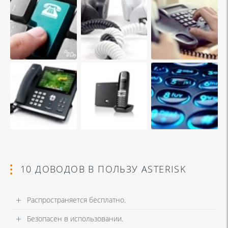
10 ДОВОДОВ В ПОЛЬЗУ ASTERISK
Распространяется бесплатно.
Безопасен в использовании.