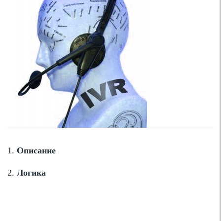
1.
Описание
2.
Логика