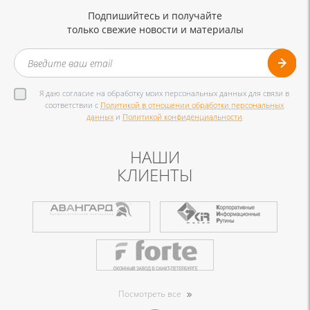
Подпишийтесь и получайте
только свежие новости и материалы
Я даю согласие на обработку моих персональных данных для связи в
соответствии с
Политикой в отношении обработки персональных
данных
и
Политикой конфиденциальности
НАШИ
КЛИЕНТЫ
Посмотреть все