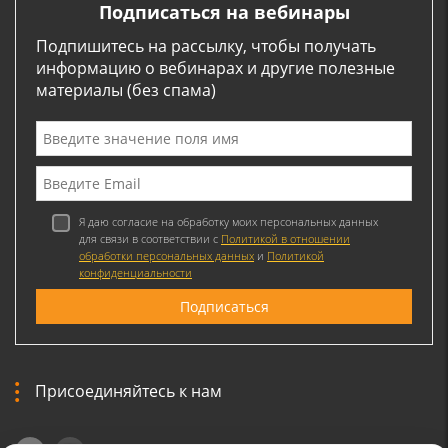
Подписаться на вебинары
Подпишитесь на рассылку, чтобы получать
информацию о вебинарах и другие полезные
материалы (без спама)
Я даю согласие на обработку моих персональных данных
для связи в соответствии с
Политикой в отношении
обработки персональных данных
и
Политикой
конфиденциальности
Присоединяйтесь к нам