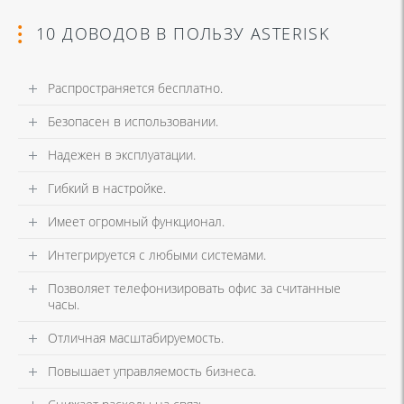
10 ДОВОДОВ В ПОЛЬЗУ ASTERISK
Распространяется бесплатно.
Безопасен в использовании.
Надежен в эксплуатации.
Гибкий в настройке.
Имеет огромный функционал.
Интегрируется с любыми системами.
Позволяет телефонизировать офис за считанные
часы.
Отличная масштабируемость.
Повышает управляемость бизнеса.