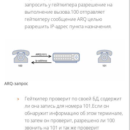
запросить у гейткипера разрешение на
выполнение вызова.100 отправляет
гейткиперу сообщение ARQ целью
разрешить IP-адрес пункта назначения.
ARQ-запрос
Гейткипер проверит по своей БД, содержит
ли она запись для номера 101.Если он
обнаружит информацию об этом терминале,
то затем он проверит, разрешено ли 100
звонить на 101 и так же проверит