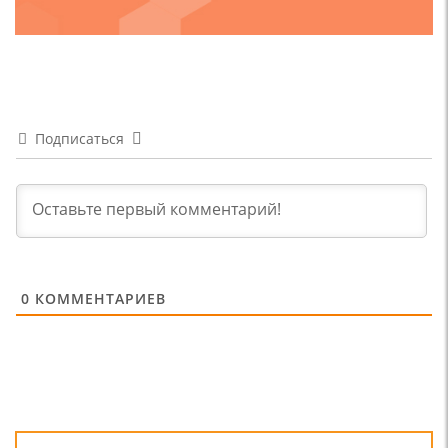
Подписаться
0
КОММЕНТАРИЕВ