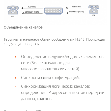
Объединение каналов
Терминалы начинают обмен сообщениями H.245. Происходят
следующие процессы:
Определение ведущих/ведомых элементов
сети (Более актуально для
многопользовательских сетей).
Синхронизация конфигураций.
Синхронизация логических каналов:
определение IP-адресов и портов передачи
данных, кодеков.