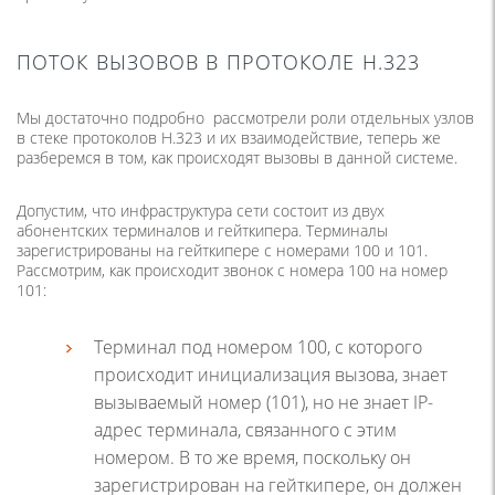
ПОТОК ВЫЗОВОВ В ПРОТОКОЛЕ H.323
Мы достаточно подробно рассмотрели роли отдельных узлов
в стеке протоколов H.323 и их взаимодействие, теперь же
разберемся в том, как происходят вызовы в данной системе.
Допустим, что инфраструктура сети состоит из двух
абонентских терминалов и гейткипера. Терминалы
зарегистрированы на гейткипере с номерами 100 и 101.
Рассмотрим, как происходит звонок с номера 100 на номер
101:
Терминал под номером 100, с которого
происходит инициализация вызова, знает
вызываемый номер (101), но не знает IP-
адрес терминала, связанного с этим
номером. В то же время, поскольку он
зарегистрирован на гейткипере, он должен