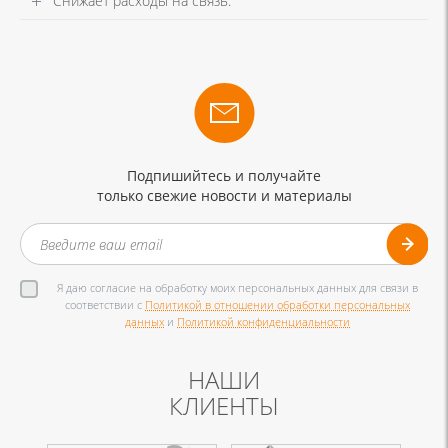
Снижает расходы на связь.
Подпишийтесь и получайте
только свежие новости и материалы
Я даю согласие на обработку моих персональных данных для связи в
соответствии с
Политикой в отношении обработки персональных
данных
и
Политикой конфиденциальности
НАШИ
КЛИЕНТЫ