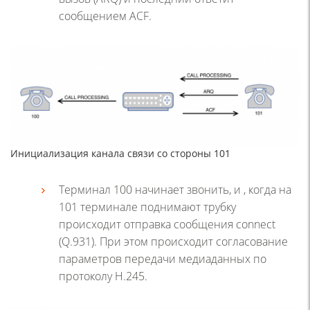
сообщением ACF.
Инициализация канала связи со стороны 101
Терминал 100 начинает звонить, и , когда на
101 терминале поднимают трубку
происходит отправка сообщения connect
(Q.931). При этом происходит согласование
параметров передачи медиаданных по
протоколу H.245.