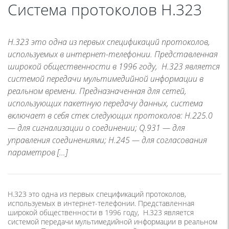
Система протоколов H.323
H.323 это одна из первых спецификаций протоколов,
используемых в интернет-телефонии. Представленная
широкой общественности в 1996 году, H.323 является
системой передачи мультимедийной информации в
реальном времени. Предназначенная для сетей,
использующих пакетную передачу данных, система
включает в себя стек следующих протоколов: H.225.0
— для сигнализации о соединении; Q.931 — для
управления соединениями; H.245 — для согласования
параметров […]
H.323 это одна из первых спецификаций протоколов,
используемых в интернет-телефонии. Представленная
широкой общественности в 1996 году, H.323 является
системой передачи мультимедийной информации в реальном