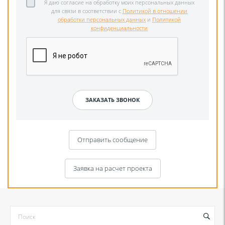
Я даю согласие на обработку моих персональных данных
для связи в соответствии с
Политикой в отношении
обработки персональных данных
и
Политикой
конфиденциальности
Отправить сообщение
Заявка на расчет проекта