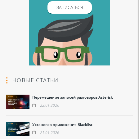
ЗАПИСАТЬСЯ
НОВЫЕ СТАТЬИ
Перемещение записей разговоров Asterisk
22.01.2026
Установка приложения Blacklist
21.01.2026