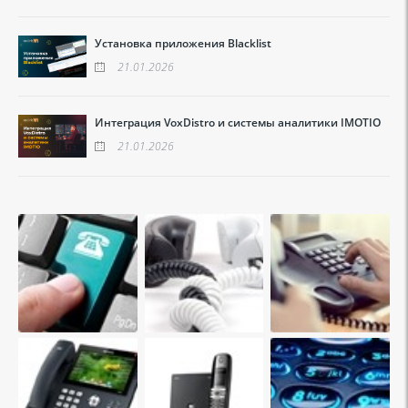
Установка приложения Blacklist
21.01.2026
Интеграция VoxDistro и системы аналитики IMOTIO
21.01.2026