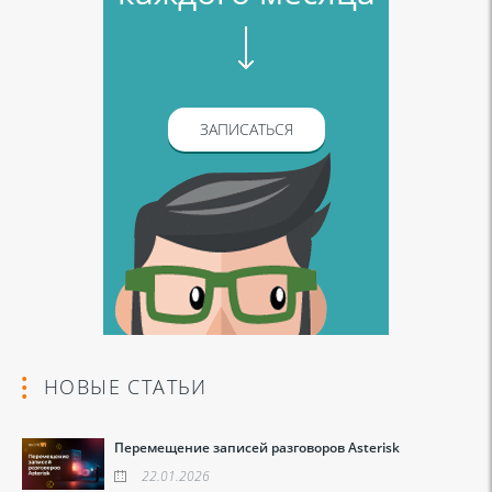
ЗАПИСАТЬСЯ
НОВЫЕ СТАТЬИ
Перемещение записей разговоров Asterisk
22.01.2026