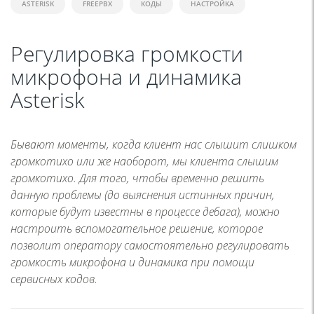
ASTERISK
FREEPBX
КОДЫ
НАСТРОЙКА
Регулировка громкости
микрофона и динамика
Asterisk
Бывают моменты, когда клиент нас слышит слишком
громкотихо или же наоборот, мы клиента слышим
громкотихо. Для того, чтобы временно решить
данную проблемы (до выяснения истинных причин,
которые будут известны в процессе дебага), можно
настроить вспомогательное решение, которое
позволит оператору самостоятельно регулировать
громкость микрофона и динамика при помощи
сервисных кодов.