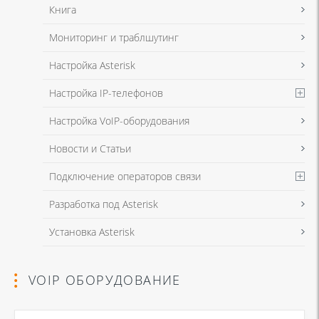
Книга
Мониторинг и траблшутинг
Настройка Asterisk
Настройка IP-телефонов
Настройка VoIP-оборудования
Новости и Статьи
Подключение операторов связи
Разработка под Asterisk
Установка Asterisk
VOIP ОБОРУДОВАНИЕ