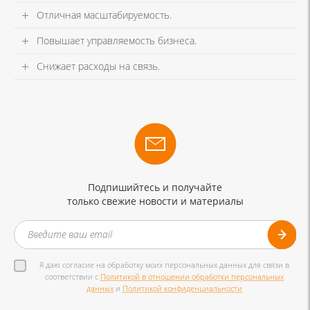
Отличная масштабируемость.
Повышает управляемость бизнеса.
Снижает расходы на связь.
Подпишийтесь и получайте
только свежие новости и материалы
Я даю согласие на обработку моих персональных данных для связи в
соответствии с
Политикой в отношении обработки персональных
данных
и
Политикой конфиденциальности