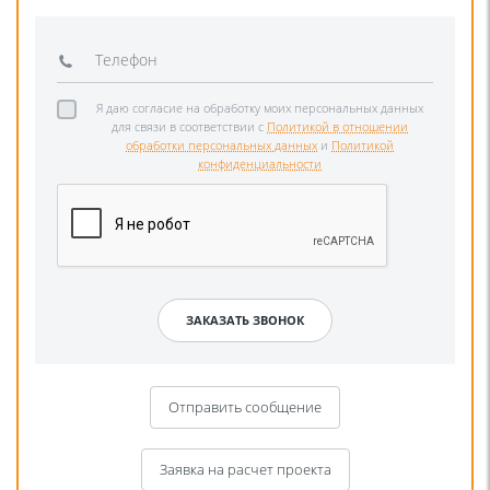
Я даю согласие на обработку моих персональных данных
для связи в соответствии с
Политикой в отношении
обработки персональных данных
и
Политикой
конфиденциальности
Отправить сообщение
Заявка на расчет проекта