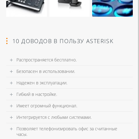
10 ДОВОДОВ В ПОЛЬЗУ ASTERISK
Распространяется бесплатно.
Безопасен в использовании.
Надежен в эксплуатации.
Гибкий в настройке.
Имеет огромный функционал.
Интегрируется с любыми системами.
Позволяет телефонизировать офис за считанные
часы.