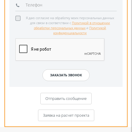
Я даю согласие на обработку моих персональных данных
для связи в соответствии с
Политикой в отношении
обработки персональных данных
и
Политикой
конфиденциальности
Отправить сообщение
Заявка на расчет проекта