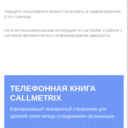
Текущего пользователя можно посмотреть в правом верхнем
углу страницы.
На этом пользовательская инструкция по настройке и работе с
системой автоматического информирования завершена.
ТЕЛЕФОННАЯ КНИГА
CALLMETRIX
Корпоративный телефонный справочник для
удобной связи между сотрудниками организации