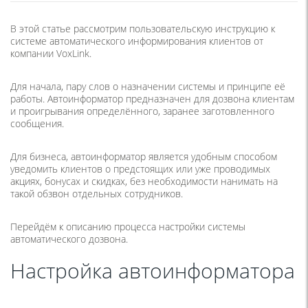
В этой статье рассмотрим пользовательскую инструкцию к
системе автоматического информирования клиентов от
компании VoxLink.
Для начала, пару слов о назначении системы и принципе её
работы. Автоинформатор предназначен для дозвона клиентам
и проигрывания определённого, заранее заготовленного
сообщения.
Для бизнеса, автоинформатор является удобным способом
уведомить клиентов о предстоящих или уже проводимых
акциях, бонусах и скидках, без необходимости нанимать на
такой обзвон отдельных сотрудников.
Перейдём к описанию процесса настройки системы
автоматического дозвона.
Настройка автоинформатора