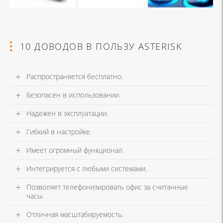
10 ДОВОДОВ В ПОЛЬЗУ ASTERISK
Распространяется бесплатно.
Безопасен в использовании.
Надежен в эксплуатации.
Гибкий в настройке.
Имеет огромный функционал.
Интегрируется с любыми системами.
Позволяет телефонизировать офис за считанные
часы.
Отличная масштабируемость.