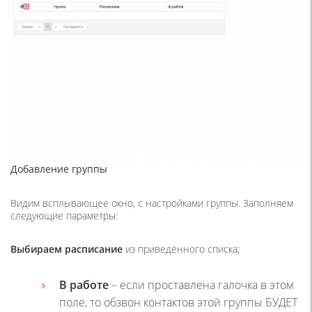
Добавление группы
Видим всплывающее окно, с настройками группы. Заполняем
следующие параметры:
Выбираем расписание
из приведённого списка;
В работе
– если проставлена галочка в этом
поле, то обзвон контактов этой группы БУДЕТ