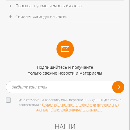
Повышает управляемость бизнеса.
Снижает расходы на связь.
Подпишийтесь и получайте
только свежие новости и материалы
Я даю согласие на обработку моих персональных данных для связи в
соответствии с
Политикой в отношении обработки персональных
данных
и
Политикой конфиденциальности
НАШИ