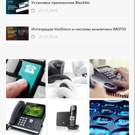
Установка приложения Blacklist
21.01.2026
Интеграция VoxDistro и системы аналитики IMOTIO
21.01.2026