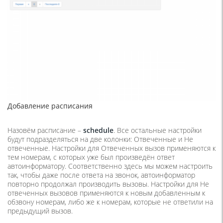
Добавление расписания
Назовём расписание –
schedule
. Все остальные настройки
будут подразделяться на две колонки: Отвеченные и Не
отвеченные. Настройки для Отвеченных вызов применяются к
тем номерам, с которых уже был произведён ответ
автоинформатору. Соответственно здесь мы можем настроить
так, чтобы даже после ответа на звонок, автоинформатор
повторно продолжал производить вызовы. Настройки для Не
отвеченных вызовов применяются к новым добавленным к
обзвону номерам, либо же к номерам, которые не ответили на
предыдущий вызов.