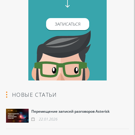
ЗАПИСАТЬСЯ
НОВЫЕ СТАТЬИ
Перемещение записей разговоров Asterisk
22.01.2026