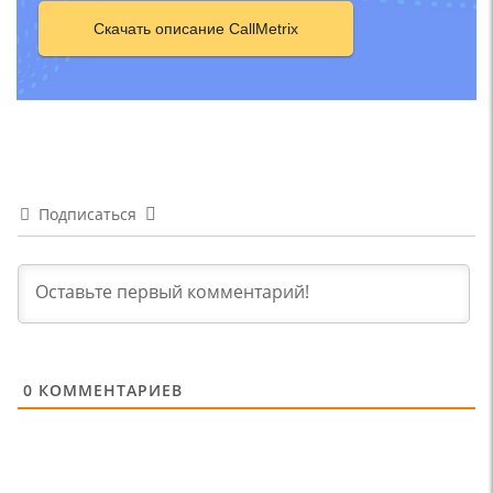
Скачать описание CallMetrix
Подписаться
0
КОММЕНТАРИЕВ