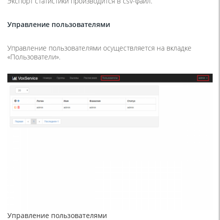
Экспорт статистики производится в csv-файл.
Управление пользователями
Управление пользователями осуществляется на вкладке
«Пользователи».
Управление пользователями