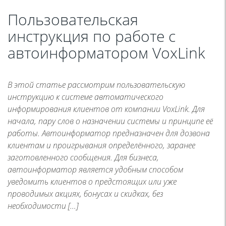
Пользовательская
инструкция по работе с
автоинформатором VoxLink
В этой статье рассмотрим пользовательскую
инструкцию к системе автоматического
информирования клиентов от компании VoxLink. Для
начала, пару слов о назначении системы и принципе её
работы. Автоинформатор предназначен для дозвона
клиентам и проигрывания определённого, заранее
заготовленного сообщения. Для бизнеса,
автоинформатор является удобным способом
уведомить клиентов о предстоящих или уже
проводимых акциях, бонусах и скидках, без
необходимости […]