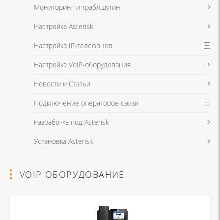
Мониторинг и траблшутинг
Настройка Asterisk
Настройка IP-телефонов
Настройка VoIP-оборудования
Новости и Статьи
Подключение операторов связи
Разработка под Asterisk
Установка Asterisk
VOIP ОБОРУДОВАНИЕ