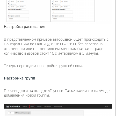
Настройка расписания
В представленном примере автообзвон будет происходить с
Понедельника по Пятницу, с 10:00 – 19:00, без перезвона
ответившим или не ответившим клиентам (так как в графе
количество вызовов стоит 1), с интервалом в 3 минуты.
Теперь переходим к настройке групп обзвона.
Настройка групп
Производится на вкладке «Группы». Также нажимаем на «+» для
добавления новой группы.