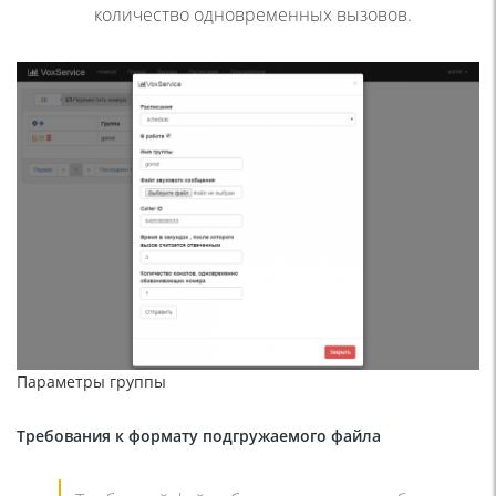
количество одновременных вызовов.
Параметры группы
Требования к формату подгружаемого файла