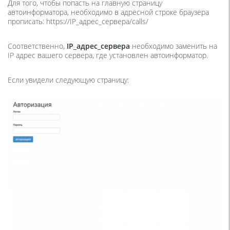
Для того, чтобы попасть на главную страницу
автоинформатора, необходимо в адресной строке браузера
прописать: https://IP_адрес_сервера/calls/
Соответственно,
IP_адрес_сервера
необходимо заменить на
IP адрес вашего сервера, где установлен автоинформатор.
Если увидели следующую страницу: