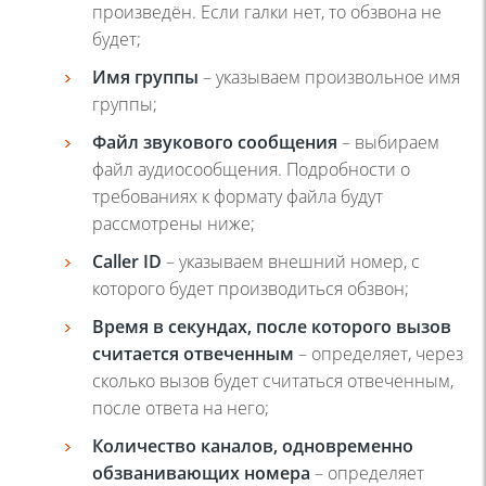
произведён. Если галки нет, то обзвона не
будет;
Имя группы
– указываем произвольное имя
группы;
Файл звукового сообщения
– выбираем
файл аудиосообщения. Подробности о
требованиях к формату файла будут
рассмотрены ниже;
Caller ID
– указываем внешний номер, с
которого будет производиться обзвон;
Время в секундах, после которого вызов
считается отвеченным
– определяет, через
сколько вызов будет считаться отвеченным,
после ответа на него;
Количество каналов, одновременно
обзванивающих номера
– определяет