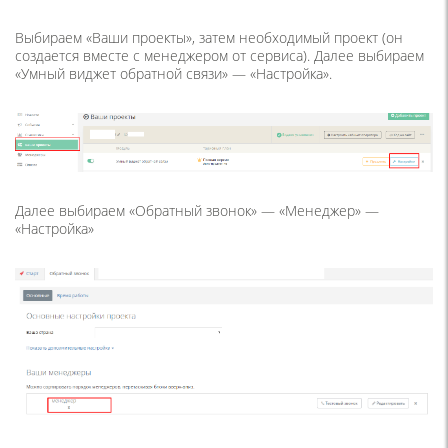
Выбираем «Ваши проекты», затем необходимый проект (он
создается вместе с менеджером от сервиса). Далее выбираем
«Умный виджет обратной связи» — «Настройка».
Далее выбираем «Обратный звонок» — «Менеджер» —
«Настройка»