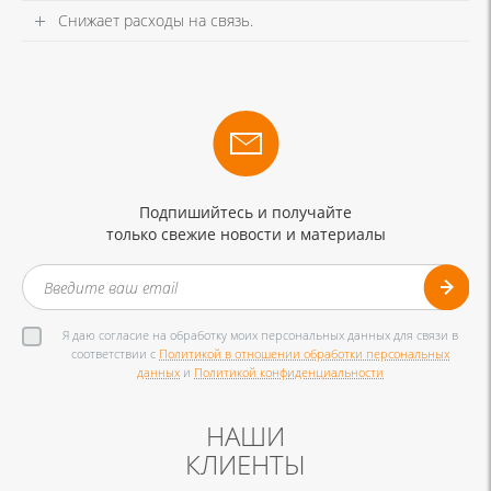
Снижает расходы на связь.
Подпишийтесь и получайте
только свежие новости и материалы
Я даю согласие на обработку моих персональных данных для связи в
соответствии с
Политикой в отношении обработки персональных
данных
и
Политикой конфиденциальности
НАШИ
КЛИЕНТЫ