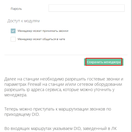
Далее на станции необходимо разрешить гостевые звонки и
параметрах Firewall на станции и/или сетевом оборудовании
разрешить ip адреса сервиса, которые можно уточнить у
менеджера.
Теперь можно приступать к маршрутизации звонков по
приходящему DID.
Во входящих маршрутах указываем DID, заведенный в ЛК