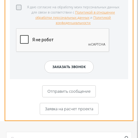
Я даю согласие на обработку моих персональных данных
для связи в соответствии с
Политикой в отношении
обработки персональных данных
и
Политикой
конфиденциальности
Отправить сообщение
Заявка на расчет проекта