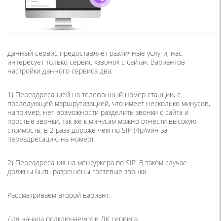
Данный сервис предоставляет различные услуги, нас
интересует только сервис «звонок с сайта». Вариантов
настройки данного сервиса два:
1) Переадресацией на телефонный номер станции, с
последующей маршрутизацией, что имеет несколько минусов,
например, нет возможности разделить звонки с сайта и
простые звонки, так же к минусам можно отнести высокую
стоимость, в 2 раза дороже чем по SIP (4р/мин за
переадресацию на номер).
2) Переадресация на менеджера по SIP. В таком случае
должны быть разрешены гостевые звонки.
Рассматриваем второй вариант:
Для начала подключаемся в ЛК сервиса.