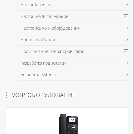
Настройка Asterisk
Настройка IP-телефонов
Настройка VoIP-оборудования
Новости и Статьи
Подключение операторов связи
Разработка под Asterisk
Установка Asterisk
VOIP ОБОРУДОВАНИЕ