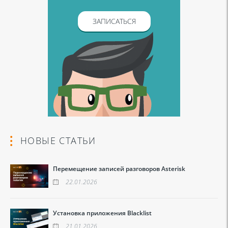
ЗАПИСАТЬСЯ
НОВЫЕ СТАТЬИ
Перемещение записей разговоров Asterisk
22.01.2026
Установка приложения Blacklist
21.01.2026