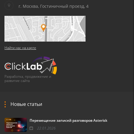
г. Москва, Гостиничный проезд, 4
Найти нас на карте
Разработка, продвижение и
развитие сайта
Новые статьи
Перемещение записей разговоров Asterisk
22.01.2026