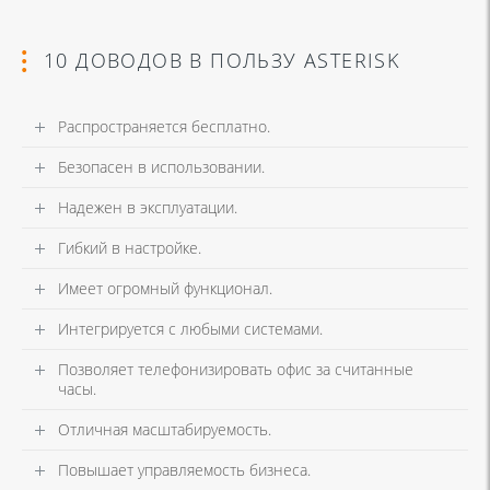
10 ДОВОДОВ В ПОЛЬЗУ ASTERISK
Распространяется бесплатно.
Безопасен в использовании.
Надежен в эксплуатации.
Гибкий в настройке.
Имеет огромный функционал.
Интегрируется с любыми системами.
Позволяет телефонизировать офис за считанные
часы.
Отличная масштабируемость.
Повышает управляемость бизнеса.