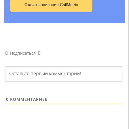
Скачать описание CallMetrix
Подписаться
0
КОММЕНТАРИЕВ