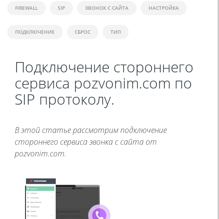
FIREWALL
SIP
ЗВОНОК С САЙТА
НАСТРОЙКА
ПОДКЛЮЧЕНИЕ
СБРОС
ТИП
Подключение стороннего
сервиса pozvonim.com по
SIP протоколу.
В этой статье рассмотрим подключение
стороннего сервиса звонка с сайта от
pozvonim.com.