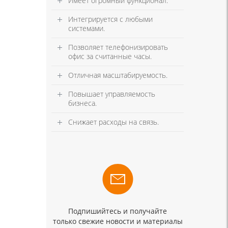
Имеет огромный функционал.
Интегрируется с любыми
системами.
Позволяет телефонизировать
офис за считанные часы.
Отличная масштабируемость.
Повышает управляемость
бизнеса.
Снижает расходы на связь.
Подпишийтесь и получайте
только свежие новости и материалы