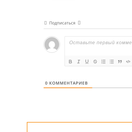
Подписаться
0
КОММЕНТАРИЕВ