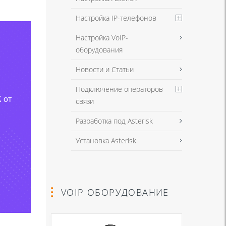
Настройка IP-телефонов
Настройка VoIP-
оборудования
Новости и Статьи
Подключение операторов
 от
связи
Разработка под Asterisk
Установка Asterisk
VOIP ОБОРУДОВАНИЕ