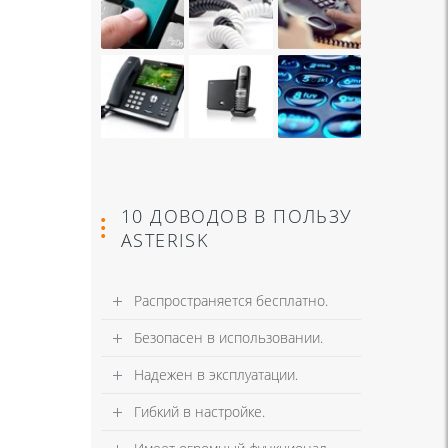
10 ДОВОДОВ В ПОЛЬЗУ
ASTERISK
Распространяется бесплатно.
Безопасен в использовании.
Надежен в эксплуатации.
Гибкий в настройке.