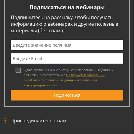
Подписаться на вебинары
Подпишитесь на рассылку, чтобы получать
информацию о вебинарах и другие полезные
материалы (без спама)
Я даю согласие на обработку моих персональных данных
для связи в соответствии с
Политикой в отношении
обработки персональных данных
и
Политикой
конфиденциальности
Присоединяйтесь к нам