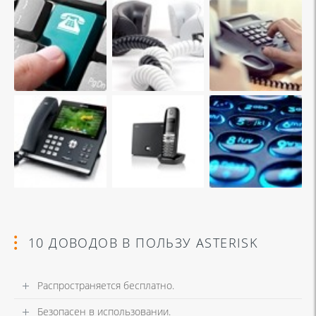
10 ДОВОДОВ В ПОЛЬЗУ ASTERISK
Распространяется бесплатно.
Безопасен в использовании.