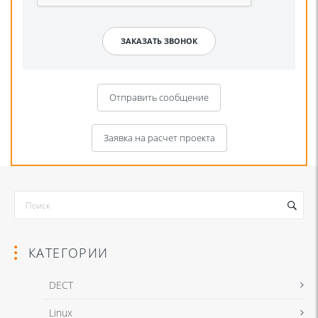
Отправить сообщение
Заявка на расчет проекта
КАТЕГОРИИ
DECT
Linux