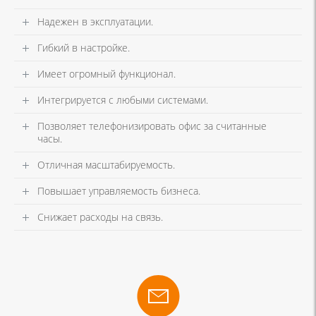
Надежен в эксплуатации.
Гибкий в настройке.
Имеет огромный функционал.
Интегрируется с любыми системами.
Позволяет телефонизировать офис за считанные
часы.
Отличная масштабируемость.
Повышает управляемость бизнеса.
Снижает расходы на связь.