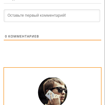
0
КОММЕНТАРИЕВ