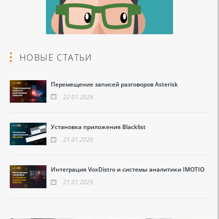
НОВЫЕ СТАТЬИ
Перемещение записей разговоров Asterisk
22.01.2026
Установка приложения Blacklist
21.01.2026
Интеграция VoxDistro и системы аналитики IMOTIO
21.01.2026