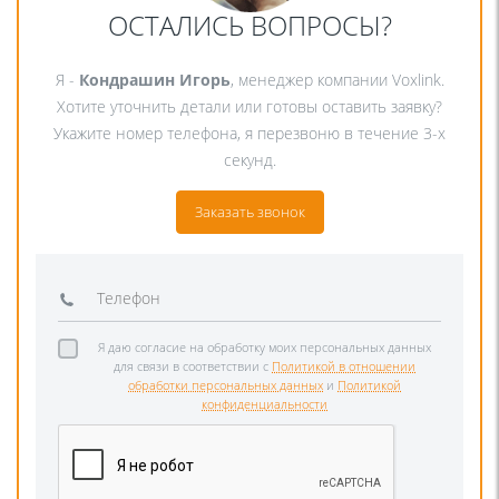
ОСТАЛИСЬ ВОПРОСЫ?
Я -
Кондрашин Игорь
, менеджер компании Voxlink.
Хотите уточнить детали или готовы оставить заявку?
Укажите номер телефона, я перезвоню в течение 3-х
секунд.
Заказать звонок
Я даю согласие на обработку моих персональных данных
для связи в соответствии с
Политикой в отношении
обработки персональных данных
и
Политикой
конфиденциальности