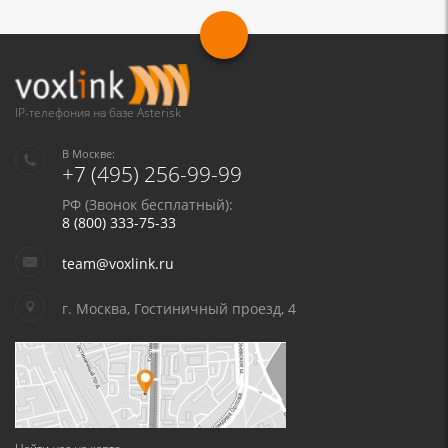
IP-телефония на базе Asterisk
В Москве:
+7 (495) 256-99-99
РФ (Звонок бесплатный):
8 (800) 333-75-33
team@voxlink.ru
г. Москва, Гостиничный проезд, 4