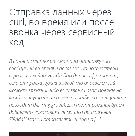
Отправка данных через
curl, во время или после
звонка через сервисный
код
В данной статье рассмотрим отправку curl
сообщений во время и после звонка посредством
сервисных кодов. Необходим данный функционал,
если отправка нужна в какой то определенный
момент времени, либо если звонки реализованы на
каждый внутренний номер по отдельности (также
подходит для ring group). Для тестирования будем
добавлять заголовок с помощью приложения
SIPAddHeader и отправлять вызов на […]