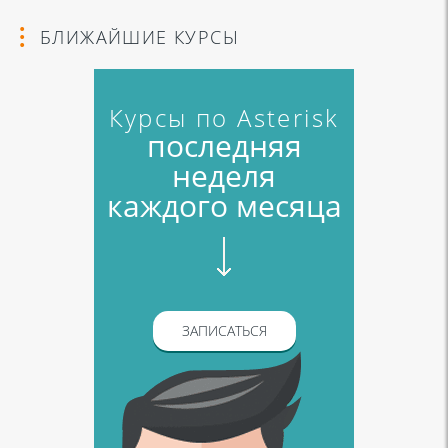
БЛИЖАЙШИЕ КУРСЫ
Курсы по Asterisk
последняя
неделя
каждого месяца
ЗАПИСАТЬСЯ