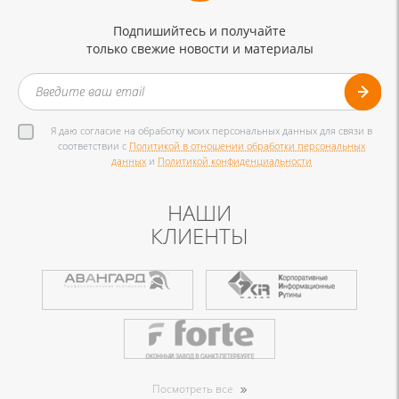
Подпишийтесь и получайте
только свежие новости и материалы
Я даю согласие на обработку моих персональных данных для связи в
соответствии с
Политикой в отношении обработки персональных
данных
и
Политикой конфиденциальности
НАШИ
КЛИЕНТЫ
Посмотреть все