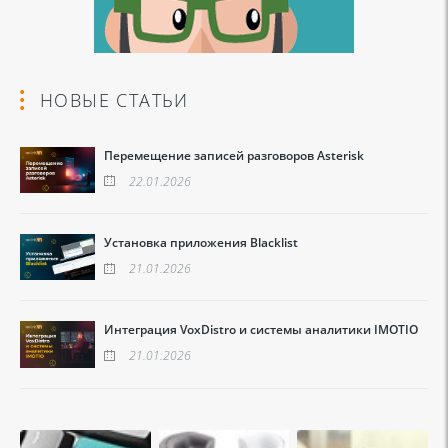
НОВЫЕ СТАТЬИ
Перемещение записей разговоров Asterisk
22.01.2026
Установка приложения Blacklist
21.01.2026
Интеграция VoxDistro и системы аналитики IMOTIO
21.01.2026