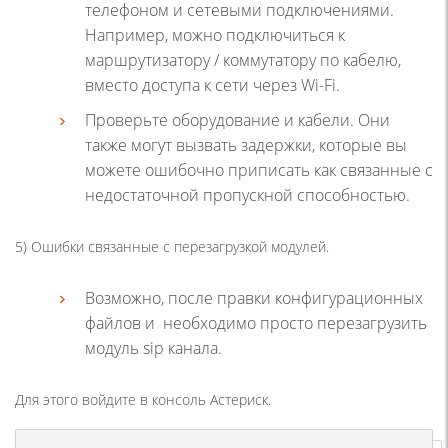
телефоном и сетевыми подключениями.
Например, можно подключиться к
маршрутизатору / коммутатору по кабелю,
вместо доступа к сети через Wi-Fi.
Проверьте оборудование и кабели. Они
также могут вызвать задержки, которые вы
можете ошибочно приписать как связанные с
недостаточной пропускной способностью.
5) Ошибки связанные с перезагрузкой модулей.
Возможно, после правки конфигурационных
файлов и необходимо просто перезагрузить
модуль sip канала.
Для этого войдите в консоль Астериск.