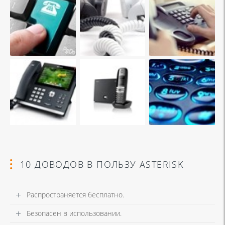
10 ДОВОДОВ В ПОЛЬЗУ ASTERISK
Распространяется бесплатно.
Безопасен в использовании.