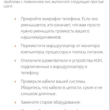
проблемы с появлением эхо, выполните следующие простые
шаги:
Прикройте микрофон телефона. Если эхо
уменьшается, это означает, что вам просто
нужно уменьшить громкость вашего
наушника/динамиков.
Переместите маршрутизатор от монитора
компьютера, процессора и полосы питания.
Отключите разветвители и устройства АОН,
подключенные к маршрутизатору и
телефону.
Проверьте кабели вашей системы.
Убедитесь, что кабели в целости, сухие и не
слишком длинные.
Замените старое оборудование.