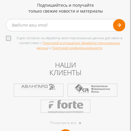
Подпишийтесь и получайте
только свежие новости и материалы
Я даю согласие на обработку моих персональных данных для связи в
соответствии с
Политикой в отношении обработки персональных
данных
и
Политикой конфиденциальности
НАШИ
КЛИЕНТЫ
Посмотреть все