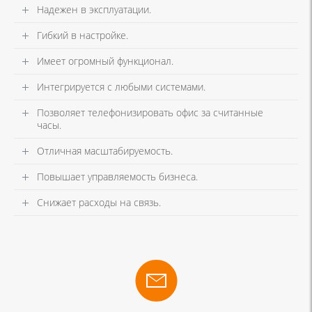
Надежен в эксплуатации.
Гибкий в настройке.
Имеет огромный функционал.
Интегрируется с любыми системами.
Позволяет телефонизировать офис за считанные
часы.
Отличная масштабируемость.
Повышает управляемость бизнеса.
Снижает расходы на связь.