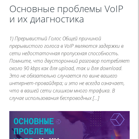
Основные проблемы VoIP
и их диагностика
1) Прерывистый Голос Общей причиной
прерывистого голоса в VoIP являются задержки в
сети недостаточная пропускная способность.
Помните, что двусторонний разговор потребляет
около 90 kbps как для upload, так и для download.
Это не обязательно случается по вине вашего
интернет-провайдера; и это не всегда означает,
что в вашей сети слишком много трафика. В
случае использования беспроводных […]