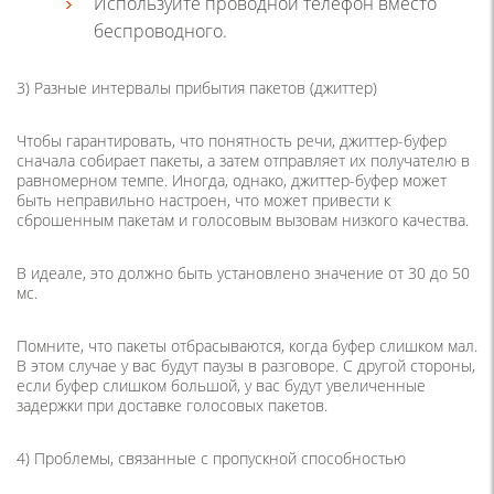
Используйте проводной телефон вместо
беспроводного.
3) Разные интервалы прибытия пакетов (джиттер)
Чтобы гарантировать, что понятность речи, джиттер-буфер
сначала собирает пакеты, а затем отправляет их получателю в
равномерном темпе. Иногда, однако, джиттер-буфер может
быть неправильно настроен, что может привести к
сброшенным пакетам и голосовым вызовам низкого качества.
В идеале, это должно быть установлено значение от 30 до 50
мс.
Помните, что пакеты отбрасываются, когда буфер слишком мал.
В этом случае у вас будут паузы в разговоре. С другой стороны,
если буфер слишком большой, у вас будут увеличенные
задержки при доставке голосовых пакетов.
4) Проблемы, связанные с пропускной способностью