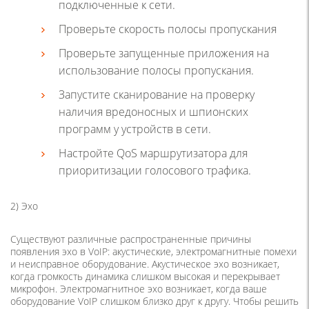
подключенные к сети.
Проверьте скорость полосы пропускания
Проверьте запущенные приложения на
использование полосы пропускания.
Запустите сканирование на проверку
наличия вредоносных и шпионских
программ у устройств в сети.
Настройте QoS маршрутизатора для
приоритизации голосового трафика.
2) Эхо
Существуют различные распространенные причины
появления эхо в VoIP: акустические, электромагнитные помехи
и неисправное оборудование. Акустическое эхо возникает,
когда громкость динамика слишком высокая и перекрывает
микрофон. Электромагнитное эхо возникает, когда ваше
оборудование VoIP слишком близко друг к другу. Чтобы решить