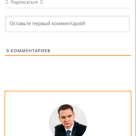
Подписаться
0
КОММЕНТАРИЕВ