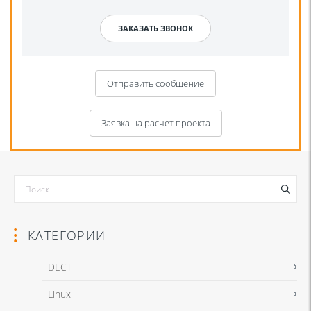
Отправить сообщение
Заявка на расчет проекта
КАТЕГОРИИ
DECT
Linux