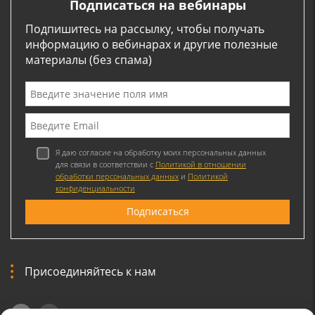
Подписаться на вебинары
Подпишитесь на рассылку, чтобы получать
информацию о вебинарах и другие полезные
материалы (без спама)
Я даю согласие на обработку моих персональных данных
для связи в соответствии с
Политикой в отношении
обработки персональных данных
и
Политикой
конфиденциальности
Присоединяйтесь к нам