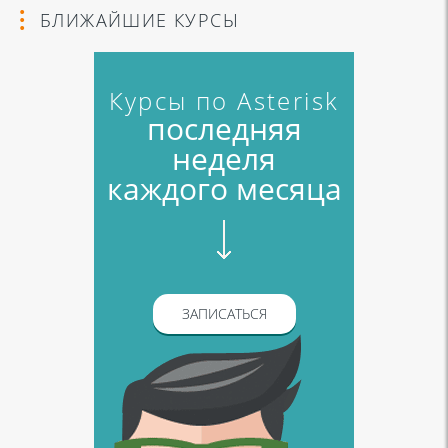
БЛИЖАЙШИЕ КУРСЫ
Курсы по Asterisk
последняя
неделя
каждого месяца
ЗАПИСАТЬСЯ