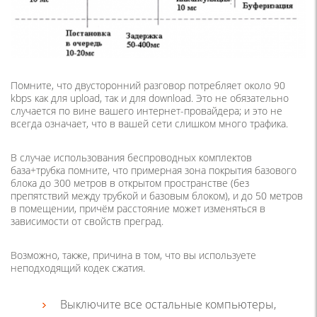
Помните, что двусторонний разговор потребляет около 90
kbps как для upload, так и для download. Это не обязательно
случается по вине вашего интернет-провайдера; и это не
всегда означает, что в вашей сети слишком много трафика.
В случае использования беспроводных комплектов
база+трубка помните, что примерная зона покрытия базового
блока до 300 метров в открытом пространстве (без
препятствий между трубкой и базовым блоком), и до 50 метров
в помещении, причём расстояние может изменяться в
зависимости от свойств преград.
Возможно, также, причина в том, что вы используете
неподходящий кодек сжатия.
Выключите все остальные компьютеры,