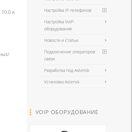
Настройка IP-телефонов
10.0 и
Настройка VoIP-
оборудования
Новости и Статьи
Подключение операторов
ных/
связи
Разработка под Asterisk
Установка Asterisk
VOIP ОБОРУДОВАНИЕ