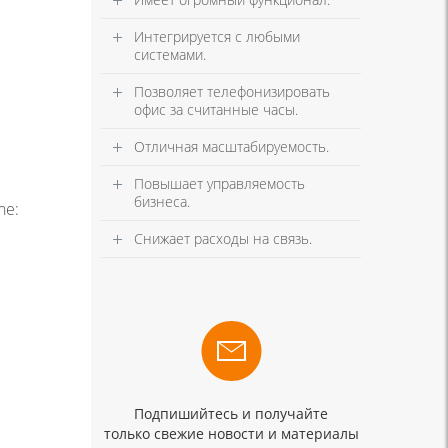
Интегрируется с любыми
системами.
Позволяет телефонизировать
офис за считанные часы.
Отличная масштабируемость.
Повышает управляемость
бизнеса.
he:
Снижает расходы на связь.
Подпишийтесь и получайте
только свежие новости и материалы