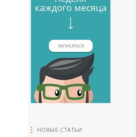
каждого месяца
ЗАПИСАТЬСЯ
НОВЫЕ СТАТЬИ