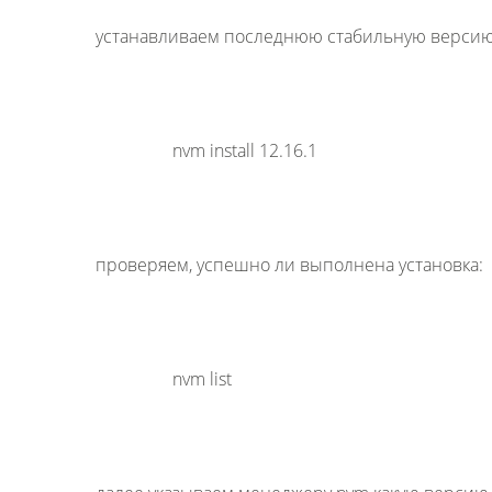
устанавливаем последнюю стабильную версию 
nvm install 12.16.1
проверяем, успешно ли выполнена установка:
nvm list