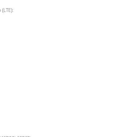
(LTE):