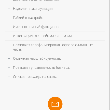
Надежен в эксплуатации.
Гибкий в настройке.
Имеет огромный функционал.
Интегрируется с любыми системами.
Позволяет телефонизировать офис за считанные
часы.
Отличная масштабируемость.
Повышает управляемость бизнеса.
Снижает расходы на связь.