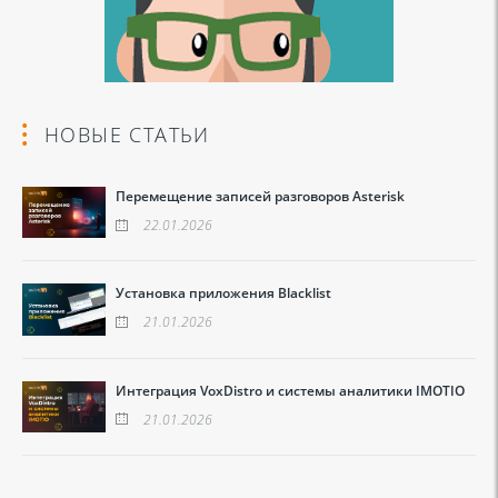
НОВЫЕ СТАТЬИ
Перемещение записей разговоров Asterisk
22.01.2026
Установка приложения Blacklist
21.01.2026
Интеграция VoxDistro и системы аналитики IMOTIO
21.01.2026