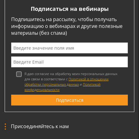
Подписаться на вебинары
Подпишитесь на рассылку, чтобы получать
информацию о вебинарах и другие полезные
материалы (без спама)
Я даю согласие на обработку моих персональных данных
для связи в соответствии с
Политикой в отношении
обработки персональных данных
и
Политикой
конфиденциальности
Присоединяйтесь к нам