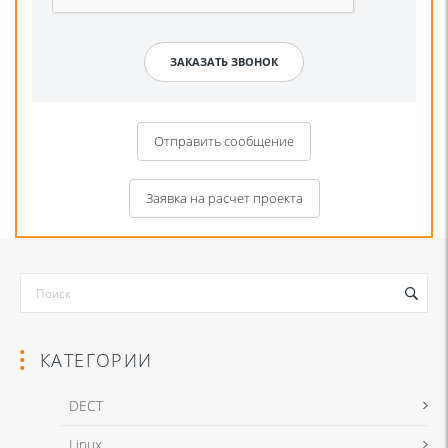
Отправить сообщение
Заявка на расчет проекта
КАТЕГОРИИ
DECT
Linux