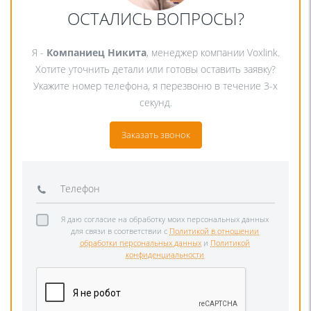
ОСТАЛИСЬ ВОПРОСЫ?
Я -
Компаниец Никита
, менеджер компании Voxlink.
Хотите уточнить детали или готовы оставить заявку?
Укажите номер телефона, я перезвоню в течение 3-х
секунд.
Заказать звонок
Я даю согласие на обработку моих персональных данных
для связи в соответствии с
Политикой в отношении
обработки персональных данных
и
Политикой
конфиденциальности