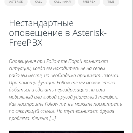
ASTERISK
CALL
CALL-ФАЙЛ
FREEPBX
TIME
Нестандартные
оповещение в Asterisk-
FreePBX
Оповещения при Follow me Порой возникают
ситуации, когда вы находитесь не на своем
рабочем месте, но необходимо принимать звонки.
При помощи функции Follow me мы можем этого
добиться и сделать переадресацию на ваш
мобильный или любой другой удаленный телефон.
Как настроить Follow me, вы можете посмотреть
по следующей ссылке. Но тут возникает другая
проблема. Клиент […]