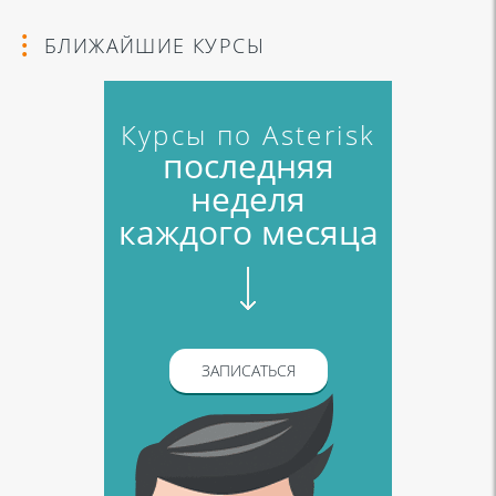
БЛИЖАЙШИЕ КУРСЫ
Курсы по Asterisk
последняя
неделя
каждого месяца
ЗАПИСАТЬСЯ