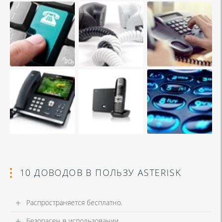
10 ДОВОДОВ В ПОЛЬЗУ ASTERISK
Распространяется бесплатно.
Безопасен в использовании.