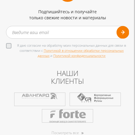
Подпишийтесь и получайте
только свежие новости и материалы
Я даю согласие на обработку моих персональных данных для связи в
соответствии с
Политикой в отношении обработки персональных
данных
и
Политикой конфиденциальности
НАШИ
КЛИЕНТЫ
Посмотреть все