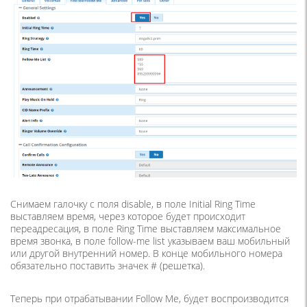
Снимаем галочку с поля disable, в поле Initial Ring Time
выставляем время, через которое будет происходит
переадресация, в поле Ring Time выставляем максимальное
время звонка, в поле follow-me list указываем ваш мобильный
или другой внутренний номер. В конце мобильного номера
обязательно поставить значек # (решетка).
Теперь при отрабатывании Follow Me, будет воспроизводится