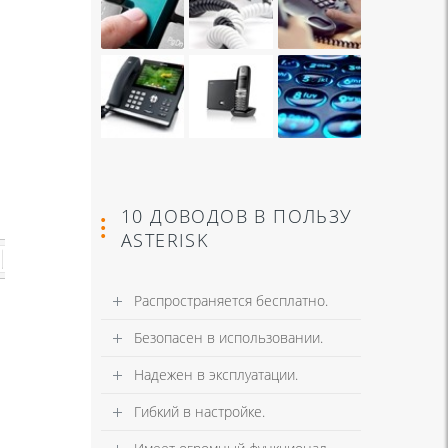
10 ДОВОДОВ В ПОЛЬЗУ
ASTERISK
Распространяется бесплатно.
Безопасен в использовании.
Надежен в эксплуатации.
Гибкий в настройке.