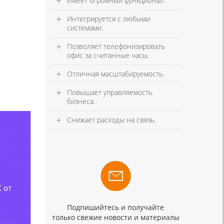
Имеет огромный функционал.
Интегрируется с любыми
системами.
Позволяет телефонизировать
офис за считанные часы.
Отличная масштабируемость.
Повышает управляемость
бизнеса.
Снижает расходы на связь.
 от
Подпишийтесь и получайте
только свежие новости и материалы