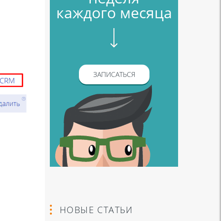
каждого месяца
ЗАПИСАТЬСЯ
НОВЫЕ СТАТЬИ