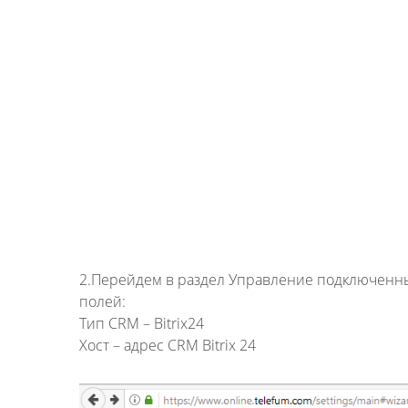
2.Перейдем в раздел Управление подключен
полей:
Тип CRM – Bitrix24
Хост – адрес CRM Bitrix 24