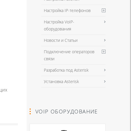
Настройка IP-телефонов
Настройка VoIP-
оборудования
Новости и Статьи
Подключение операторов
связи
Разработка под Asterisk
Установка Asterisk
щих
VOIP ОБОРУДОВАНИЕ