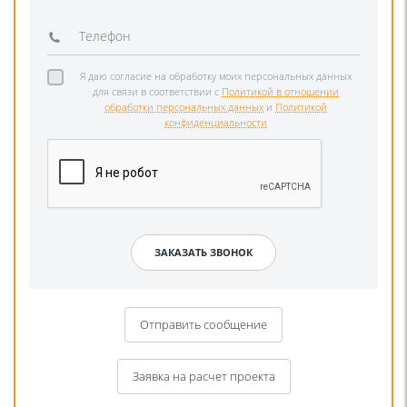
Я даю согласие на обработку моих персональных данных
для связи в соответствии с
Политикой в отношении
обработки персональных данных
и
Политикой
конфиденциальности
Отправить сообщение
Заявка на расчет проекта