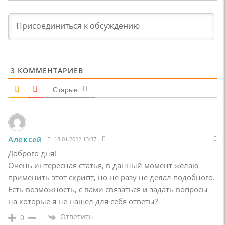
3
КОММЕНТАРИЕВ
Старые
Алексей
18.01.2022 13:37
Доброго дня!
Очень интересная статья, в данный момент желаю
применить этот скрипт, но не разу не делал подобного.
Есть возможность, с вами связаться и задать вопросы
на которые я не нашел для себя ответы?
Ответить
0