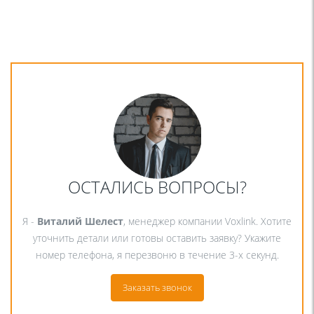
ОСТАЛИСЬ ВОПРОСЫ?
Я -
Виталий Шелест
, менеджер компании Voxlink. Хотите
уточнить детали или готовы оставить заявку? Укажите
номер телефона, я перезвоню в течение 3-х секунд.
Заказать звонок