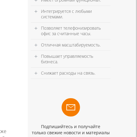
Интегрируется с любыми
системами.
Позволяет телефонизировать
офис за считанные часы.
Отличная масштабируемость.
Повышает управляемость
бизнеса.
Снижает расходы на связь.
Подпишийтесь и получайте
кже
только свежие новости и материалы