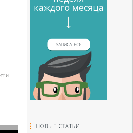
каждого месяца
ЗАПИСАТЬСЯ
nf и
НОВЫЕ СТАТЬИ