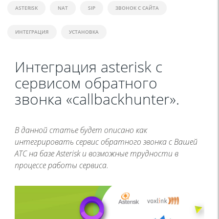
ASTERISK
NAT
SIP
ЗВОНОК С САЙТА
ИНТЕГРАЦИЯ
УСТАНОВКА
Интеграция asterisk с
сервисом обратного
звонка «callbackhunter».
В данной статье будет описано как
интегрировать сервис обратного звонка с Вашей
АТС на базе Asterisk и возможные трудности в
процессе работы сервиса.