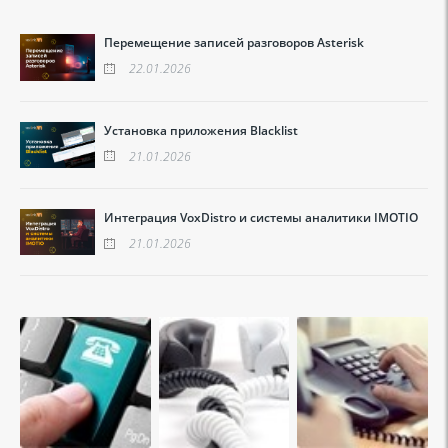
Перемещение записей разговоров Asterisk
22.01.2026
Установка приложения Blacklist
21.01.2026
Интеграция VoxDistro и системы аналитики IMOTIO
21.01.2026