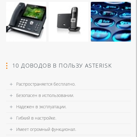
10 ДОВОДОВ В ПОЛЬЗУ ASTERISK
Распространяется бесплатно.
Безопасен в использовании.
Надежен в эксплуатации.
Гибкий в настройке.
Имеет огромный функционал.