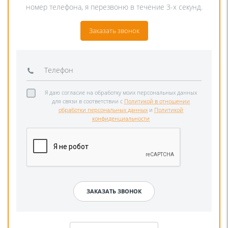
номер телефона, я перезвоню в течение 3-х секунд.
Заказать звонок
Я даю согласие на обработку моих персональных данных
для связи в соответствии с
Политикой в отношении
обработки персональных данных
и
Политикой
конфиденциальности