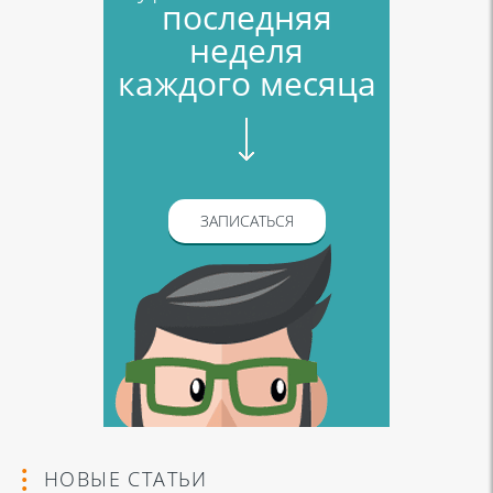
последняя
неделя
каждого месяца
ЗАПИСАТЬСЯ
НОВЫЕ СТАТЬИ