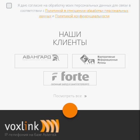
Я даю согласие на обработку моих персональных данных для связи в
соответствии с
Политикой в отношении обработки персональных
данных
и
Политикой конфиденциальности
НАШИ
КЛИЕНТЫ
Посмотреть все
IP-телефония на базе Asterisk