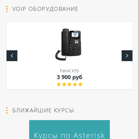
VOIP ОБОРУДОВАНИЕ
Fanvil X3S
3 900 руб
БЛИЖАЙШИЕ КУРСЫ
Курсы по Asterisk