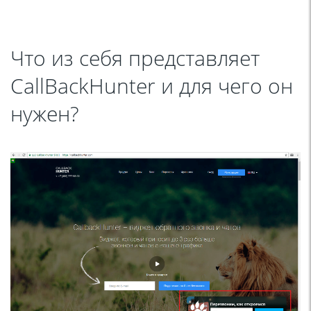
Что из себя представляет
CallBackHunter и для чего он
нужен?