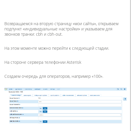
Возвращаемся на вторую страницу «мои сайты», открываем
подпункт «индивидуальные настройки» и указываем для
звонков транки: cbh и cbh-out.
На этом моменте можно перейти к следующей стадии.
На стороне сервера телефонии Asterisk
Создаем очередь для операторов, например «100».