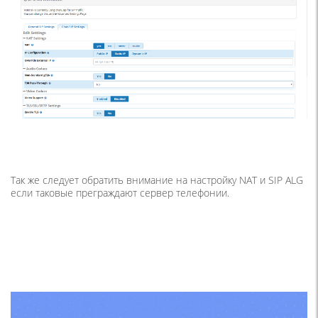
Так же следует обратить внимание на настройку NAT и SIP ALG
если таковые преграждают сервер телефонии.