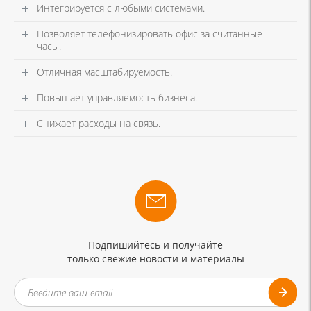
Интегрируется с любыми системами.
Позволяет телефонизировать офис за считанные
часы.
Отличная масштабируемость.
Повышает управляемость бизнеса.
Снижает расходы на связь.
Подпишийтесь и получайте
только свежие новости и материалы