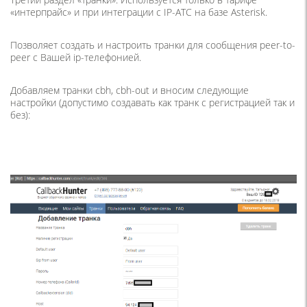
«интерпрайс» и при интеграции с IP-АТС на базе Asterisk.
Позволяет создать и настроить транки для сообщения peer-to-
peer с Вашей ip-телефонией.
Добавляем транки cbh, cbh-out и вносим следующие
настройки (допустимо создавать как транк с регистрацией так и
без):