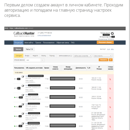
Первым делом создаем аккаунт в личном кабинете. Проходим
авторизацию и попадаем на главную страницу настроек
сервиса.