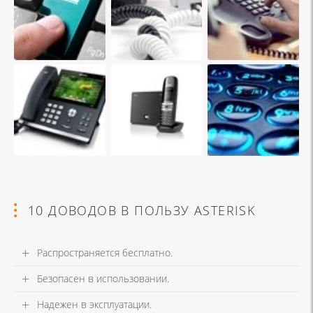
10 ДОВОДОВ В ПОЛЬЗУ ASTERISK
Распространяется бесплатно.
Безопасен в использовании.
Надежен в эксплуатации.