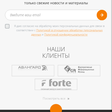
только свежие новости и материалы
Я даю согласие на обработку моих персональных данных для связи в
соответствии с
Политикой в отношении обработки персональных
данных
и
Политикой конфиденциальности
НАШИ
КЛИЕНТЫ
Посмотреть все