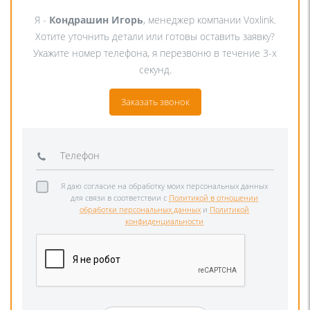
Я -
Кондрашин Игорь
, менеджер компании Voxlink.
Хотите уточнить детали или готовы оставить заявку?
Укажите номер телефона, я перезвоню в течение 3-х
секунд.
Заказать звонок
Я даю согласие на обработку моих персональных данных
для связи в соответствии с
Политикой в отношении
обработки персональных данных
и
Политикой
конфиденциальности