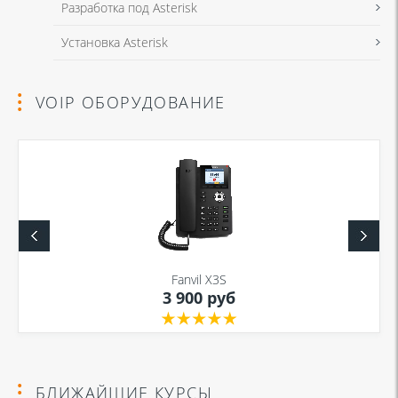
Разработка под Asterisk
Установка Asterisk
VOIP ОБОРУДОВАНИЕ
Fanvil X3S
3 900 руб
БЛИЖАЙШИЕ КУРСЫ