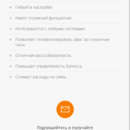
Гибкий в настройке.
Имеет огромный функционал.
Интегрируется с любыми системами.
Позволяет телефонизировать офис за считанные
часы.
Отличная масштабируемость.
Повышает управляемость бизнеса.
Снижает расходы на связь.
Подпишийтесь и получайте