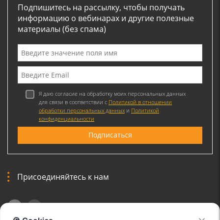
Подпишитесь на рассылку, чтобы получать
информацию о вебинарах и другие полезные
материалы (без спама)
Я даю согласие на обработку моих персональных данных
для связи в соответствии с
Политикой в отношении
обработки персональных данных
и
Политикой
конфиденциальности
Присоединяйтесь к нам