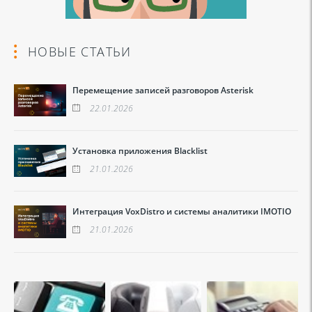
НОВЫЕ СТАТЬИ
Перемещение записей разговоров Asterisk
22.01.2026
Установка приложения Blacklist
21.01.2026
Интеграция VoxDistro и системы аналитики IMOTIO
21.01.2026