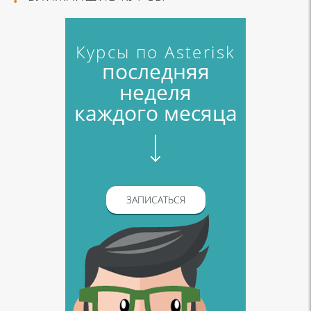
Курсы по Asterisk
последняя
неделя
каждого месяца
ЗАПИСАТЬСЯ