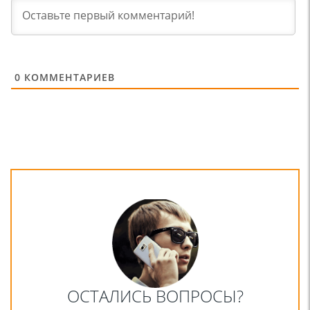
0
КОММЕНТАРИЕВ
ОСТАЛИСЬ ВОПРОСЫ?