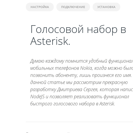
НАСТРОЙКА
ПОДКЛЮЧЕНИЕ
УСТАНОВКА
Голосовой набор в
Asterisk.
Думаю каждому помнится удобный функциона
мобильных телефонов Nokia, когда можно был
позвонить абоненту, лишь произнеся его имя.
данной статье мы рассмотрим прекрасную
разработку Дмитриева Сергея, которая напис
NodeJS и позволяет реализовать функционал
быстрого голосового набора в Asterisk.