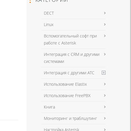
DECT
Linux
Вспомогательный софт при
работе с Asterisk
Интеграция с CRM и другими
системами
Интеграция с другими АТС
Использование Elastix
Использование FreePBX
Книга
Мониторинг и траблшутинг
Настройка Asterisk