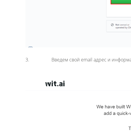
3. Введем свой email адрес и информацию о