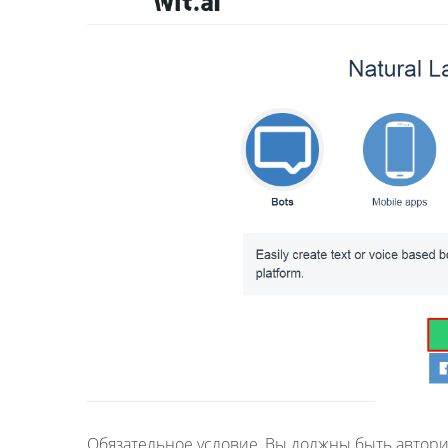
Обязательное условие, Вы должны быть автори