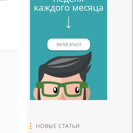
каждого месяца
ЗАПИСАТЬСЯ
НОВЫЕ СТАТЬИ