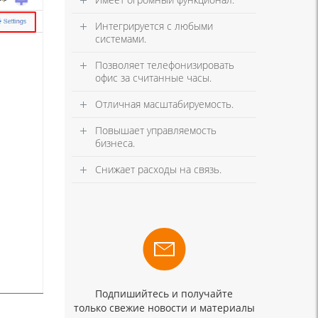
Интегрируется с любыми
системами.
Позволяет телефонизировать
офис за считанные часы.
Отличная масштабируемость.
Повышает управляемость
бизнеса.
Снижает расходы на связь.
Подпишийтесь и получайте
только свежие новости и материалы