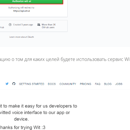
 том для каких целей будете использовать сервис Wit.