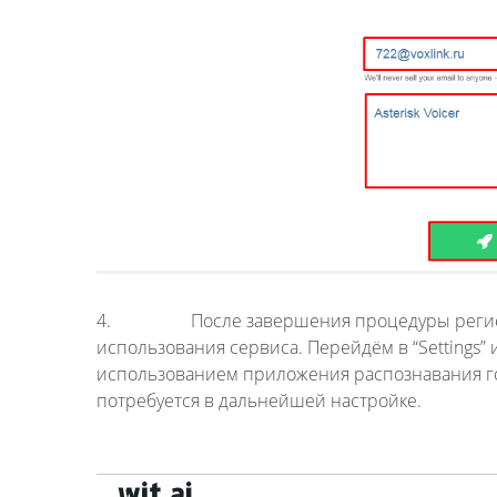
4. После завершения процедуры регистрац
использования сервиса. Перейдём в “Settings
использованием приложения распознавания голо
потребуется в дальнейшей настройке.