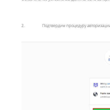
2. Подтвердим процедуру авторизации нажа