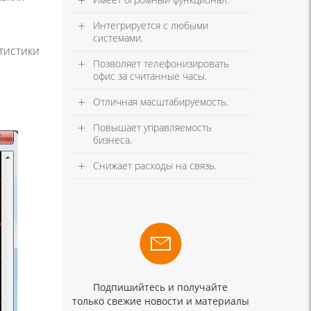
Интегрируется с любыми
системами.
тистики
Позволяет телефонизировать
офис за считанные часы.
Отличная масштабируемость.
Повышает управляемость
бизнеса.
Снижает расходы на связь.
Подпишийтесь и получайте
только свежие новости и материалы