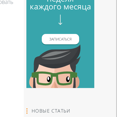
овать
каждого месяца
ЗАПИСАТЬСЯ
НОВЫЕ СТАТЬИ