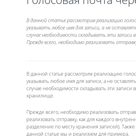
В данной статье рассмотрим реализацию голос
указывать любое имя для записи, а не оставлят
случае необходимости складывать эти записи в
Прежде всего, необходимо реализовать отправку 
В данной статье рассмотрим реализацию голос
указывать любое имя для записи, а не оставлят
случае необходимости складывать эти записи в
хранилище.
Прежде всего, необходимо реализовать отправк
реализовать отправку, как для каждого внутрен
разделение по месту хранения записей). Также
данной статье мы и реализуем для примера.