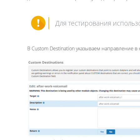
Для тестирования использов
В Custom Destination указываем направление в 