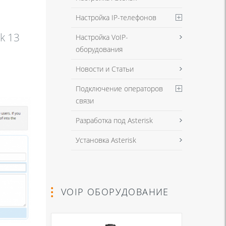
Настройка IP-телефонов
k 13
Настройка VoIP-
оборудования
Новости и Статьи
Подключение операторов
связи
Разработка под Asterisk
Установка Asterisk
VOIP ОБОРУДОВАНИЕ