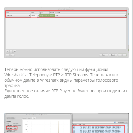
Теперь можно использовать следующий функционал
Wireshark`а: Telephony > RTP > RTP Streams. Теперь как и в
обычном дампе в Wireshark видны параметры голосового
трафика.
Единственное отличие RTP Player не будет воспроизводить из
дампа голос.