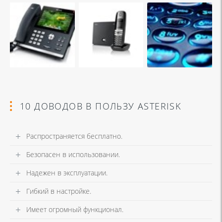
10 ДОВОДОВ В ПОЛЬЗУ ASTERISK
Распространяется бесплатно.
Безопасен в использовании.
Надежен в эксплуатации.
Гибкий в настройке.
Имеет огромный функционал.