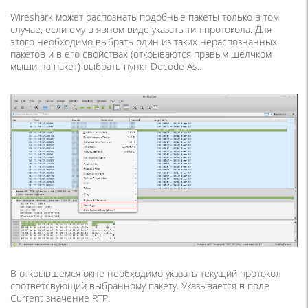
Wireshark может распознать подобные пакеты только в том
случае, если ему в явном виде указать тип протокола. Для
этого необходимо выбрать один из таких нераспознанных
пакетов и в его свойствах (открываются правым щелчком
мыши на пакет) выбрать пункт Decode As…
В открывшемся окне необходимо указать текущий протокол
соответсвующий выбранному пакету. Указывается в поле
Current значение RTP.