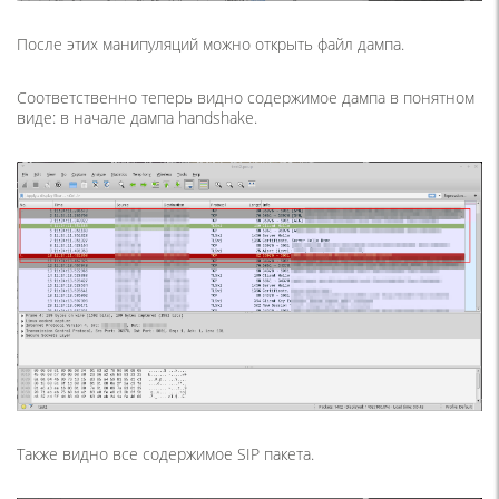
После этих манипуляций можно открыть файл дампа.
Соответственно теперь видно содержимое дампа в понятном
виде: в начале дампа handshake.
Также видно все содержимое SIP пакета.