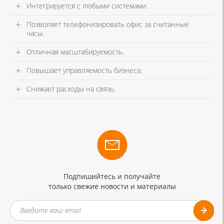
Интегрируется с любыми системами.
Позволяет телефонизировать офис за считанные
часы.
Отличная масштабируемость.
Повышает управляемость бизнеса.
Снижает расходы на связь.
Подпишийтесь и получайте
только свежие новости и материалы