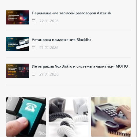
Перемещение записей разговоров Asterisk
22.01.2026
Установка приложения Blacklist
21.01.2026
Интеграция VoxDistro и системы аналитики IMOTIO
21.01.2026