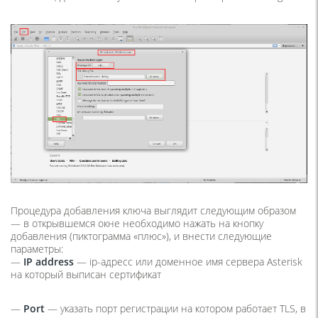
Процедура добавления ключа выглядит следующим образом
— в открывшемся окне необходимо нажать на кнопку
добавления (пиктограмма «плюс»), и внести следующие
параметры:
—
IP address
— ip-адресс или доменное имя сервера Asterisk
на который выписан сертификат
—
Port
— указать порт регистрации на котором работает TLS, в