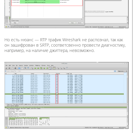
Но есть нюанс — RTP трафик Wireshark не распознал, так как
он зашифрован в SRTP, соответсвенно провести диагностику,
например, на наличие джиттера, невозможно.