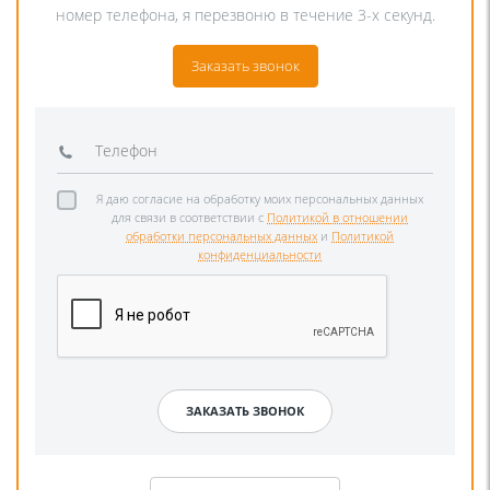
номер телефона, я перезвоню в течение 3-х секунд.
Заказать звонок
Я даю согласие на обработку моих персональных данных
для связи в соответствии с
Политикой в отношении
обработки персональных данных
и
Политикой
конфиденциальности