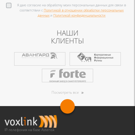
Я даю согласие на обработку моих персональных данных для связи в
соответствии с
Политикой в отношении обработки персональных
данных
и
Политикой конфиденциальности
НАШИ
КЛИЕНТЫ
Посмотреть все
IP-телефония на базе Asterisk