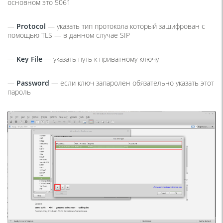
основном это 5061
—
Protocol
— указать тип протокола который зашифрован с
помощью TLS — в данном случае SIP
—
Key File
— указать путь к приватному ключу
—
Password
— если ключ запаролен обязательно указать этот
пароль