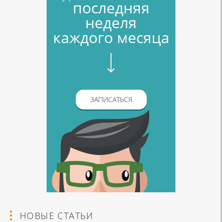
последняя
неделя
каждого месяца
ЗАПИСАТЬСЯ
НОВЫЕ СТАТЬИ