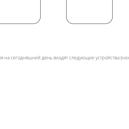
я на сегодняшний день входят следующие устройства (ни