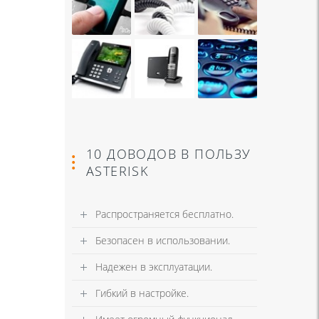
10 ДОВОДОВ В ПОЛЬЗУ
ASTERISK
Распространяется бесплатно.
Безопасен в использовании.
Надежен в эксплуатации.
Гибкий в настройке.