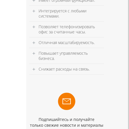
Имеет огромный функционал.
Интегрируется с любыми
системами.
Позволяет телефонизировать
офис за считанные часы.
Отличная масштабируемость.
Повышает управляемость
бизнеса.
Снижает расходы на связь.
Подпишийтесь и получайте
только свежие новости и материалы