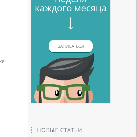
каждого месяца
ЗАПИСАТЬСЯ
же
НОВЫЕ СТАТЬИ