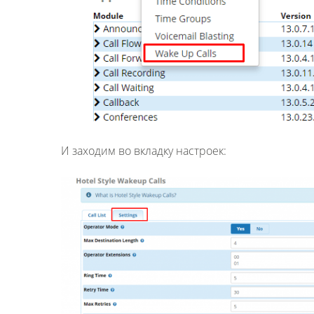
И заходим во вкладку настроек: