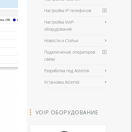
Настройка IP-телефонов
Настройка VoIP-
оборудования
Новости и Статьи
Подключение операторов
связи
Разработка под Asterisk
Установка Asterisk
VOIP ОБОРУДОВАНИЕ