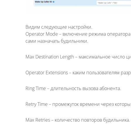
Видим следующие настройки.
Operator Mode – включение режима оператора
сами назначать будильники.
Max Destination Length – максимальное число 
Operator Extensions – каким пользователям ра
Ring Time – длительность вызова абонента.
Retry Time – промежуток времени через которы
Max Retries – количество повторов будильника.