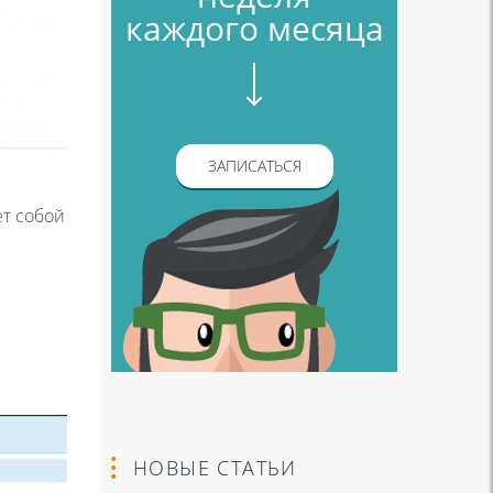
каждого месяца
ЗАПИСАТЬСЯ
ет собой
НОВЫЕ СТАТЬИ