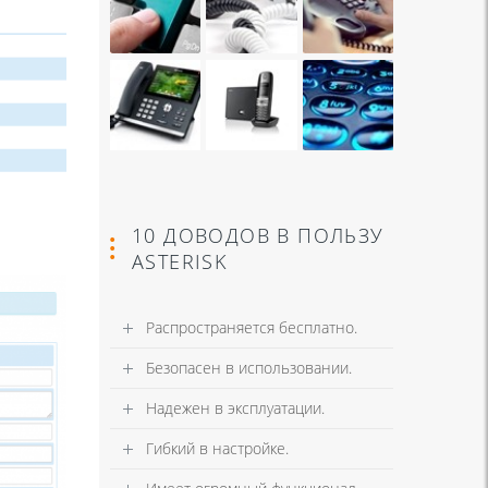
10 ДОВОДОВ В ПОЛЬЗУ
ASTERISK
Распространяется бесплатно.
Безопасен в использовании.
Надежен в эксплуатации.
Гибкий в настройке.