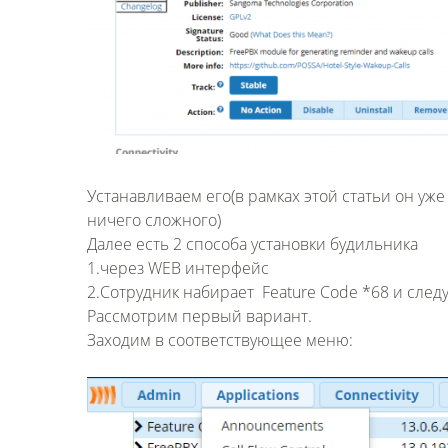
Устанавливаем его(в рамках этой статьи он уже
ничего сложного)
Далее есть 2 способа установки будильника
1.через WEB интерфейс
2.Сотрудник набирает Feature Code *68 и сле
Рассмотрим первый вариант.
Заходим в соответствующее меню: