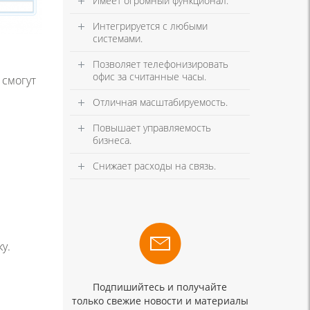
Имеет огромный функционал.
Интегрируется с любыми
системами.
Позволяет телефонизировать
офис за считанные часы.
 смогут
Отличная масштабируемость.
Повышает управляемость
бизнеса.
Снижает расходы на связь.
у.
Подпишийтесь и получайте
только свежие новости и материалы