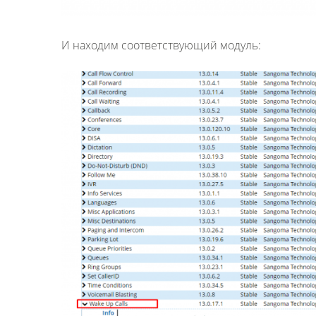
И находим соответствующий модуль: