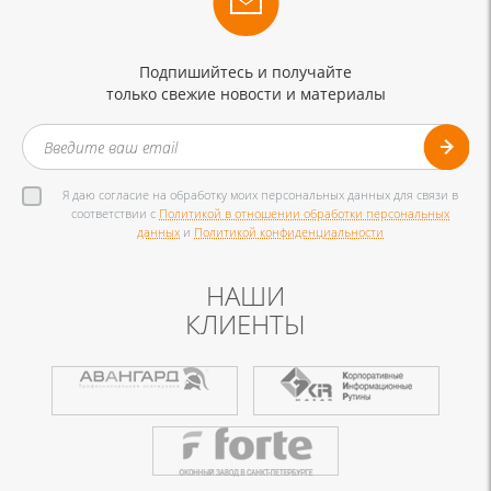
Подпишийтесь и получайте
только свежие новости и материалы
Я даю согласие на обработку моих персональных данных для связи в
соответствии с
Политикой в отношении обработки персональных
данных
и
Политикой конфиденциальности
НАШИ
КЛИЕНТЫ