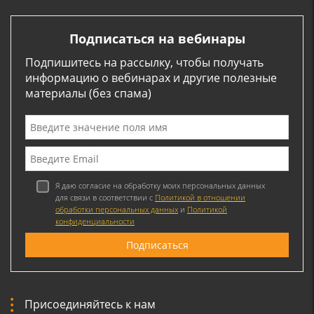
Подписаться на вебинары
Подпишитесь на рассылку, чтобы получать
информацию о вебинарах и другие полезные
материалы (без спама)
Я даю согласие на обработку моих персональных данных
для связи в соответствии с
Политикой в отношении
обработки персональных данных
и
Политикой
конфиденциальности
Присоединяйтесь к нам