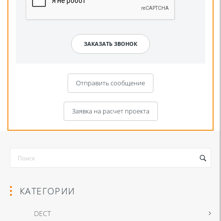
Отправить сообщение
Заявка на расчет проекта
КАТЕГОРИИ
DECT