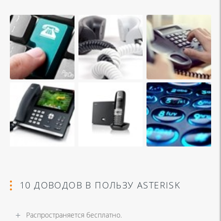
10 ДОВОДОВ В ПОЛЬЗУ ASTERISK
Распространяется бесплатно.