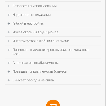
Безопасен в использовании.
Надежен в эксплуатации.
Гибкий в настройке.
Имеет огромный функционал.
Интегрируется с любыми системами.
Позволяет телефонизировать офис за считанные
часы.
Отличная масштабируемость.
Повышает управляемость бизнеса.
Снижает расходы на связь.