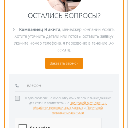
ОСТАЛИСЬ ВОПРОСЫ?
Я -
Компаниец Никита
, менеджер компании Voxlink.
Хотите уточнить детали или готовы оставить заявку?
Укажите номер телефона, я перезвоню в течение 3-х
секунд.
Заказать звонок
Я даю согласие на обработку моих персональных данных
для связи в соответствии с
Политикой в отношении
обработки персональных данных
и
Политикой
конфиденциальности