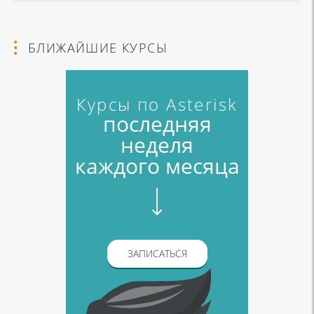
БЛИЖАЙШИЕ КУРСЫ
Курсы по Asterisk
последняя
неделя
каждого месяца
ЗАПИСАТЬСЯ