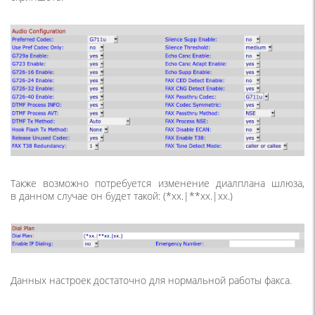
Также возможно потребуется изменение диалплана шлюза,
в данном случае он будет такой:
(
*xx.|**xx.|xx.)
Данных настроек достаточно для нормальной работы факса.