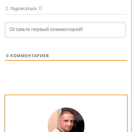
Подписаться
0
КОММЕНТАРИЕВ