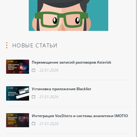
НОВЫЕ СТАТЬИ
Перемещение записей разговоров Asterisk
22.01.2026
Установка приложения Blacklist
21.01.2026
Интеграция VoxDistro и системы аналитики IMOTIO
21.01.2026