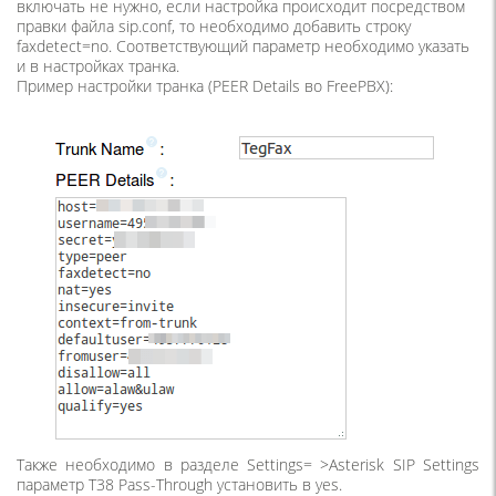
включать не нужно, если настройка происходит посредством
правки файла sip.conf, то необходимо добавить строку
faxdetect=no. Соответствующий параметр необходимо указать
и в настройках транка.
Пример настройки транка
(PEER
Details во FreePBX):
Также необходимо в разделе Settings= >Asterisk SIP Settings
параметр T38 Pass-Through установить в yes.