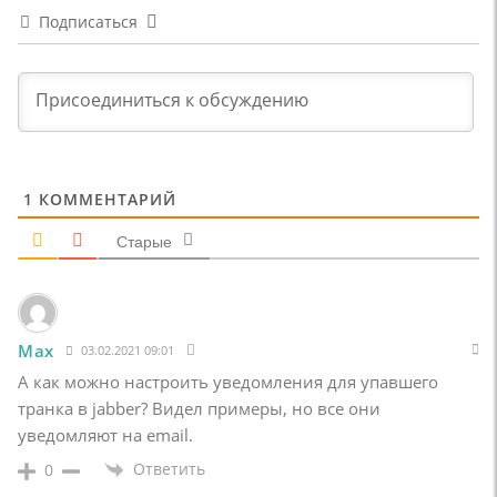
Подписаться
1
КОММЕНТАРИЙ
Старые
Max
03.02.2021 09:01
А как можно настроить уведомления для упавшего
транка в jabber? Видел примеры, но все они
уведомляют на email.
Ответить
0