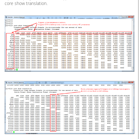
core show translation.