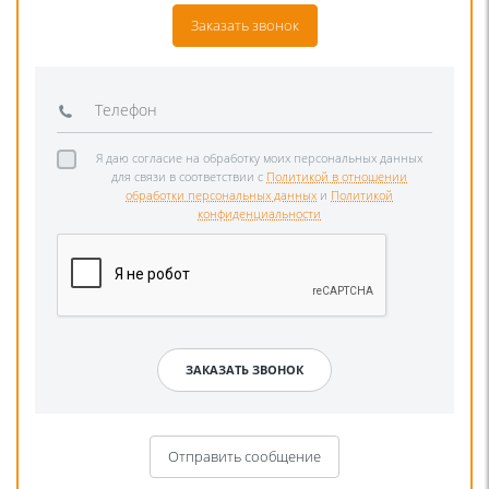
Заказать звонок
Я даю согласие на обработку моих персональных данных
для связи в соответствии с
Политикой в отношении
обработки персональных данных
и
Политикой
конфиденциальности
Отправить сообщение