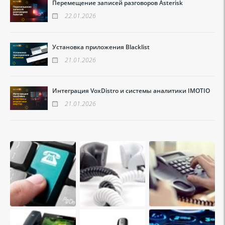
Перемещение записей разговоров Asterisk
22.01.2026
Установка приложения Blacklist
21.01.2026
Интеграция VoxDistro и системы аналитики IMOTIO
21.01.2026