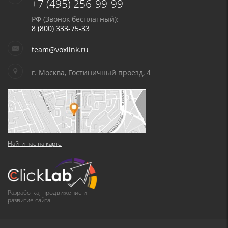
+7 (495) 256-99-99
РФ (Звонок бесплатный):
8 (800) 333-75-33
team@voxlink.ru
г. Москва, Гостиничный проезд, 4
Найти нас на карте
Разработка, продвижение и
развитие сайта