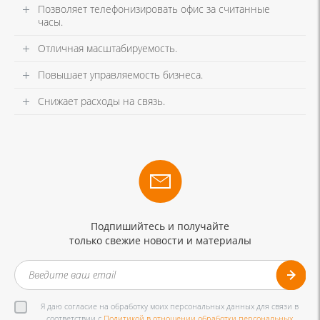
Позволяет телефонизировать офис за считанные
часы.
Отличная масштабируемость.
Повышает управляемость бизнеса.
Снижает расходы на связь.
Подпишийтесь и получайте
только свежие новости и материалы
Я даю согласие на обработку моих персональных данных для связи в
соответствии с
Политикой в отношении обработки персональных