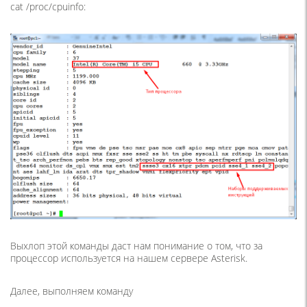
cat /proc/cpuinfo:
Выхлоп этой команды даст нам понимание о том, что за
процессор используется на нашем сервере Asterisk.
Далее, выполняем команду