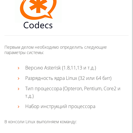
Первым делом необходимо определить следующие
параметры системы:
Версию Asterisk (1.8,11,13 и т.д.)
Разрядность ядра Linux (32 или 64 бит)
Тип процессора (Opteron, Pentium, Core2 и
т.д.)
Набор инструкций процессора
В консоли Linux выполняем команду: