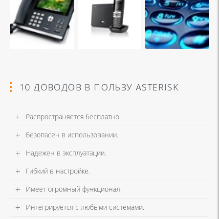
10 ДОВОДОВ В ПОЛЬЗУ ASTERISK
Распространяется бесплатно.
Безопасен в использовании.
Надежен в эксплуатации.
Гибкий в настройке.
Имеет огромный функционал.
Интегрируется с любыми системами.