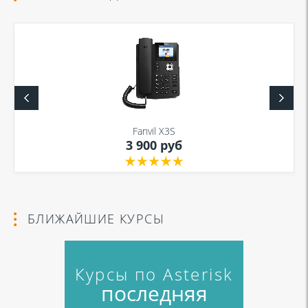
Fanvil X3S
3 900 руб
БЛИЖАЙШИЕ КУРСЫ
Курсы по Asterisk
последняя