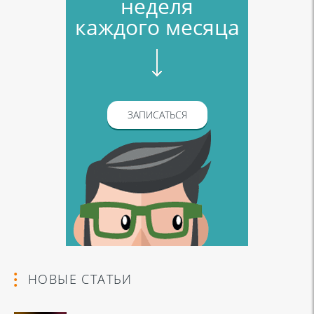
неделя
каждого месяца
ЗАПИСАТЬСЯ
НОВЫЕ СТАТЬИ