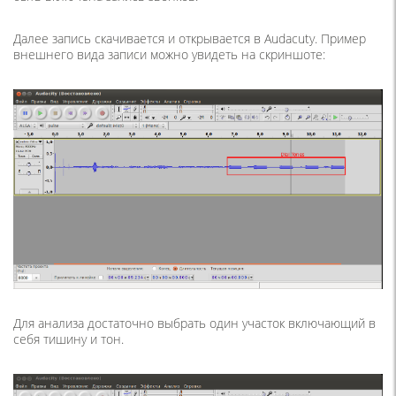
Далее запись скачивается и открывается в Audacuty. Пример
внешнего вида записи можно увидеть на скриншоте:
Для анализа достаточно выбрать один участок включающий в
себя тишину и тон.