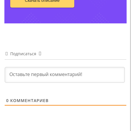
Скачать описание
Подписаться
0
КОММЕНТАРИЕВ