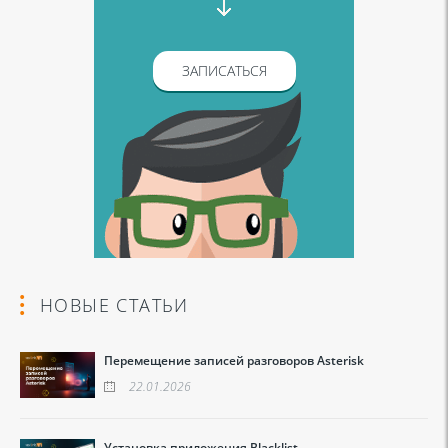
ЗАПИСАТЬСЯ
НОВЫЕ СТАТЬИ
Перемещение записей разговоров Asterisk
22.01.2026
Установка приложения Blacklist