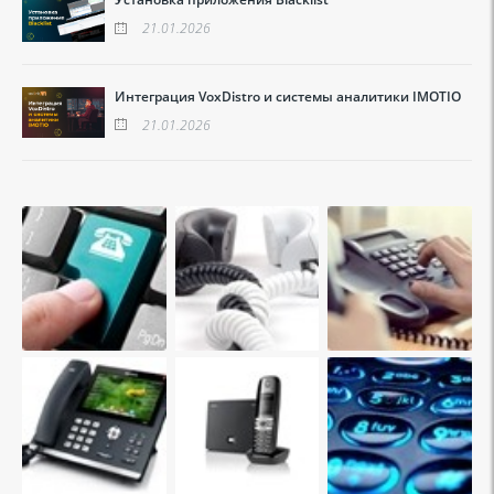
21.01.2026
Интеграция VoxDistro и системы аналитики IMOTIO
21.01.2026