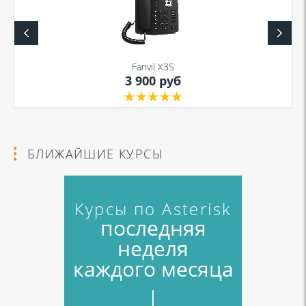
Fanvil X3S
3 900 руб
БЛИЖАЙШИЕ КУРСЫ
Курсы по Asterisk
последняя
неделя
каждого месяца