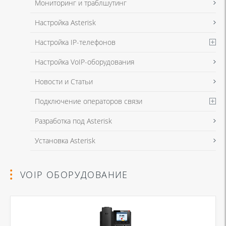
Мониторинг и траблшутинг
Настройка Asterisk
Настройка IP-телефонов
Настройка VoIP-оборудования
Новости и Статьи
Подключение операторов связи
Разработка под Asterisk
Установка Asterisk
VOIP ОБОРУДОВАНИЕ