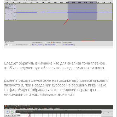
Следует обратить внимание что для анализа тона главное
чтобы в веделенную область не попадал участок тишины.
Далее в открывшемся окне на графике выбирается пиковый
параметр и, при наведении курсора на вершину пика, ниже
графика будут отображены интересующие параметры —
минимальное и максимальное значения.