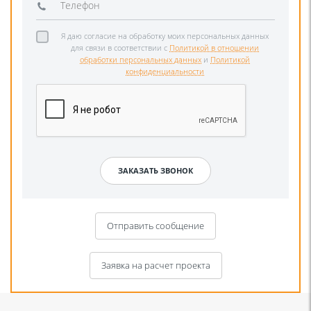
Я даю согласие на обработку моих персональных данных
для связи в соответствии с
Политикой в отношении
обработки персональных данных
и
Политикой
конфиденциальности
Отправить сообщение
Заявка на расчет проекта