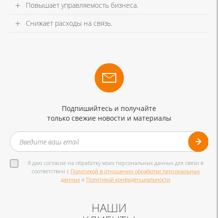
Повышает управляемость бизнеса.
Снижает расходы на связь.
Подпишийтесь и получайте
только свежие новости и материалы
Я даю согласие на обработку моих персональных данных для связи в
соответствии с
Политикой в отношении обработки персональных
данных
и
Политикой конфиденциальности
НАШИ