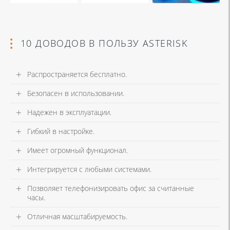
10 ДОВОДОВ В ПОЛЬЗУ ASTERISK
Распространяется бесплатно.
Безопасен в использовании.
Надежен в эксплуатации.
Гибкий в настройке.
Имеет огромный функционал.
Интегрируется с любыми системами.
Позволяет телефонизировать офис за считанные
часы.
Отличная масштабируемость.