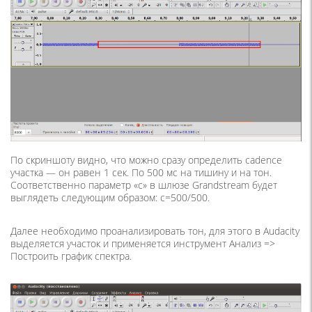
По скриншоту видно, что можно сразу определить cadence
участка — он равен 1 сек. По 500 мс на тишину и на тон.
Соответственно параметр «c» в шлюзе Grandstream будет
выглядеть следующим образом: c=500/500.
Далее необходимо проанализировать тон, для этого в Audacity
выделяется участок и применяется инструмент Анализ =>
Построить график спектра.