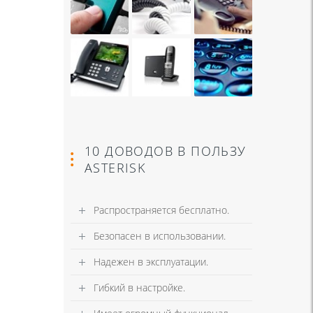
10 ДОВОДОВ В ПОЛЬЗУ
ASTERISK
Распространяется бесплатно.
Безопасен в использовании.
Надежен в эксплуатации.
Гибкий в настройке.