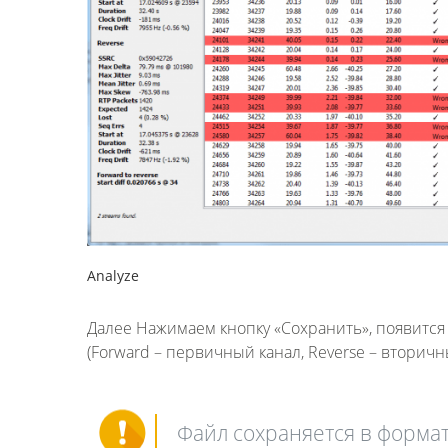
Analyze
Далее Нажимаем кнопку «Сохранить», появится
(Forward – первичный канал, Reverse – вторичны
Файл сохраняется в формат