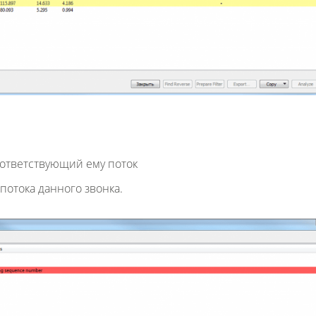
оответствующий ему поток
потока данного звонка.