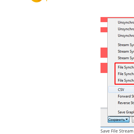
Save File Stream