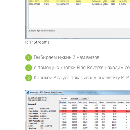
RTP Streams
Выбираем нужный нам вызов
с помощью кнопки Find Reverse находим с
Кнопкой Analyze показываем аналитику RTP 