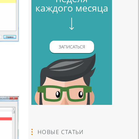
каждого месяца
ЗАПИСАТЬСЯ
НОВЫЕ СТАТЬИ