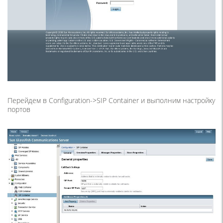
Перейдем в Configuration->SIP Container и выполним настройку
портов