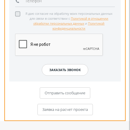
Я даю согласие на обработку моих персональных данных
для связи в соответствии с
Политикой в отношении
обработки персональных данных
и
Политикой
конфиденциальности
Отправить сообщение
Заявка на расчет проекта