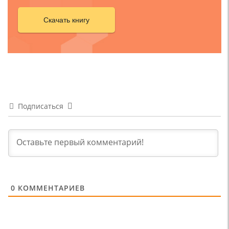
Скачать книгу
Подписаться
0
КОММЕНТАРИЕВ