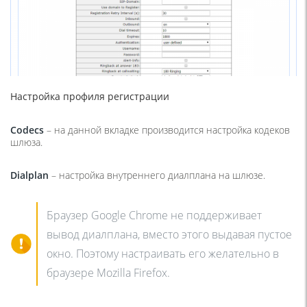
Настройка профиля регистрации
Codecs
– на данной вкладке производится настройка кодеков
шлюза.
Dialplan
– настройка внутреннего диалплана на шлюзе.
Браузер Google Chrome не поддерживает
вывод диалплана, вместо этого выдавая пустое
окно. Поэтому настраивать его желательно в
браузере Mozilla Firefox.