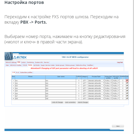
Настройка портов
Переходим к настройке FXS портов шлюза. Переходим на
вкладку
PBX
->
Ports
.
Выбираем номер порта, нажимаем на кнопку редактирования
(«молот и ключ» в правой части экрана).