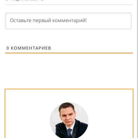
0
КОММЕНТАРИЕВ