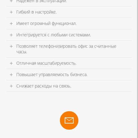
Надежен в эксплуатации.
Гибкий в настройке.
Имеет огромный функционал.
Интегрируется с любыми системами.
Позволяет телефонизировать офис за считанные
часы.
Отличная масштабируемость.
Повышает управляемость бизнеса.
Снижает расходы на связь.