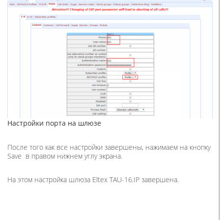
Настройки порта на шлюзе
После того как все настройки завершены, нажимаем на кнопку
Save в правом нижнем углу экрана.
На этом настройка шлюза Eltex TAU-16.IP завершена.