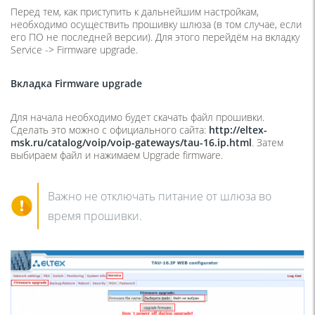
Перед тем, как приступить к дальнейшим настройкам,
необходимо осуществить прошивку шлюза (в том случае, если
его ПО не последней версии). Для этого перейдём на вкладку
Service -> Firmware upgrade.
Вкладка Firmware upgrade
Для начала необходимо будет скачать файл прошивки.
Сделать это можно с официального сайта:
http://eltex-
msk.ru/catalog/voip/voip-gateways/tau-16.ip.html
. Затем
выбираем файл и нажимаем Upgrade firmware.
Важно не отключать питание от шлюза во
время прошивки.