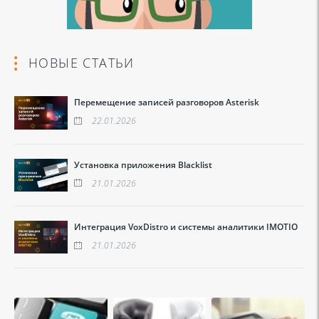
НОВЫЕ СТАТЬИ
Перемещение записей разговоров Asterisk
22.01.2026
Установка приложения Blacklist
21.01.2026
Интеграция VoxDistro и системы аналитики IMOTIO
21.01.2026