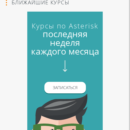
БЛИЖАЙШИЕ КУРСЫ
Курсы по Asterisk
последняя
неделя
каждого месяца
ЗАПИСАТЬСЯ