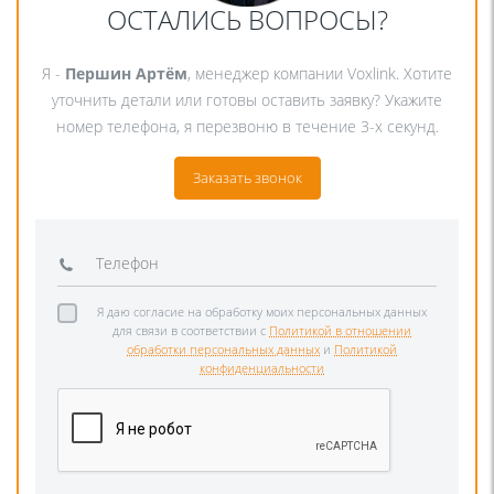
ОСТАЛИСЬ ВОПРОСЫ?
Я -
Першин Артём
, менеджер компании Voxlink. Хотите
уточнить детали или готовы оставить заявку? Укажите
номер телефона, я перезвоню в течение 3-х секунд.
Заказать звонок
Я даю согласие на обработку моих персональных данных
для связи в соответствии с
Политикой в отношении
обработки персональных данных
и
Политикой
конфиденциальности