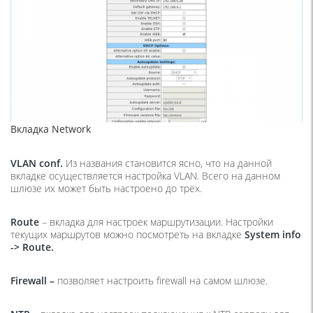
Вкладка Network
VLAN
conf
.
Из названия становится ясно, что на данной
вкладке осуществляется настройка VLAN. Всего на данном
шлюзе их может быть настроено до трёх.
Route
– вкладка для настроек маршрутизации. Настройки
текущих маршрутов можно посмотреть на вкладке
System
info
->
Route
.
Firewall
–
позволяет настроить firewall на самом шлюзе.