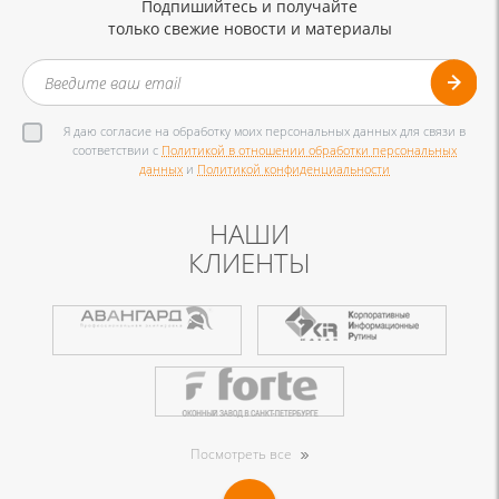
Подпишийтесь и получайте
только свежие новости и материалы
Я даю согласие на обработку моих персональных данных для связи в
соответствии с
Политикой в отношении обработки персональных
данных
и
Политикой конфиденциальности
НАШИ
КЛИЕНТЫ
Посмотреть все