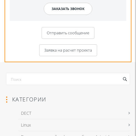
Отправить сообщение
Заявка на расчет проекта
КАТЕГОРИИ
DECT
Linux
Я даю согласие на обработку моих персональных данных для связи