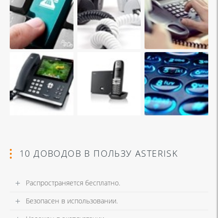
10 ДОВОДОВ В ПОЛЬЗУ ASTERISK
Распространяется бесплатно.
Безопасен в использовании.