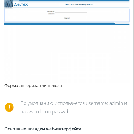
Форма авторизации шлюза
По умолчанию используется username: admin и
password: rootpasswd.
Основные вкладки
web
-интерфейса