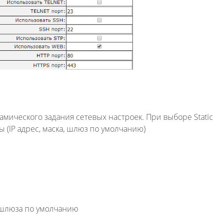
мического задания сетевых настроек. При выборе Static
 (IP адрес, маска, шлюз по умолчанию)
 шлюза по умолчанию