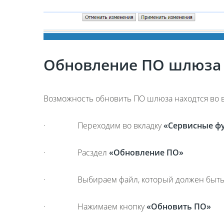
Обновление ПО шлюза
Возможность обновить ПО шлюза находтся во 
· Переходим во вкладку
«Сервисные ф
· Расздел
«Обновление ПО»
· Выбираем файл, который должен быть у
· Нажимаем кнопку
«Обновить ПО»