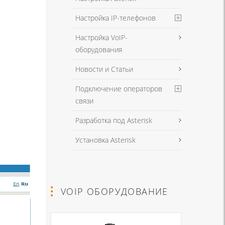
Настройка IP-телефонов
Настройка VoIP-
оборудования
Новости и Статьи
Подключение операторов
связи
Разработка под Asterisk
Установка Asterisk
VOIP ОБОРУДОВАНИЕ