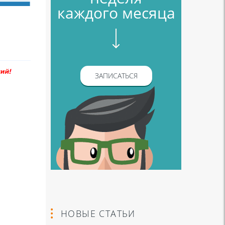
каждого месяца
ЗАПИСАТЬСЯ
НОВЫЕ СТАТЬИ