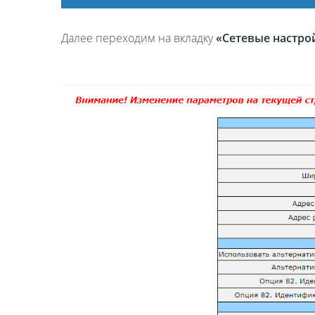
Далее переходим на вкладку
«Сетевые настро