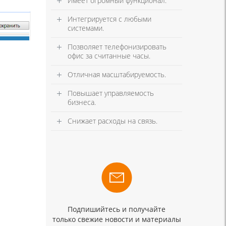
Имеет огромный функционал.
Интегрируется с любыми
системами.
Позволяет телефонизировать
офис за считанные часы.
Отличная масштабируемость.
Повышает управляемость
бизнеса.
Снижает расходы на связь.
Подпишийтесь и получайте
только свежие новости и материалы