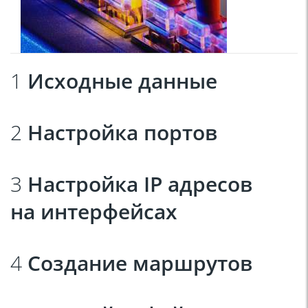
1
Исходные данные
2
Настройка портов
3
Настройка IP адресов
на интерфейсах
4
Создание маршрутов