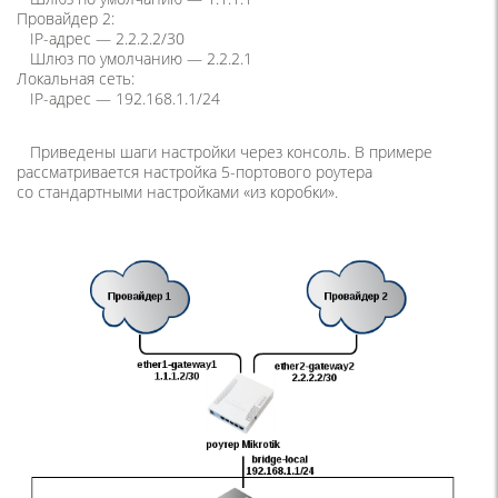
Провайдер 2:
IP-адрес — 2.2.2.2/30
Шлюз по умолчанию — 2.2.2.1
Локальная сеть:
IP-адрес — 192.168.1.1/24
Приведены шаги настройки через консоль. В примере
рассматривается настройка 5-портового роутера
со стандартными настройками
«
из коробки».