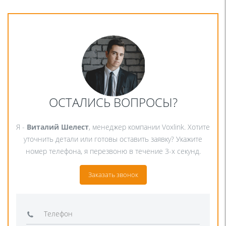
ОСТАЛИСЬ ВОПРОСЫ?
Я -
Виталий Шелест
, менеджер компании Voxlink. Хотите
уточнить детали или готовы оставить заявку? Укажите
номер телефона, я перезвоню в течение 3-х секунд.
Заказать звонок