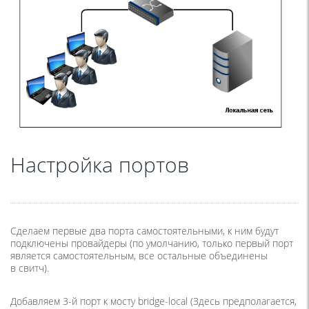
Настройка портов
Сделаем первые два порта самостоятельными, к ним будут
подключены провайдеры
(
по умолчанию, только первый порт
является самостоятельным, все остальные объединены
в свитч).
Добавляем 3-й порт к мосту bridge-local
(
Здесь предполагается,