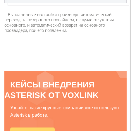
Выполненные настройки производят автоматический
переход на резервного провайдера, в случае отсутствия
основного, и автоматический возврат на основного
провайдера, при его появлении.
КЕЙСЫ ВНЕДРЕНИЯ
ASTERISK ОТ VOXLINK
Узнайте, какие крупные компании уже используют
Asterisk в работе.