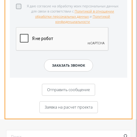
Я даю согласие на обработку моих персональных данных
для связи в соответствии с
Политикой в отношении
обработки персональных данных
и
Политикой
конфиденциальности
Отправить сообщение
Заявка на расчет проекта