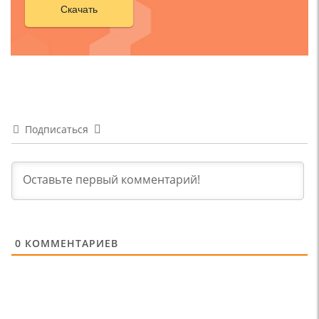
Скачать
Подписаться
0
КОММЕНТАРИЕВ