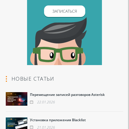
ЗАПИСАТЬСЯ
НОВЫЕ СТАТЬИ
Перемещение записей разговоров Asterisk
22.01.2026
Установка приложения Blacklist
21.01.2026