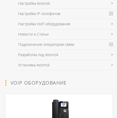
Настройка Asterisk
Настройка IP-телефонов
Настройка VoIP-оборудования
Новости и Статьи
Подключение операторов связи
Разработка под Asterisk
Установка Asterisk
VOIP ОБОРУДОВАНИЕ