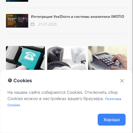
Интеграция VoxDistro и системы аналитики IMOTIO
21.01.2026
🍪 Cookies
На нашем сайте собираются Cookies. Отключить сбор
Cookies можно в настройках вашего браузера.
Политика
Cookies
Хорошо