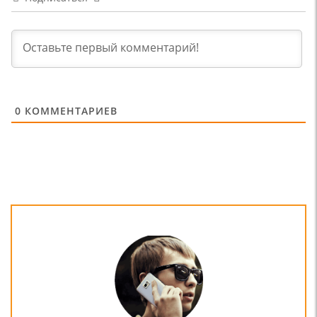
0
КОММЕНТАРИЕВ