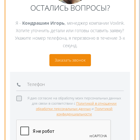
ОСТАЛИСЬ ВОПРОСЫ?
Я -
Кондрашин Игорь
, менеджер компании Voxlink.
Хотите уточнить детали или готовы оставить заявку?
Укажите номер телефона, я перезвоню в течение 3-х
секунд.
Заказать звонок
Я даю согласие на обработку моих персональных данных
для связи в соответствии с
Политикой в отношении
обработки персональных данных
и
Политикой
конфиденциальности