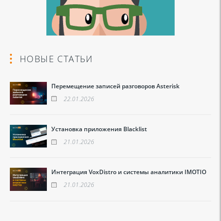
НОВЫЕ СТАТЬИ
Перемещение записей разговоров Asterisk
22.01.2026
Установка приложения Blacklist
21.01.2026
Интеграция VoxDistro и системы аналитики IMOTIO
21.01.2026