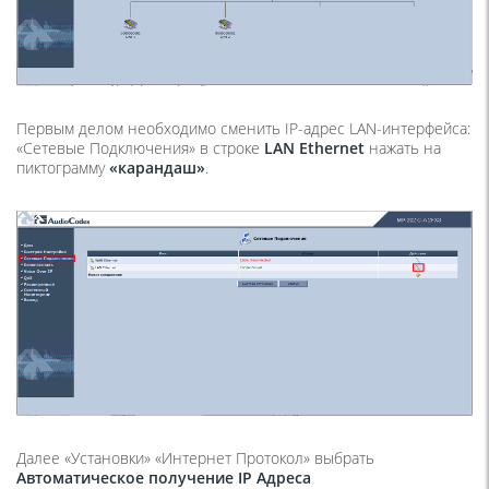
Первым делом необходимо сменить IP-адрес LAN-интерфейса:
«
Сетевые Подключения
» в строке
LAN Ethernet
нажать на
пиктограмму
«карандаш»
.
Далее «
Установки» «Интернет Протокол»
выбрать
Автоматическое получение IP Адреса