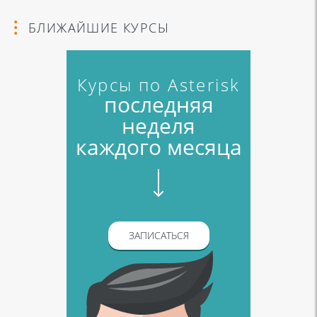
БЛИЖАЙШИЕ КУРСЫ
Курсы по Asterisk
последняя
неделя
каждого месяца
ЗАПИСАТЬСЯ