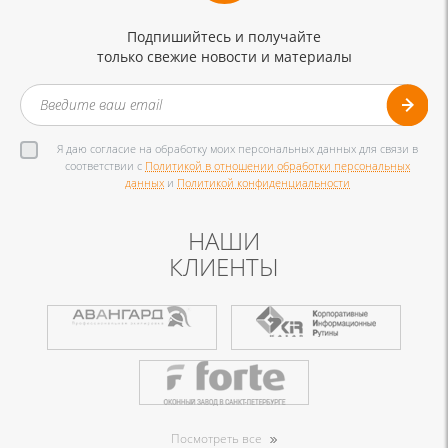
Подпишийтесь и получайте
только свежие новости и материалы
Я даю согласие на обработку моих персональных данных для связи в
соответствии с
Политикой в отношении обработки персональных
данных
и
Политикой конфиденциальности
НАШИ
КЛИЕНТЫ
Посмотреть все