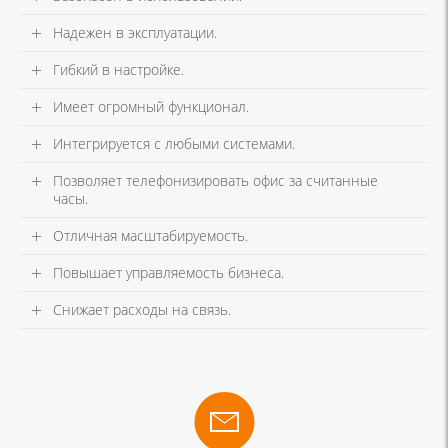
Надежен в эксплуатации.
Гибкий в настройке.
Имеет огромный функционал.
Интегрируется с любыми системами.
Позволяет телефонизировать офис за считанные
часы.
Отличная масштабируемость.
Повышает управляемость бизнеса.
Снижает расходы на связь.