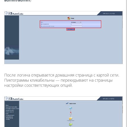
После логина открывается домашняя страница с картой сети.
Пиктограммы кликабельны — перекидывают на страницы
настройки соостветствующих опций.