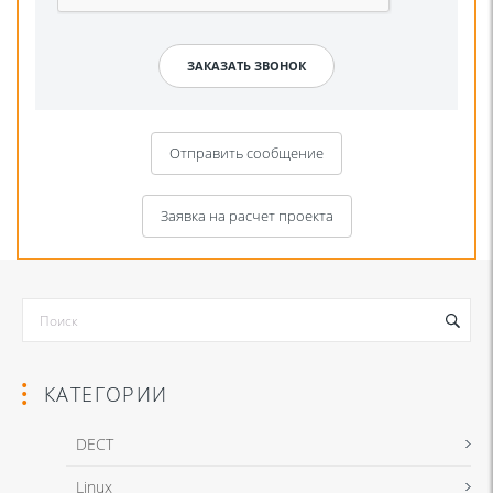
Отправить сообщение
Заявка на расчет проекта
КАТЕГОРИИ
DECT
Linux