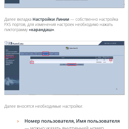
Далее вкладка
Настройки Линии
—
собственно настройка
FXS портов,
для изменения настроек необходимо нажать
пиктограмму
«карандаш»
.
Далее вносятся необходимые настройки:
Номер пользователя, Имя пользователя
—
можно указать внутренний номер.