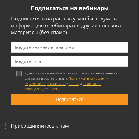
Подписаться на вебинары
Подпишитесь на рассылку, чтобы получать
информацию о вебинарах и другие полезные
материалы (без спама)
Я даю согласие на обработку моих персональных данных
для связи в соответствии с
Политикой в отношении
обработки персональных данных
и
Политикой
конфиденциальности
Присоединяйтесь к нам