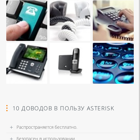
10 ДОВОДОВ В ПОЛЬЗУ ASTERISK
Распространяется бесплатно.
Безопасен в использовании.