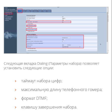
Следующая вкладка
Dialing (Параметры набора)
позволяет
установить следующие опции:
таймаут набора цифр;
максимальную длину телефонного гомера;
формат DTMF;
клавишу завершения набора.