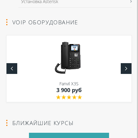
Установка Asterisk
VOIP ОБОРУДОВАНИЕ
Fanvil X3S
3 900 руб
БЛИЖАЙШИЕ КУРСЫ