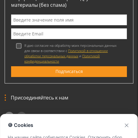
материалы (без спама)
Я даю согласие на обработку моих персональных данных
для связи в соответствии с
Политикой в отношении
обработки персональных данных
и
Политикой
конфиденциальности
Присоединяйтесь к нам
🍪 Cookies
На нашем сайте собираются Cookies. Отключить сбор