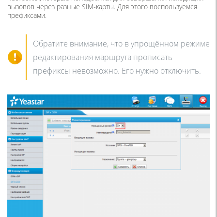
вызовов через разные SIM-карты. Для этого воспользуемся
префиксами.
Обратите внимание, что в упрощённом режиме
редактирования маршрута прописать
префиксы невозможно. Его нужно отключить.