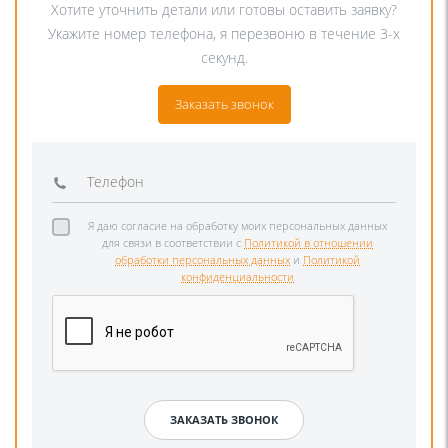
Хотите уточнить детали или готовы оставить заявку?
Укажите номер телефона, я перезвоню в течение 3-х
секунд.
Заказать звонок
Я даю согласие на обработку моих персональных данных
для связи в соответствии с
Политикой в отношении
обработки персональных данных
и
Политикой
конфиденциальности