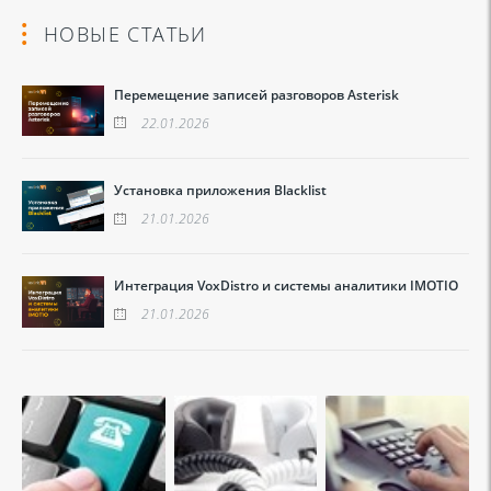
НОВЫЕ СТАТЬИ
Перемещение записей разговоров Asterisk
22.01.2026
Установка приложения Blacklist
21.01.2026
Интеграция VoxDistro и системы аналитики IMOTIO
21.01.2026