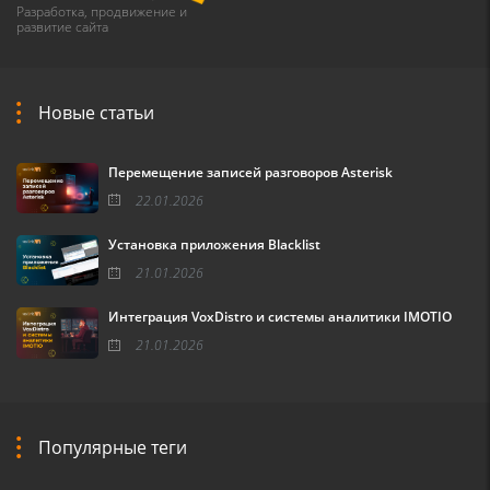
Разработка, продвижение и
развитие сайта
Новые статьи
Перемещение записей разговоров Asterisk
22.01.2026
Установка приложения Blacklist
21.01.2026
Интеграция VoxDistro и системы аналитики IMOTIO
21.01.2026
Популярные теги