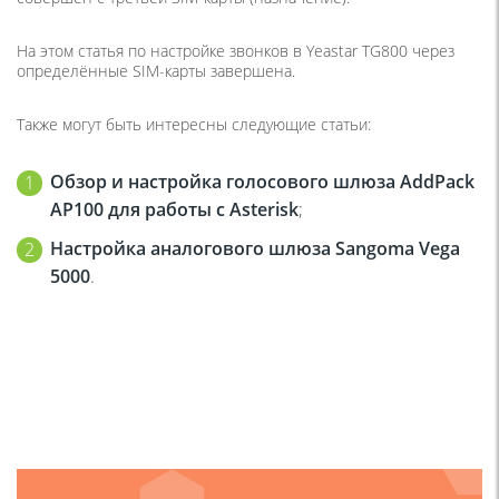
На этом статья по настройке звонков в Yeastar TG800 через
определённые SIM-карты завершена.
Также могут быть интересны следующие статьи:
Обзор и настройка голосового шлюза AddPack
AP100 для работы с Asterisk
;
Настройка аналогового шлюза Sangoma Vega
5000
.