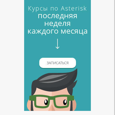
Курсы по Asterisk
последняя
неделя
каждого месяца
ЗАПИСАТЬСЯ