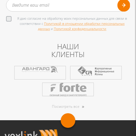
Я даю согласие на обработку моих персональных данных для связи в
соответствии с
Политикой в отношении обработки персональных
данных
и
Политикой конфиденциальности
НАШИ
КЛИЕНТЫ
Посмотреть все