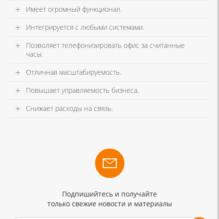
Имеет огромный функционал.
Интегрируется с любыми системами.
Позволяет телефонизировать офис за считанные
часы.
Отличная масштабируемость.
Повышает управляемость бизнеса.
Снижает расходы на связь.
Подпишийтесь и получайте
только свежие новости и материалы