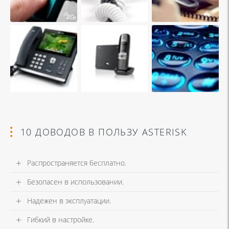
10 ДОВОДОВ В ПОЛЬЗУ ASTERISK
Распространяется бесплатно.
Безопасен в использовании.
Надежен в эксплуатации.
Гибкий в настройке.