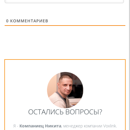
0
КОММЕНТАРИЕВ
ОСТАЛИСЬ ВОПРОСЫ?
Я -
Компаниец Никита
, менеджер компании Voxlink.