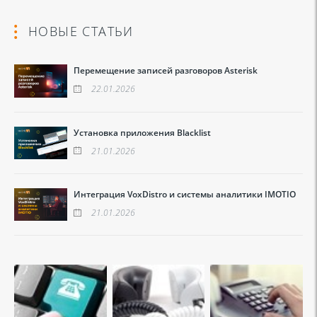
НОВЫЕ СТАТЬИ
Перемещение записей разговоров Asterisk
22.01.2026
Установка приложения Blacklist
21.01.2026
Интеграция VoxDistro и системы аналитики IMOTIO
21.01.2026