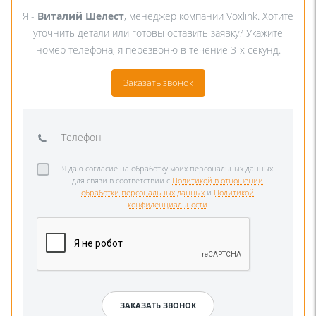
Я -
Виталий Шелест
, менеджер компании Voxlink. Хотите
уточнить детали или готовы оставить заявку? Укажите
номер телефона, я перезвоню в течение 3-х секунд.
Заказать звонок
Я даю согласие на обработку моих персональных данных
для связи в соответствии с
Политикой в отношении
обработки персональных данных
и
Политикой
конфиденциальности