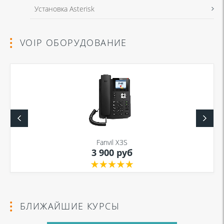
Установка Asterisk
VOIP ОБОРУДОВАНИЕ
Fanvil X3S
3 900 руб
БЛИЖАЙШИЕ КУРСЫ