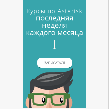
Курсы по Asterisk
последняя
неделя
каждого месяца
ЗАПИСАТЬСЯ