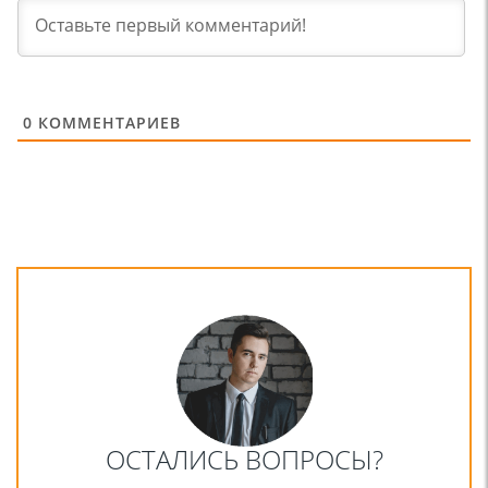
0
КОММЕНТАРИЕВ
ОСТАЛИСЬ ВОПРОСЫ?