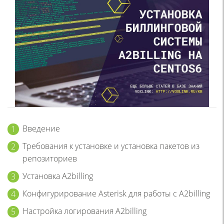
Введение
Требования к установке и установка пакетов из
репозиториев
Установка A2billing
Конфигурирование Asterisk для работы с A2billing
Настройка логирования A2billing