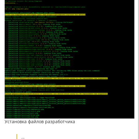
Установка файлов разработчика