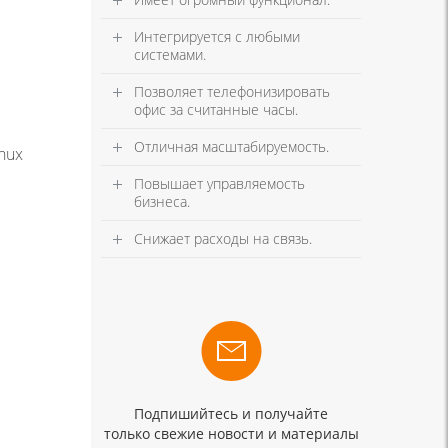
Интегрируется с любыми
системами.
Позволяет телефонизировать
офис за считанные часы.
Отличная масштабируемость.
nux
Повышает управляемость
бизнеса.
Снижает расходы на связь.
Подпишийтесь и получайте
только свежие новости и материалы