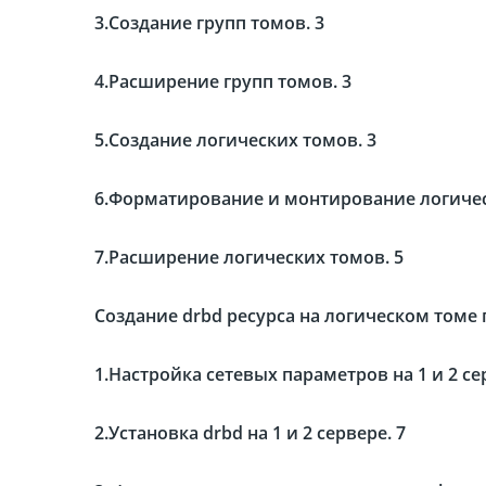
3.Создание групп томов. 3
4.Расширение групп томов. 3
5.Создание логических томов. 3
6.Форматирование и монтирование логичес
7.Расширение логических томов. 5
Создание drbd ресурса на логическом томе 
1.Настройка сетевых параметров на 1 и 2 се
2.Установка drbd на 1 и 2 сервере. 7