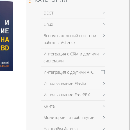
DECT
Linux
Вспомогательный софт при
работе с Asterisk
Интеграция с CRM и другими
системами
Интеграция с другими АТС
Использование Elastix
Использование FreePBX
Книга
Мониторинг и траблшутинг
Настройка Asterisk